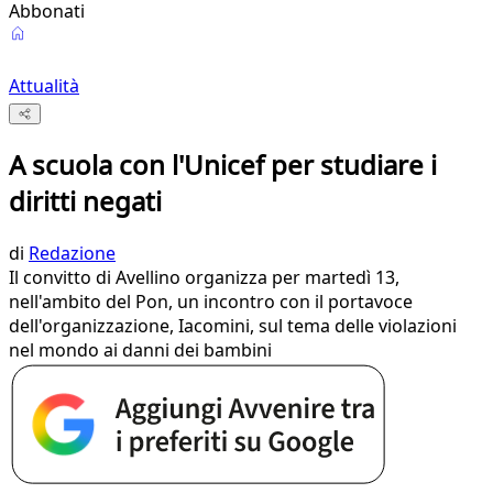
Abbonati
Attualità
A scuola con l'Unicef per studiare i
diritti negati
di
Redazione
Il convitto di Avellino organizza per martedì 13,
nell'ambito del Pon, un incontro con il portavoce
dell'organizzazione, Iacomini, sul tema delle violazioni
nel mondo ai danni dei bambini