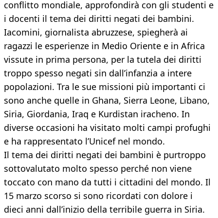
conflitto mondiale, approfondirà con gli studenti e
i docenti il tema dei diritti negati dei bambini.
Iacomini, giornalista abruzzese, spiegherà ai
ragazzi le esperienze in Medio Oriente e in Africa
vissute in prima persona, per la tutela dei diritti
troppo spesso negati sin dall’infanzia a intere
popolazioni. Tra le sue missioni più importanti ci
sono anche quelle in Ghana, Sierra Leone, Libano,
Siria, Giordania, Iraq e Kurdistan iracheno. In
diverse occasioni ha visitato molti campi profughi
e ha rappresentato l’Unicef nel mondo.
Il tema dei diritti negati dei bambini è purtroppo
sottovalutato molto spesso perché non viene
toccato con mano da tutti i cittadini del mondo. Il
15 marzo scorso si sono ricordati con dolore i
dieci anni dall’inizio della terribile guerra in Siria.