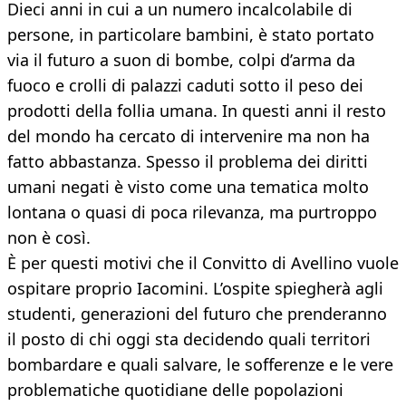
Dieci anni in cui a un numero incalcolabile di
persone, in particolare bambini, è stato portato
via il futuro a suon di bombe, colpi d’arma da
fuoco e crolli di palazzi caduti sotto il peso dei
prodotti della follia umana. In questi anni il resto
del mondo ha cercato di intervenire ma non ha
fatto abbastanza. Spesso il problema dei diritti
umani negati è visto come una tematica molto
lontana o quasi di poca rilevanza, ma purtroppo
non è così.
È per questi motivi che il Convitto di Avellino vuole
ospitare proprio Iacomini. L’ospite spiegherà agli
studenti, generazioni del futuro che prenderanno
il posto di chi oggi sta decidendo quali territori
bombardare e quali salvare, le sofferenze e le vere
problematiche quotidiane delle popolazioni