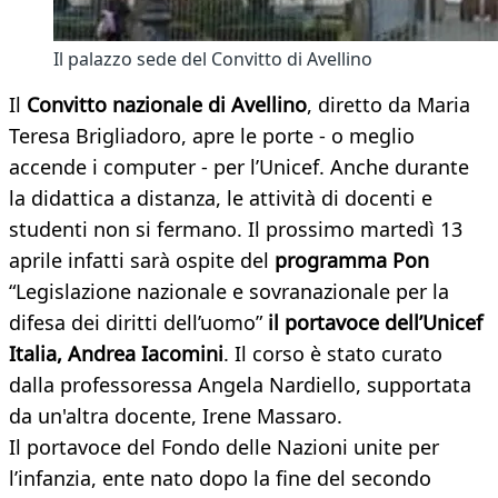
Il palazzo sede del Convitto di Avellino
Il
Convitto nazionale di Avellino
, diretto da Maria
Teresa Brigliadoro, apre le porte - o meglio
accende i computer - per l’Unicef. Anche durante
la didattica a distanza, le attività di docenti e
studenti non si fermano. Il prossimo martedì 13
aprile infatti sarà ospite del
programma Pon
“Legislazione nazionale e sovranazionale per la
difesa dei diritti dell’uomo”
il portavoce dell’Unicef
Italia, Andrea Iacomini
. Il corso è stato curato
dalla professoressa Angela Nardiello, supportata
da un'altra docente, Irene Massaro.
Il portavoce del Fondo delle Nazioni unite per
l’infanzia, ente nato dopo la fine del secondo