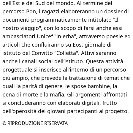
dell’Est e del Sud del mondo. Al termine del
percorso Pon, i ragazzi elaboreranno un dossier di
documenti programmaticamente intitolato "Il
nostro viaggio", con lo scopo di farsi anche essi
ambasciatori Unicef "in erba", attraverso poesie ed
articoli che confluiranno su Eos, giornale di
istituto del Convitto "Colletta". Attivi saranno
anche i canali social dell’istituto. Questa attività
progettuale si inserisce all’interno di un percorso
più ampio, che prevede la trattazione di tematiche
quali la parità di genere, le spose bambine, la
pena di morte e la mafia. Gli argomenti affrontati
si concluderanno con elaborati digitali, frutto
dell'operosità dei giovani partecipanti al progetto.
© RIPRODUZIONE RISERVATA