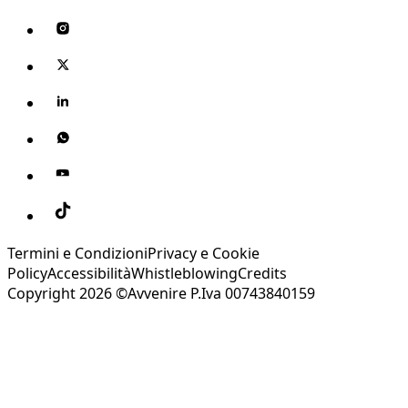
Termini e Condizioni
Privacy e Cookie
Policy
Accessibilità
Whistleblowing
Credits
Copyright 2026 ©Avvenire P.Iva 00743840159