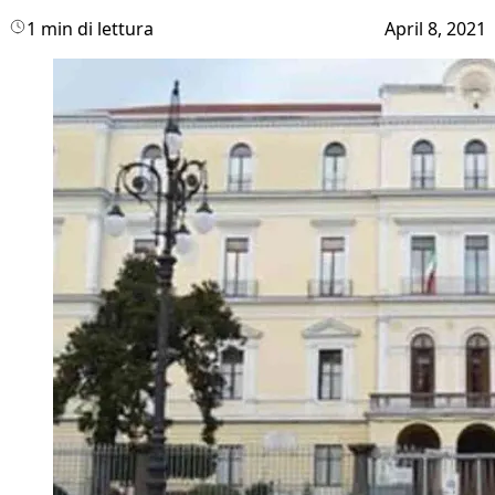
1 min di lettura
April 8, 2021