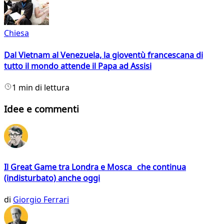
Chiesa
Dal Vietnam al Venezuela, la gioventù francescana di
tutto il mondo attende il Papa ad Assisi
1 min di lettura
Idee e commenti
Il Great Game tra Londra e Mosca che continua
(indisturbato) anche oggi
di
Giorgio Ferrari