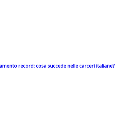
llamento record: cosa succede nelle carceri italiane?