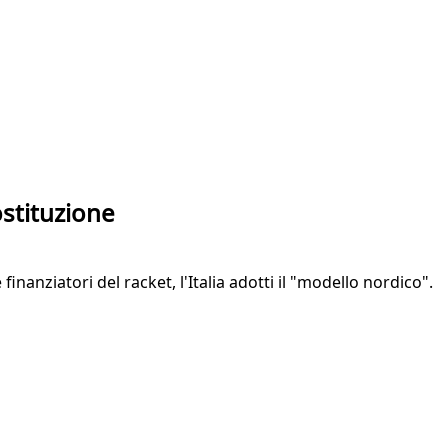
stituzione
finanziatori del racket, l'Italia adotti il "modello nordico".