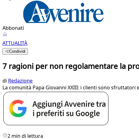
Abbonati
ATTUALITÀ
Condividi
7 ragioni per non regolamentare la pro
di
Redazione
La comunità Papa Giovanni XXIII: i clienti sono sfruttatori e 
2 min di lettura