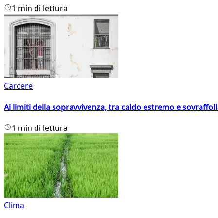
1 min di lettura
Carcere
Ai limiti della sopravvivenza, tra caldo estremo e sovraffo
1 min di lettura
Clima