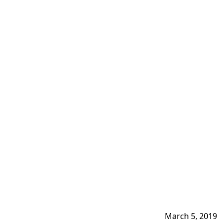
March 5, 2019