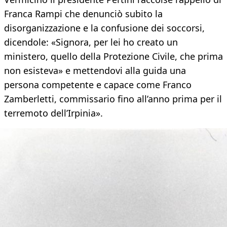
Franca Rampi che denunciò subito la
disorganizzazione e la confusione dei soccorsi,
dicendole: «Signora, per lei ho creato un
ministero, quello della Protezione Civile, che prima
non esisteva» e mettendovi alla guida una
persona competente e capace come Franco
Zamberletti, commissario fino all’anno prima per il
terremoto dell’Irpinia».