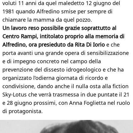
voluti 11 anni da quel maledetto 12 giugno del
1981 quando Alfredino smise per sempre di
chiamare la mamma da quel pozzo.
Un lavoro reso possibile grazie soprattutto al
Centro Rampi, intitolato proprio alla memoria di
Alfredino, ora presieduto da Rita Di Iorio
e che
porta avanti una grande opera di sensibilizzazione
e di impegno concreto nel campo della
prevenzione del dissesto idrogeologico e che ha
organizzato l’odierna giornata di ricordo e
condivisione, dando anche il nulla osta alla fiction
Sky-Lotus che verrà trasmessa in due puntate il 21
e 28 giugno prossimi, con Anna Foglietta nel ruolo
di protagonista.