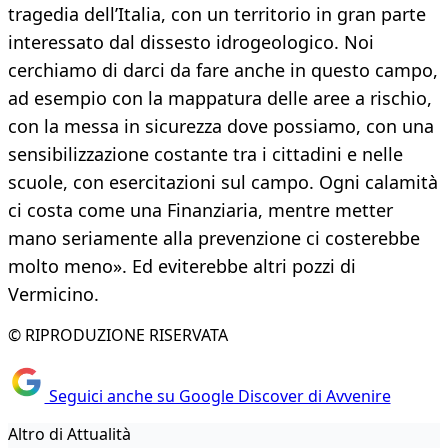
tragedia dell’Italia, con un territorio in gran parte
interessato dal dissesto idrogeologico. Noi
cerchiamo di darci da fare anche in questo campo,
ad esempio con la mappatura delle aree a rischio,
con la messa in sicurezza dove possiamo, con una
sensibilizzazione costante tra i cittadini e nelle
scuole, con esercitazioni sul campo. Ogni calamità
ci costa come una Finanziaria, mentre metter
mano seriamente alla prevenzione ci costerebbe
molto meno». Ed eviterebbe altri pozzi di
Vermicino.
© RIPRODUZIONE RISERVATA
Seguici anche su Google Discover di Avvenire
Altro di Attualità