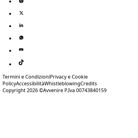
Termini e Condizioni
Privacy e Cookie
Policy
Accessibilità
Whistleblowing
Credits
Copyright 2026 ©Avvenire P.Iva 00743840159