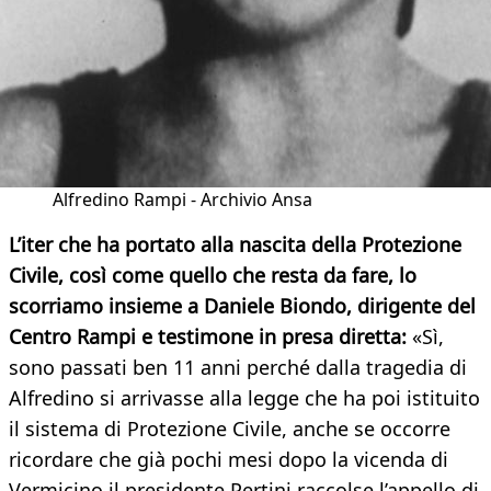
Alfredino Rampi - Archivio Ansa
L’iter che ha portato alla nascita della Protezione
Civile, così come quello che resta da fare, lo
scorriamo insieme a Daniele Biondo, dirigente del
Centro Rampi e testimone in presa diretta:
«Sì,
sono passati ben 11 anni perché dalla tragedia di
Alfredino si arrivasse alla legge che ha poi istituito
il sistema di Protezione Civile, anche se occorre
ricordare che già pochi mesi dopo la vicenda di
Vermicino il presidente Pertini raccolse l’appello di