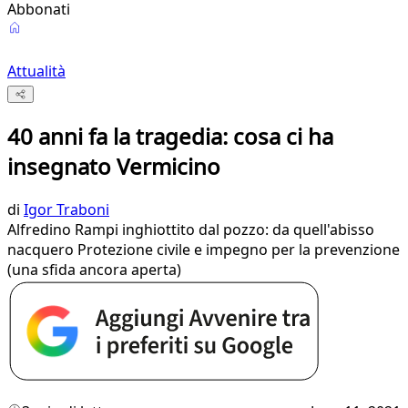
Abbonati
Attualità
40 anni fa la tragedia: cosa ci ha
insegnato Vermicino
di
Igor Traboni
Alfredino Rampi inghiottito dal pozzo: da quell'abisso
nacquero Protezione civile e impegno per la prevenzione
(una sfida ancora aperta)