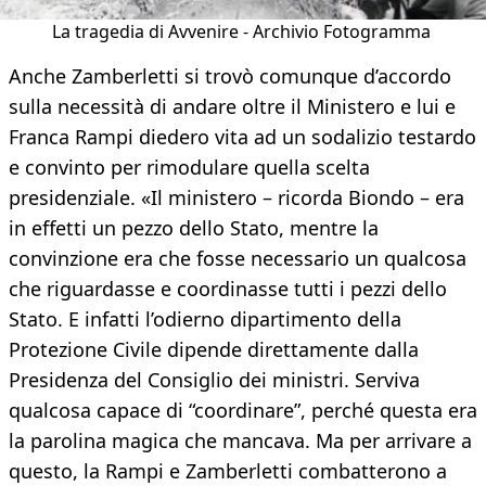
La tragedia di Avvenire - Archivio Fotogramma
Anche Zamberletti si trovò comunque d’accordo
sulla necessità di andare oltre il Ministero e lui e
Franca Rampi diedero vita ad un sodalizio testardo
e convinto per rimodulare quella scelta
presidenziale. «Il ministero – ricorda Biondo – era
in effetti un pezzo dello Stato, mentre la
convinzione era che fosse necessario un qualcosa
che riguardasse e coordinasse tutti i pezzi dello
Stato. E infatti l’odierno dipartimento della
Protezione Civile dipende direttamente dalla
Presidenza del Consiglio dei ministri. Serviva
qualcosa capace di “coordinare”, perché questa era
la parolina magica che mancava. Ma per arrivare a
questo, la Rampi e Zamberletti combatterono a