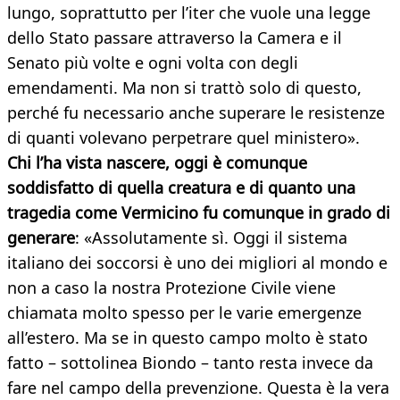
lungo, soprattutto per l’iter che vuole una legge
dello Stato passare attraverso la Camera e il
Senato più volte e ogni volta con degli
emendamenti. Ma non si trattò solo di questo,
perché fu necessario anche superare le resistenze
di quanti volevano perpetrare quel ministero».
Chi l’ha vista nascere, oggi è comunque
soddisfatto di quella creatura e di quanto una
tragedia come Vermicino fu comunque in grado di
generare
: «Assolutamente sì. Oggi il sistema
italiano dei soccorsi è uno dei migliori al mondo e
non a caso la nostra Protezione Civile viene
chiamata molto spesso per le varie emergenze
all’estero. Ma se in questo campo molto è stato
fatto – sottolinea Biondo – tanto resta invece da
fare nel campo della prevenzione. Questa è la vera