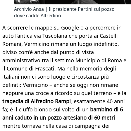
Archivio Ansa | Il presidente Pertini sul pozzo
dove cadde Alfredino
A scorrere le mappe su Google o a percorrere in
auto l’antica via Tuscolana che porta ai Castelli
Romani, Vermicino rimane un luogo indefinito,
diviso com’è anche dal punto di vista
amministrativo tra il settimo Municipio di Roma e
il Comune di Frascati. Ma nella memoria degli
italiani non ci sono luogo e circostanza più
definiti: Vermicino – anche se oggi non rimane
neppure una croce a ricordo su quel terreno – è la
tragedia di Alfredino Rampi
, esattamente 40 anni
fa; è il ciuffo biondo sul volto di un
bambino di 6
anni caduto in un pozzo artesiano di 60 metri
mentre tornava nella casa di campagna dei