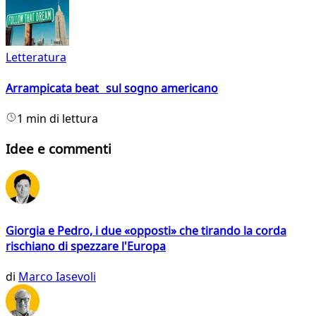
Letteratura
Arrampicata beat sul sogno americano
1 min di lettura
Idee e commenti
Giorgia e Pedro, i due «opposti» che tirando la corda
rischiano di spezzare l'Europa
di
Marco Iasevoli