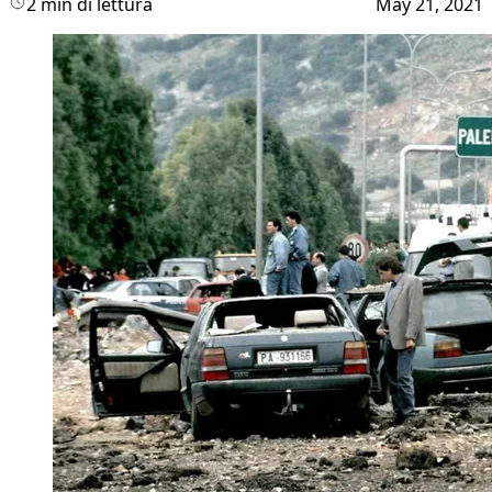
2 min di lettura
May 21, 2021