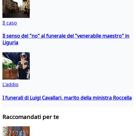
Il caso
Il senso del "no" al funerale del "venerabile maestro" in
Liguria
L'addio
I funerali di Luigi Cavallari, marito della ministra Roccella
Raccomandati per te