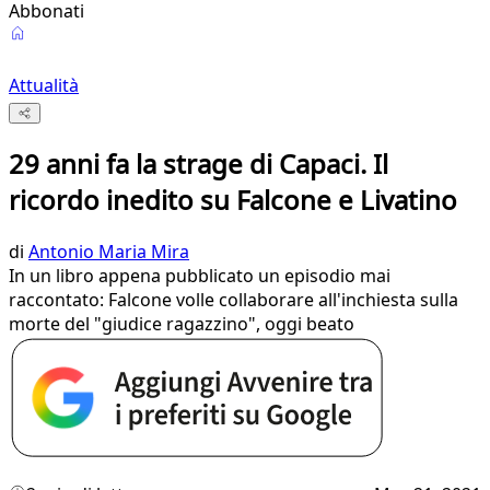
Abbonati
Attualità
29 anni fa la strage di Capaci. Il
ricordo inedito su Falcone e Livatino
di
Antonio Maria Mira
In un libro appena pubblicato un episodio mai
raccontato: Falcone volle collaborare all'inchiesta sulla
morte del "giudice ragazzino", oggi beato