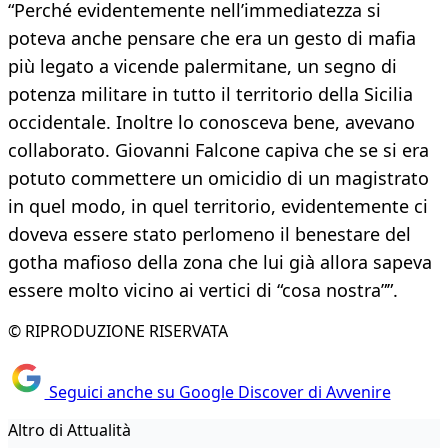
“Perché evidentemente nell’immediatezza si
poteva anche pensare che era un gesto di mafia
più legato a vicende palermitane, un segno di
potenza militare in tutto il territorio della Sicilia
occidentale. Inoltre lo conosceva bene, avevano
collaborato. Giovanni Falcone capiva che se si era
potuto commettere un omicidio di un magistrato
in quel modo, in quel territorio, evidentemente ci
doveva essere stato perlomeno il benestare del
gotha mafioso della zona che lui già allora sapeva
essere molto vicino ai vertici di “cosa nostra””.
© RIPRODUZIONE RISERVATA
Seguici anche su Google Discover di Avvenire
Altro di Attualità