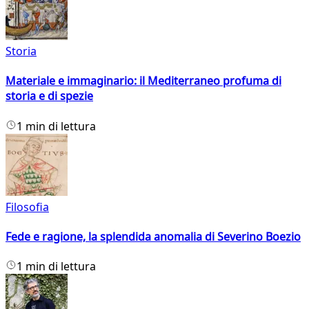
Storia
Materiale e immaginario: il Mediterraneo profuma di
storia e di spezie
1 min di lettura
Filosofia
Fede e ragione, la splendida anomalia di Severino Boezio
1 min di lettura