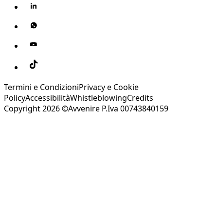
Termini e Condizioni
Privacy e Cookie
Policy
Accessibilità
Whistleblowing
Credits
Copyright 2026 ©Avvenire P.Iva 00743840159