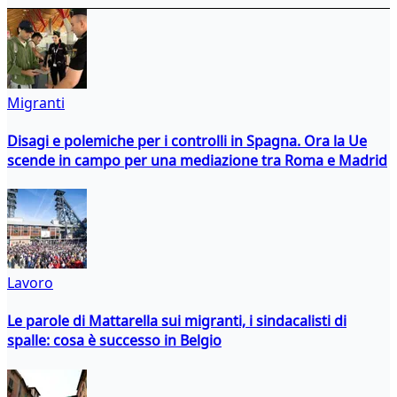
Migranti
Disagi e polemiche per i controlli in Spagna. Ora la Ue
scende in campo per una mediazione tra Roma e Madrid
Lavoro
Le parole di Mattarella sui migranti, i sindacalisti di
spalle: cosa è successo in Belgio