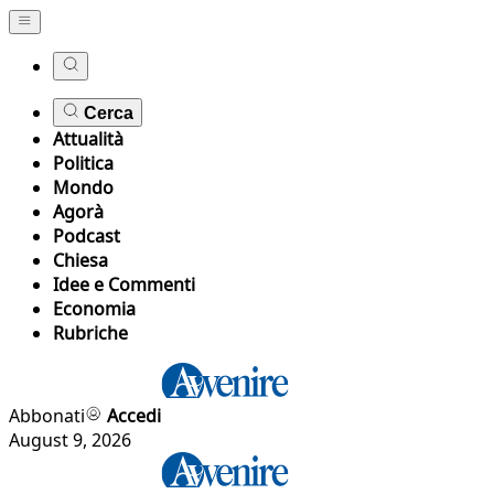
Cerca
Attualità
Politica
Mondo
Agorà
Podcast
Chiesa
Idee e Commenti
Economia
Rubriche
Abbonati
Accedi
August 9, 2026