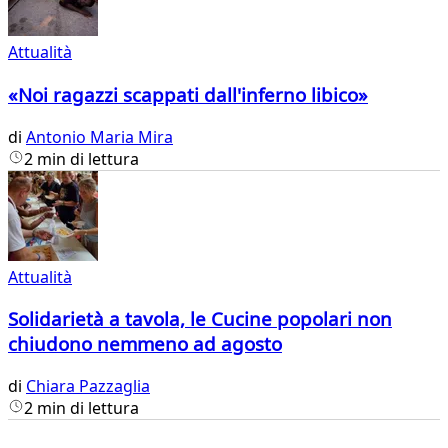
Attualità
«Noi ragazzi scappati dall'inferno libico»
di
Antonio Maria Mira
2 min di lettura
Attualità
Solidarietà a tavola, le Cucine popolari non
chiudono nemmeno ad agosto
di
Chiara Pazzaglia
2 min di lettura