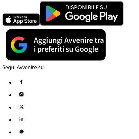
Segui Avvenire su