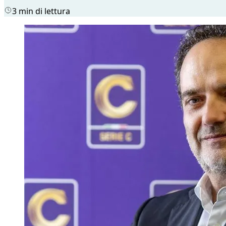
3 min di lettura