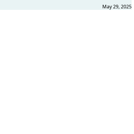
May 29, 2025