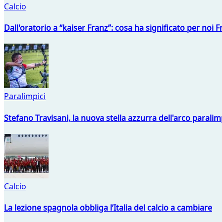
Calcio
Dall'oratorio a “kaiser Franz”: cosa ha significato per noi 
Paralimpici
Stefano Travisani, la nuova stella azzurra dell'arco parali
Calcio
La lezione spagnola obbliga l’Italia del calcio a cambiare