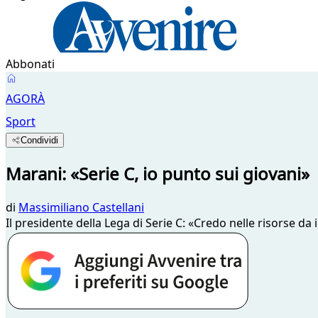
Abbonati
AGORÀ
Sport
Condividi
Marani: «Serie C, io punto sui giovani»
di
Massimiliano Castellani
Il presidente della Lega di Serie C: «Credo nelle risorse da