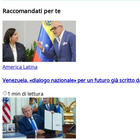
Raccomandati per te
America Latina
Venezuela, «dialogo nazionale» per un futuro già scritto d
1 min di lettura