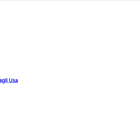
agli Usa