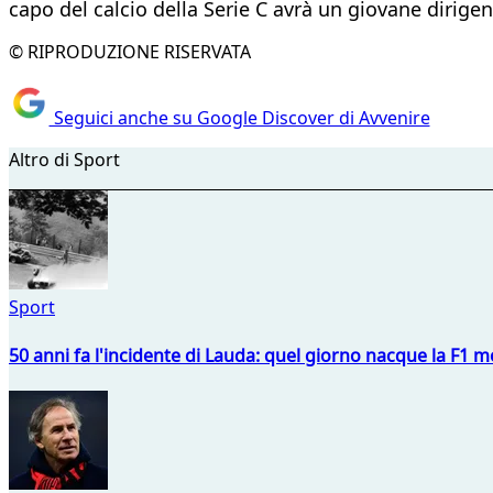
capo del calcio della Serie C avrà un giovane dirigen
© RIPRODUZIONE RISERVATA
Seguici anche su Google Discover di Avvenire
Altro di Sport
Sport
50 anni fa l'incidente di Lauda: quel giorno nacque la F1 mo