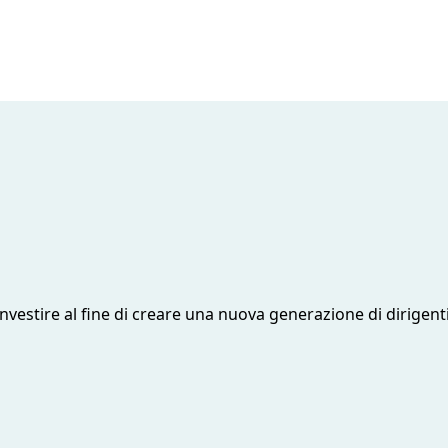
 investire al fine di creare una nuova generazione di dirigent