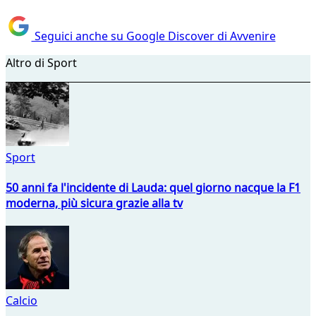
Seguici anche su Google Discover di Avvenire
Altro di Sport
Sport
50 anni fa l'incidente di Lauda: quel giorno nacque la F1
moderna, più sicura grazie alla tv
Calcio