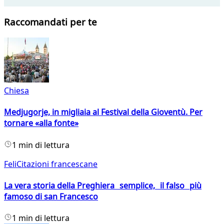
Raccomandati per te
Chiesa
Medjugorje, in migliaia al Festival della Gioventù. Per
tornare «alla fonte»
1 min di lettura
FeliCitazioni francescane
La vera storia della Preghiera semplice, il falso più
famoso di san Francesco
1 min di lettura