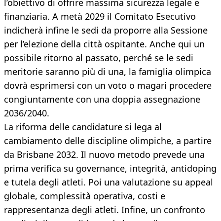
l’obiettivo di offrire massima sicurezza legale e
finanziaria. A metà 2029 il Comitato Esecutivo
indicherà infine le sedi da proporre alla Sessione
per l’elezione della città ospitante. Anche qui un
possibile ritorno al passato, perché se le sedi
meritorie saranno più di una, la famiglia olimpica
dovrà esprimersi con un voto o magari procedere
congiuntamente con una doppia assegnazione
2036/2040.
La riforma delle candidature si lega al
cambiamento delle discipline olimpiche, a partire
da Brisbane 2032. Il nuovo metodo prevede una
prima verifica su governance, integrità, antidoping
e tutela degli atleti. Poi una valutazione su appeal
globale, complessità operativa, costi e
rappresentanza degli atleti. Infine, un confronto