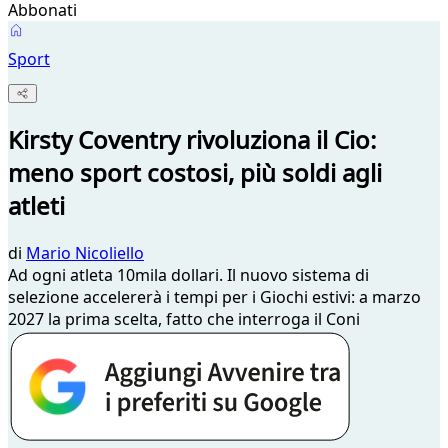
Abbonati
Sport
Kirsty Coventry rivoluziona il Cio:
meno sport costosi, più soldi agli
atleti
di
Mario Nicoliello
Ad ogni atleta 10mila dollari. Il nuovo sistema di
selezione accelererà i tempi per i Giochi estivi: a marzo
2027 la prima scelta, fatto che interroga il Coni