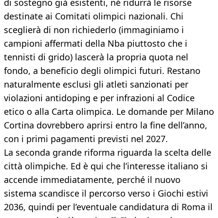
di sostegno già esistenti, né ridurrà le risorse
destinate ai Comitati olimpici nazionali. Chi
sceglierà di non richiederlo (immaginiamo i
campioni affermati della Nba piuttosto che i
tennisti di grido) lascerà la propria quota nel
fondo, a beneficio degli olimpici futuri. Restano
naturalmente esclusi gli atleti sanzionati per
violazioni antidoping e per infrazioni al Codice
etico o alla Carta olimpica. Le domande per Milano
Cortina dovrebbero aprirsi entro la fine dell’anno,
con i primi pagamenti previsti nel 2027.
La seconda grande riforma riguarda la scelta delle
città olimpiche. Ed è qui che l’interesse italiano si
accende immediatamente, perché il nuovo
sistema scandisce il percorso verso i Giochi estivi
2036, quindi per l’eventuale candidatura di Roma il