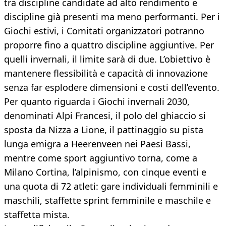
tra discipline candidate ad alto rendimento e
discipline già presenti ma meno performanti. Per i
Giochi estivi, i Comitati organizzatori potranno
proporre fino a quattro discipline aggiuntive. Per
quelli invernali, il limite sarà di due. L’obiettivo è
mantenere flessibilità e capacità di innovazione
senza far esplodere dimensioni e costi dell’evento.
Per quanto riguarda i Giochi invernali 2030,
denominati Alpi Francesi, il polo del ghiaccio si
sposta da Nizza a Lione, il pattinaggio su pista
lunga emigra a Heerenveen nei Paesi Bassi,
mentre come sport aggiuntivo torna, come a
Milano Cortina, l’alpinismo, con cinque eventi e
una quota di 72 atleti: gare individuali femminili e
maschili, staffette sprint femminile e maschile e
staffetta mista.