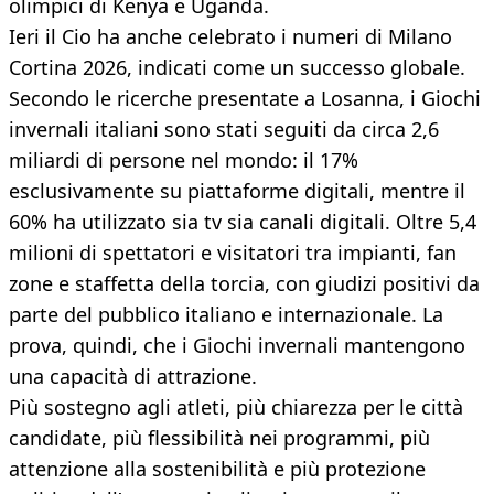
olimpici di Kenya e Uganda.
Ieri il Cio ha anche celebrato i numeri di Milano
Cortina 2026, indicati come un successo globale.
Secondo le ricerche presentate a Losanna, i Giochi
invernali italiani sono stati seguiti da circa 2,6
miliardi di persone nel mondo: il 17%
esclusivamente su piattaforme digitali, mentre il
60% ha utilizzato sia tv sia canali digitali. Oltre 5,4
milioni di spettatori e visitatori tra impianti, fan
zone e staffetta della torcia, con giudizi positivi da
parte del pubblico italiano e internazionale. La
prova, quindi, che i Giochi invernali mantengono
una capacità di attrazione.
Più sostegno agli atleti, più chiarezza per le città
candidate, più flessibilità nei programmi, più
attenzione alla sostenibilità e più protezione