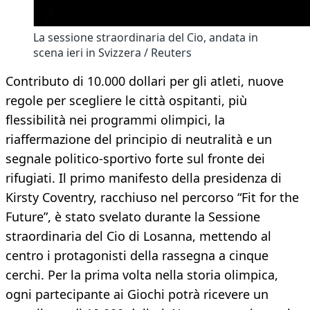
La sessione straordinaria del Cio, andata in
scena ieri in Svizzera / Reuters
Contributo di 10.000 dollari per gli atleti, nuove
regole per scegliere le città ospitanti, più
flessibilità nei programmi olimpici, la
riaffermazione del principio di neutralità e un
segnale politico-sportivo forte sul fronte dei
rifugiati. Il primo manifesto della presidenza di
Kirsty Coventry, racchiuso nel percorso “Fit for the
Future”, è stato svelato durante la Sessione
straordinaria del Cio di Losanna, mettendo al
centro i protagonisti della rassegna a cinque
cerchi. Per la prima volta nella storia olimpica,
ogni partecipante ai Giochi potrà ricevere un