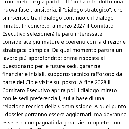
cronometro è già partito. Il Cio ha introdotto una
nuova fase transitoria, il “dialogo strategico”, che
si inserisce tra il dialogo continuo e il dialogo
mirato. In concreto, a marzo 2027 il Comitato
Esecutivo selezionerà le parti interessate
considerate più mature e coerenti con la direzione
strategica olimpica. Da quel momento partirà un
lavoro più approfondito: prime risposte al
questionario per le future sedi, garanzie
finanziarie iniziali, supporto tecnico rafforzato da
parte del Cio e visite sul posto. A fine 2028 il
Comitato Esecutivo aprirà poi il dialogo mirato
con le sedi preferenziali, sulla base di una
relazione tecnica della Commissione. A quel punto
i dossier potranno essere aggiornati, ma dovranno
essere accompagnati da garanzie complete, con