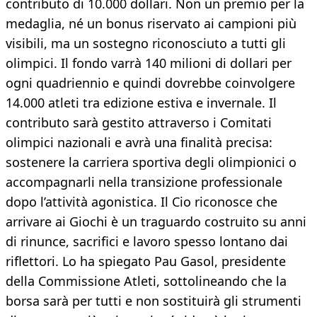
contributo di 10.000 dollari. Non un premio per la
medaglia, né un bonus riservato ai campioni più
visibili, ma un sostegno riconosciuto a tutti gli
olimpici. Il fondo varrà 140 milioni di dollari per
ogni quadriennio e quindi dovrebbe coinvolgere
14.000 atleti tra edizione estiva e invernale. Il
contributo sarà gestito attraverso i Comitati
olimpici nazionali e avrà una finalità precisa:
sostenere la carriera sportiva degli olimpionici o
accompagnarli nella transizione professionale
dopo l’attività agonistica. Il Cio riconosce che
arrivare ai Giochi è un traguardo costruito su anni
di rinunce, sacrifici e lavoro spesso lontano dai
riflettori. Lo ha spiegato Pau Gasol, presidente
della Commissione Atleti, sottolineando che la
borsa sarà per tutti e non sostituirà gli strumenti