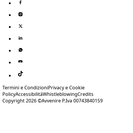
Termini e Condizioni
Privacy e Cookie
Policy
Accessibilità
Whistleblowing
Credits
Copyright 2026 ©Avvenire P.Iva 00743840159