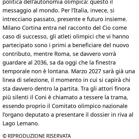
politica dell’autonomia olimpica: questo il
messaggio al mondo. Per l’Italia, invece, si
intrecciano passato, presente e futuro insieme.
Milano Cortina entra nel racconto del Cio come
caso di successo, gli atleti olimpici che vi hanno
partecipato sono i primi a beneficiare del nuovo
contributo, mentre Roma, se davvero vorrà
guardare al 2036, sa da oggi che la finestra
temporale non è lontana. Marzo 2027 sarà già una
linea di selezione, il momento in cui si capirà chi
sta davvero dentro la partita. Tra gli attori finora
più silenti il Coni è chiamato a tessere la trama,
essendo proprio il Comitato olimpico nazionale
l’organo deputato a presentare il dossier in riva al
Lago Lemano.
© RIPRODUZIONE RISERVATA