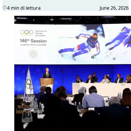
4 min di lettura
June 26, 2026