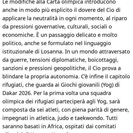
Le modifiche alla Carta olimpica introducono
anche in modo più esplicito il dovere del Cio di
applicare la neutralità in ogni momento, al riparo
da pressioni governative, culturali, sociali o
economiche. È un passaggio delicato e molto
politico, anche se formulato nel linguaggio
istituzionale di Losanna. In un mondo attraversato
da guerre, tensioni diplomatiche, boicottaggi,
sanzioni e pressioni geopolitiche, il Cio prova a
blindare la propria autonomia. C’è infine il capitolo
rifugiati, che guarda ai Giochi giovanili (Yog) di
Dakar 2026. Per la prima volta una squadra
olimpica dei rifugiati parteciperà agli Yog, sarà
composta da sei atleti, con piena parità di genere,
impegnati in atletica, judo e taekwondo. Tutti
saranno basati in Africa, ospitati dai comitati