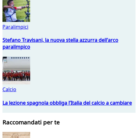
Paralimpici
Stefano Travisani, la nuova stella azzurra dell'arco
paralimpico
Calcio
La lezione spagnola obbliga l’Italia del calcio a cambiare
Raccomandati per te