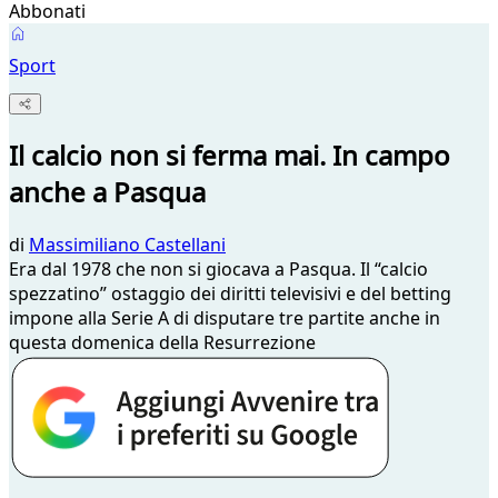
Abbonati
Sport
Il calcio non si ferma mai. In campo
anche a Pasqua
di
Massimiliano Castellani
Era dal 1978 che non si giocava a Pasqua. Il “calcio
spezzatino” ostaggio dei diritti televisivi e del betting
impone alla Serie A di disputare tre partite anche in
questa domenica della Resurrezione