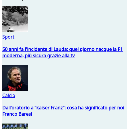
Sport
50 anni fa l'incidente di Lauda: quel giorno nacque la F1
moderna, più sicura grazie alla tv
Calcio
Dall'oratorio a “kaiser Franz”: cosa ha significato per noi
Franco Baresi