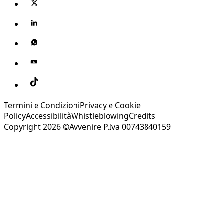
Termini e Condizioni
Privacy e Cookie
Policy
Accessibilità
Whistleblowing
Credits
Copyright 2026 ©Avvenire P.Iva 00743840159