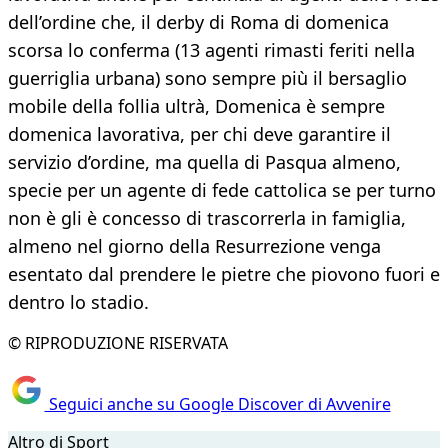
dell’ordine che, il derby di Roma di domenica
scorsa lo conferma (13 agenti rimasti feriti nella
guerriglia urbana) sono sempre più il bersaglio
mobile della follia ultrà, Domenica è sempre
domenica lavorativa, per chi deve garantire il
servizio d’ordine, ma quella di Pasqua almeno,
specie per un agente di fede cattolica se per turno
non è gli è concesso di trascorrerla in famiglia,
almeno nel giorno della Resurrezione venga
esentato dal prendere le pietre che piovono fuori e
dentro lo stadio.
© RIPRODUZIONE RISERVATA
Seguici anche su Google Discover di Avvenire
Altro di Sport