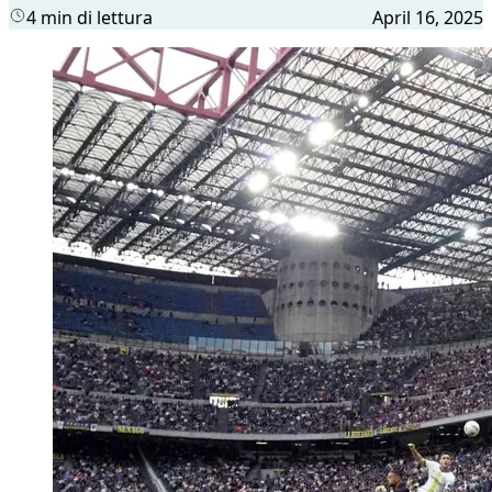
4 min di lettura
April 16, 2025