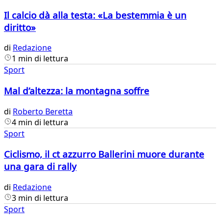
Il calcio dà alla testa: «La bestemmia è un
diritto»
di
Redazione
1 min di lettura
Sport
Mal d’altezza: la montagna soffre
di
Roberto Beretta
4 min di lettura
Sport
Ciclismo, il ct azzurro Ballerini muore durante
una gara di rally
di
Redazione
3 min di lettura
Sport