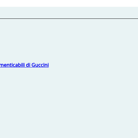
menticabili di Guccini