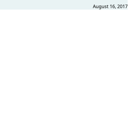
August 16, 2017