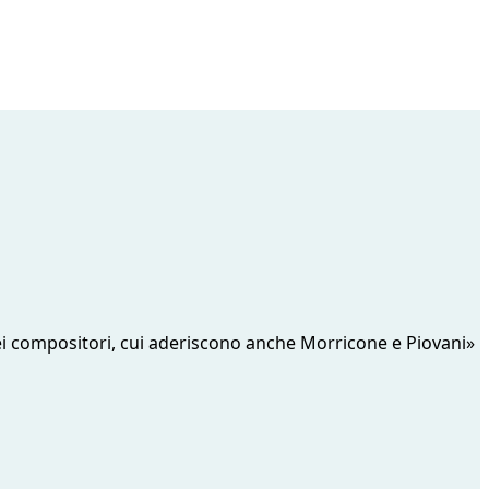
dei compositori, cui aderiscono anche Morricone e Piovani»