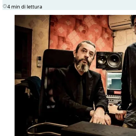
4 min di lettura