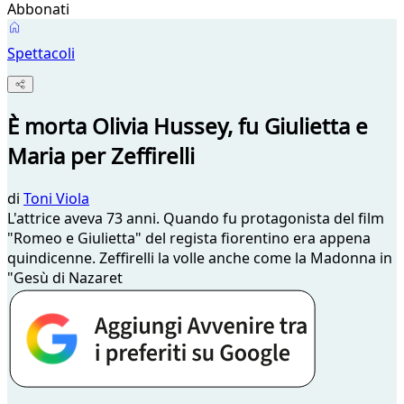
Abbonati
Spettacoli
È morta Olivia Hussey, fu Giulietta e
Maria per Zeffirelli
di
Toni Viola
L'attrice aveva 73 anni. Quando fu protagonista del film
"Romeo e Giulietta" del regista fiorentino era appena
quindicenne. Zeffirelli la volle anche come la Madonna in
"Gesù di Nazaret