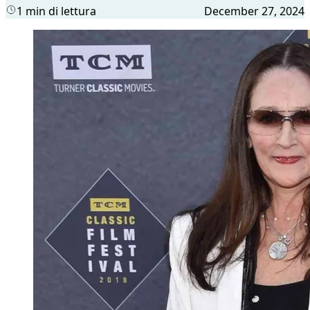
1 min di lettura
December 27, 2024