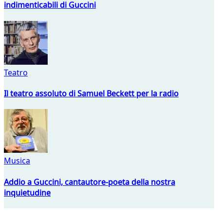
indimenticabili di Guccini
Teatro
Il teatro assoluto di Samuel Beckett per la radio
Musica
Addio a Guccini, cantautore-poeta della nostra
inquietudine