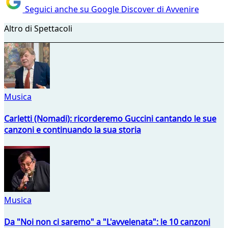
Seguici anche su Google Discover di Avvenire
Altro di Spettacoli
Musica
Carletti (Nomadi): ricorderemo Guccini cantando le sue
canzoni e continuando la sua storia
Musica
Da "Noi non ci saremo" a "L'avvelenata": le 10 canzoni