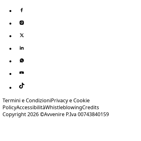
Termini e Condizioni
Privacy e Cookie
Policy
Accessibilità
Whistleblowing
Credits
Copyright 2026 ©Avvenire P.Iva 00743840159