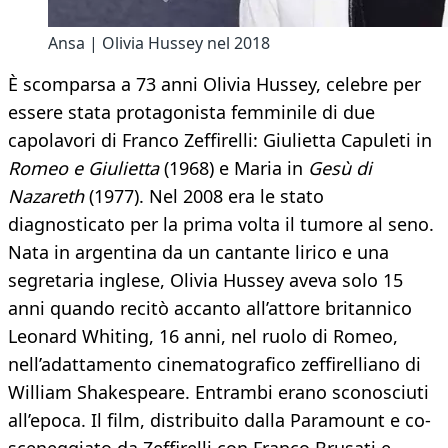
Ansa | Olivia Hussey nel 2018
È scomparsa a 73 anni Olivia Hussey, celebre per
essere stata protagonista femminile di due
capolavori di Franco Zeffirelli: Giulietta Capuleti in
Romeo e Giulietta
(1968) e Maria in
Gesù di
Nazareth
(1977). Nel 2008 era le stato
diagnosticato per la prima volta il tumore al seno.
Nata in argentina da un cantante lirico e una
segretaria inglese, Olivia Hussey aveva solo 15
anni quando recitò accanto all’attore britannico
Leonard Whiting, 16 anni, nel ruolo di Romeo,
nell’adattamento cinematografico zeffirelliano di
William Shakespeare. Entrambi erano sconosciuti
all’epoca. Il film, distribuito dalla Paramount e co-