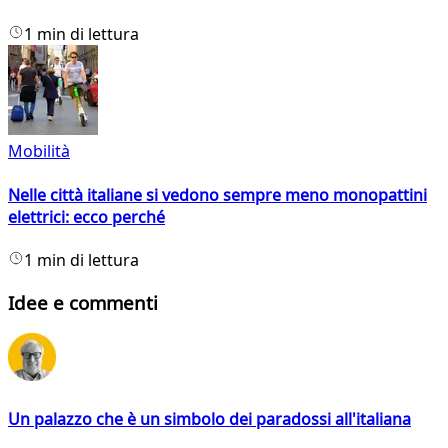
1 min di lettura
Mobilità
Nelle città italiane si vedono sempre meno monopattini
elettrici: ecco perché
1 min di lettura
Idee e commenti
Un palazzo che è un simbolo dei paradossi all'italiana