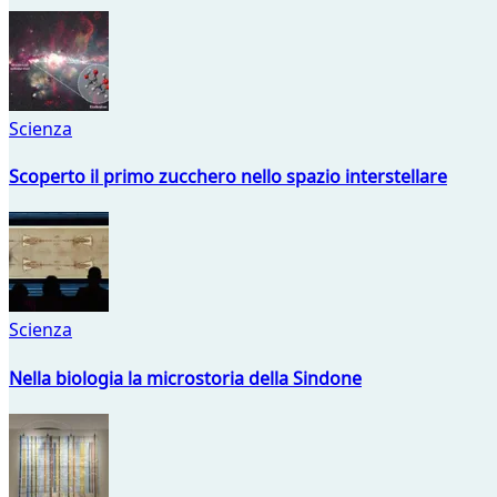
Scienza
Scoperto il primo zucchero nello spazio interstellare
Scienza
Nella biologia la microstoria della Sindone