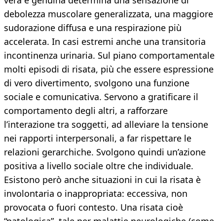
vera e genuina determina una sensazione di
debolezza muscolare generalizzata, una maggiore
sudorazione diffusa e una respirazione più
accelerata. In casi estremi anche una transitoria
incontinenza urinaria. Sul piano comportamentale
molti episodi di risata, più che essere espressione
di vero divertimento, svolgono una funzione
sociale e comunicativa. Servono a gratificare il
comportamento degli altri, a rafforzare
l’interazione tra soggetti, ad alleviare la tensione
nei rapporti interpersonali, a far rispettare le
relazioni gerarchiche. Svolgono quindi un’azione
positiva a livello sociale oltre che individuale.
Esistono però anche situazioni in cui la risata è
involontaria o inappropriata: eccessiva, non
provocata o fuori contesto. Una risata cioè