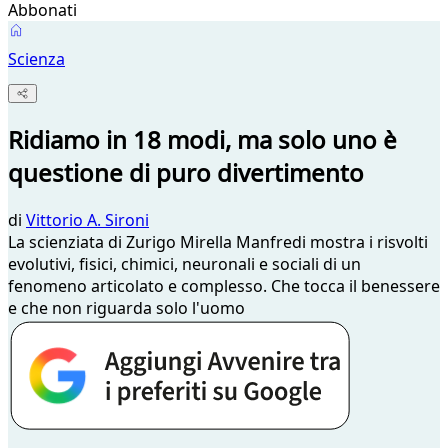
Abbonati
Scienza
Ridiamo in 18 modi, ma solo uno è
questione di puro divertimento
di
Vittorio A. Sironi
La scienziata di Zurigo Mirella Manfredi mostra i risvolti
evolutivi, fisici, chimici, neuronali e sociali di un
fenomeno articolato e complesso. Che tocca il benessere
e che non riguarda solo l'uomo