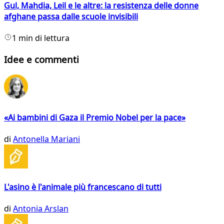
Gul, Mahdia, Leil e le altre: la resistenza delle donne
afghane passa dalle scuole invisibili
1 min di lettura
Idee e commenti
«Ai bambini di Gaza il Premio Nobel per la pace»
di
Antonella Mariani
L'asino è l'animale più francescano di tutti
di
Antonia Arslan