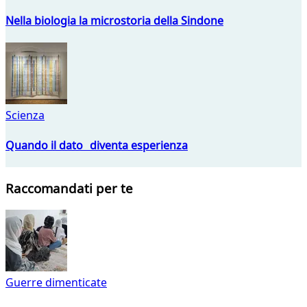
Nella biologia la microstoria della Sindone
Scienza
Quando il dato diventa esperienza
Raccomandati per te
Guerre dimenticate