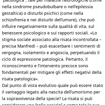
“patologica”, tale per malattie neurologiche (come
nella sindrome pseudobulbare o nell’epilessia
gestaltica) o disturbi psichici (come nella
schizofrenia e nei disturbi dell’umore), che può
influire negativamente sulla qualità di vita, sul
benessere psicologico e sui rapporti sociali. «Lo
stigma sociale associato alla risata incontrollata –
precisa Manfredi – può esacerbare i sentimenti di
vergogna, isolamento e angoscia, perpetuando il
ciclo di espressione patologica. Pertanto, il
riconoscimento e l’intervento precoce sono
fondamentali per mitigare gli effetti negativi della
risata patologica».
Dal punto di vista evolutivo quale può essere stato
il vantaggio legato alla nascita dell’umorismo per
la sopravvivenza della specie? La risata si può