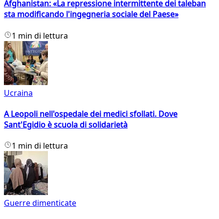
Afghanistan: «La repressione intermittente dei taleban
sta modificando l'ingegneria sociale del Paese»
1 min di lettura
Ucraina
A Leopoli nell'ospedale dei medici sfollati. Dove
Sant'Egidio è scuola di solidarietà
1 min di lettura
Guerre dimenticate