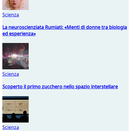
Scienza
La neuroscienziata Rumiati: «Menti di donne tra biologia
ed esperienza»
Scienza
Scoperto il primo zucchero nello spazio interstellare
Scienza