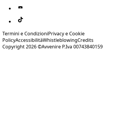
Termini e Condizioni
Privacy e Cookie
Policy
Accessibilità
Whistleblowing
Credits
Copyright 2026 ©Avvenire P.Iva 00743840159