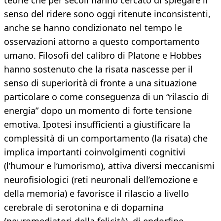
teorie che per secoli hanno cercato di spiegare il
senso del ridere sono oggi ritenute inconsistenti,
anche se hanno condizionato nel tempo le
osservazioni attorno a questo comportamento
umano. Filosofi del calibro di Platone e Hobbes
hanno sostenuto che la risata nascesse per il
senso di superiorità di fronte a una situazione
particolare o come conseguenza di un “rilascio di
energia” dopo un momento di forte tensione
emotiva. Ipotesi insufficienti a giustificare la
complessità di un comportamento (la risata) che
implica importanti coinvolgimenti cognitivi
(l’humour e l’umorismo), attiva diversi meccanismi
neurofisiologici (reti neuronali dell’emozione e
della memoria) e favorisce il rilascio a livello
cerebrale di serotonina e di dopamina