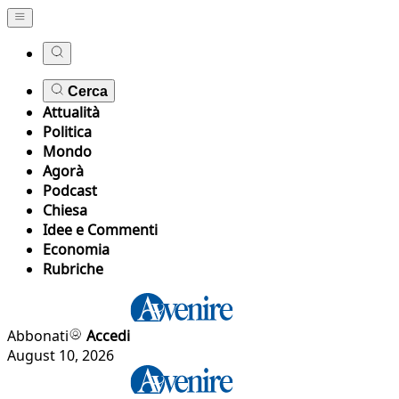
Cerca
Attualità
Politica
Mondo
Agorà
Podcast
Chiesa
Idee e Commenti
Economia
Rubriche
Abbonati
Accedi
August 10, 2026