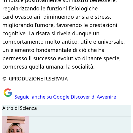
influisce positivamente sul nostro benessere,
regolarizzando le funzioni fisiologiche
cardiovascolari, diminuendo ansia e stress,
migliorando l’umore, favorendo le prestazioni
cognitive. La risata si rivela dunque un
comportamento molto antico, utile e universale,
un elemento fondamentale di ciò che ha
permesso il successo evolutivo di tante specie,
compresa quella umana: la socialità.
© RIPRODUZIONE RISERVATA
Seguici anche su Google Discover di Avvenire
Altro di Scienza