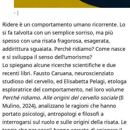
- |
Ridere è un comportamento umano ricorrente. Lo
si fa talvolta con un semplice sorriso, ma più
spesso con una risata fragorosa, esagerata,
addirittura sguaiata. Perché ridiamo? Come nasce
e si sviluppa il senso dell’umorismo?
Lo spiegano alcune ricerche scientifiche e due
recenti libri. Fausto Caruana, neuroscienziato
studioso del cervello, ed Elisabetta Pelagi, etologa
esploratrice del comportamento, nel loro volume
Perché ridiamo. Alle origini del cervello sociale
(Il
Mulino, 2024), analizzano le ragioni che hanno
portato psicologi, antropologi e filosofi a
interrogarsi sul ruolo e sulle origini della risata. Le