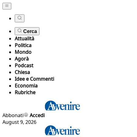
Cerca
Attualità
Politica
Mondo
Agorà
Podcast
Chiesa
Idee e Commenti
Economia
Rubriche
Abbonati
Accedi
August 9, 2026