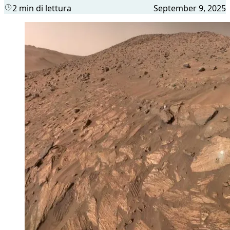
2 min di lettura
September 9, 2025