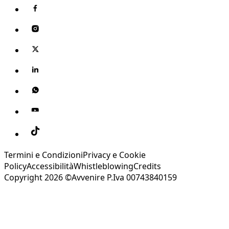
Termini e Condizioni
Privacy e Cookie
Policy
Accessibilità
Whistleblowing
Credits
Copyright 2026 ©Avvenire P.Iva 00743840159