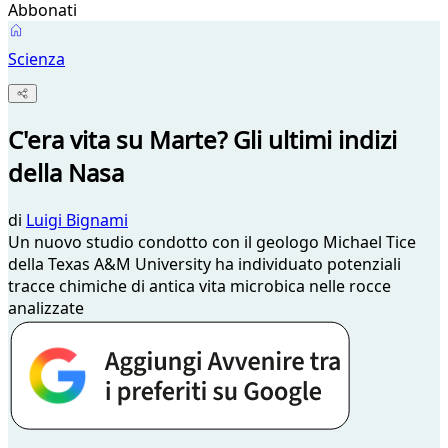
Abbonati
Scienza
C'era vita su Marte? Gli ultimi indizi
della Nasa
di
Luigi Bignami
Un nuovo studio condotto con il geologo Michael Tice
della Texas A&M University ha individuato potenziali
tracce chimiche di antica vita microbica nelle rocce
analizzate