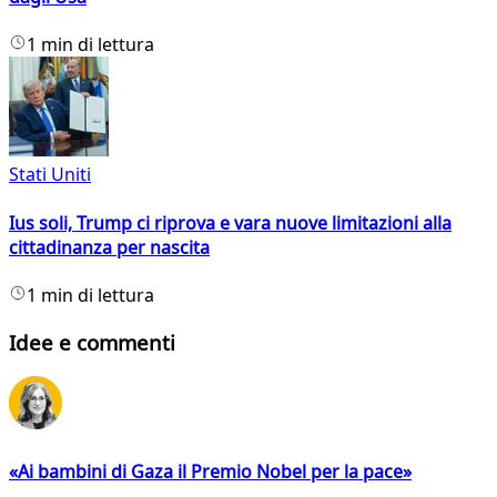
1 min di lettura
Stati Uniti
Ius soli, Trump ci riprova e vara nuove limitazioni alla
cittadinanza per nascita
1 min di lettura
Idee e commenti
«Ai bambini di Gaza il Premio Nobel per la pace»