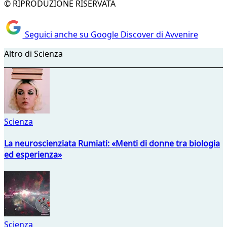
© RIPRODUZIONE RISERVATA
Seguici anche su Google Discover di Avvenire
Altro di Scienza
Scienza
La neuroscienziata Rumiati: «Menti di donne tra biologia
ed esperienza»
Scienza