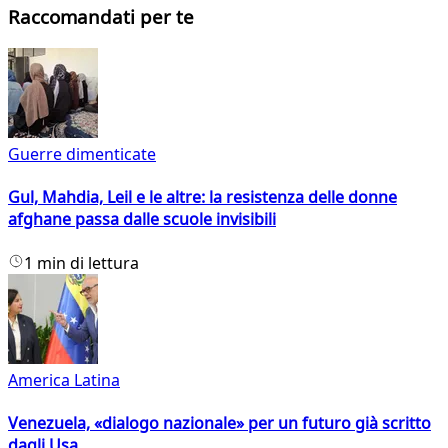
Raccomandati per te
Guerre dimenticate
Gul, Mahdia, Leil e le altre: la resistenza delle donne
afghane passa dalle scuole invisibili
1 min di lettura
America Latina
Venezuela, «dialogo nazionale» per un futuro già scritto
dagli Usa