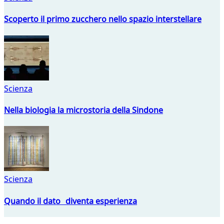
Scoperto il primo zucchero nello spazio interstellare
Scienza
Nella biologia la microstoria della Sindone
Scienza
Quando il dato diventa esperienza