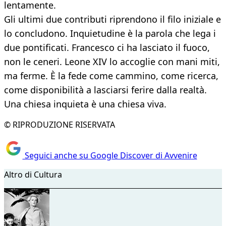
lentamente.
Gli ultimi due contributi riprendono il filo iniziale e
lo concludono. Inquietudine è la parola che lega i
due pontificati. Francesco ci ha lasciato il fuoco,
non le ceneri. Leone XIV lo accoglie con mani miti,
ma ferme. È la fede come cammino, come ricerca,
come disponibilità a lasciarsi ferire dalla realtà.
Una chiesa inquieta è una chiesa viva.
© RIPRODUZIONE RISERVATA
Seguici anche su Google Discover di Avvenire
Altro di Cultura