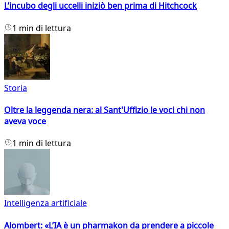
L’incubo degli uccelli iniziò ben prima di Hitchcock
1 min di lettura
Storia
Oltre la leggenda nera: al Sant'Uffizio le voci chi non
aveva voce
1 min di lettura
Intelligenza artificiale
Alombert: «L’IA è un pharmakon da prendere a piccole