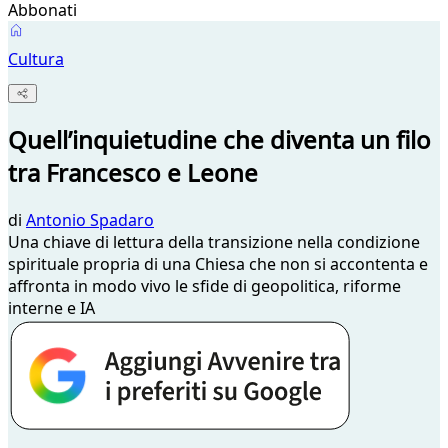
Abbonati
Cultura
Quell’inquietudine che diventa un filo
tra Francesco e Leone
di
Antonio Spadaro
Una chiave di lettura della transizione nella condizione
spirituale propria di una Chiesa che non si accontenta e
affronta in modo vivo le sfide di geopolitica, riforme
interne e IA