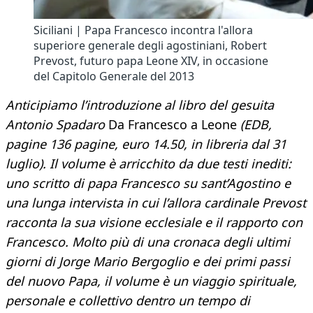
Siciliani | Papa Francesco incontra l'allora
superiore generale degli agostiniani, Robert
Prevost, futuro papa Leone XIV, in occasione
del Capitolo Generale del 2013
Anticipiamo l’introduzione al libro del gesuita
Antonio Spadaro
Da Francesco a Leone
(EDB,
pagine 136 pagine, euro 14.50, in libreria dal 31
luglio). Il volume è arricchito da due testi inediti:
uno scritto di papa Francesco su sant’Agostino e
una lunga intervista in cui l’allora cardinale Prevost
racconta la sua visione ecclesiale e il rapporto con
Francesco. Molto più di una cronaca degli ultimi
giorni di Jorge Mario Bergoglio e dei primi passi
del nuovo Papa, il volume è un viaggio spirituale,
personale e collettivo dentro un tempo di