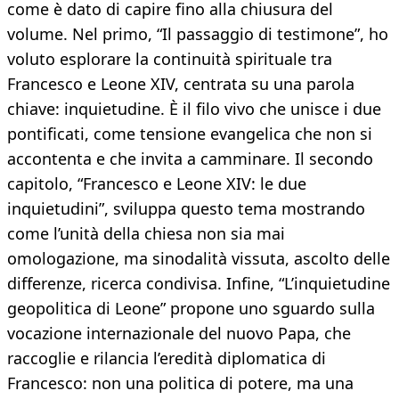
come è dato di capire fino alla chiusura del
volume. Nel primo, “Il passaggio di testimone”, ho
voluto esplorare la continuità spirituale tra
Francesco e Leone XIV, centrata su una parola
chiave: inquietudine. È il filo vivo che unisce i due
pontificati, come tensione evangelica che non si
accontenta e che invita a camminare. Il secondo
capitolo, “Francesco e Leone XIV: le due
inquietudini”, sviluppa questo tema mostrando
come l’unità della chiesa non sia mai
omologazione, ma sinodalità vissuta, ascolto delle
differenze, ricerca condivisa. Infine, “L’inquietudine
geopolitica di Leone” propone uno sguardo sulla
vocazione internazionale del nuovo Papa, che
raccoglie e rilancia l’eredità diplomatica di
Francesco: non una politica di potere, ma una