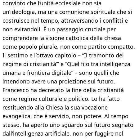
convinto che l’unità ecclesiale non sia
un’ideologia, ma una comunione spirituale che si
costruisce nel tempo, attraversando i conflitti e
non evitandoli. È un passaggio cruciale per
comprendere la visione cattolica della chiesa
come popolo plurale, non come partito compatto.
Il settimo e l’ottavo capitolo – “Il tramonto del
‘regime di cristianità’” e “Quel filo tra intelligenza
umana e frontiera digitale” – sono quelli che
intendono avere una proiezione sul futuro.
Francesco ha decretato la fine della cristianità
come regime culturale e politico. Lo ha fatto
restituendo alla Chiesa la sua vocazione
evangelica, che è servizio, non potere. Al tempo
stesso, ha aperto uno sguardo sul futuro segnato
dall’intelligenza artificiale, non per fuggire nel