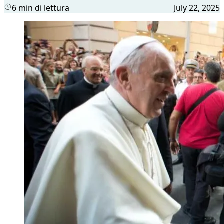
6 min di lettura
July 22, 2025