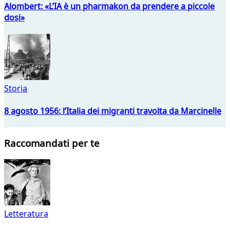
Alombert: «L’IA è un pharmakon da prendere a piccole
dosi»
Storia
8 agosto 1956: l’Italia dei migranti travolta da Marcinelle
Raccomandati per te
Letteratura