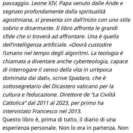
passaggio. Leone XIV, Papa venuto dalle Ande e
segnato profondamente dalla spiritualità
agostiniana, si presenta sin dall’inizio con uno stile
sobrio e disarmante. Il libro affronta le grandi
sfide che si troverà ad affrontare. Una è quella
dell’intelligenza artificiale. «Dovrà custodire
l’umano nel tempo degli algoritmi. La teologia è
chiamata a diventare anche cyberteologia, capace
di interrogare il senso della vita in un’epoca
dominata dai dati», scrive Spadaro, che è
sottosegretario del Dicastero vaticano per la
cultura e l’educazione. Direttore de “La Civiltà
Cattolica” dal 2011 al 2023, per primo ha
intervistato Francesco nel 2013.
Questo libro è, prima di tutto, il diario di una
esperienza personale. Non lo era in partenza. Non