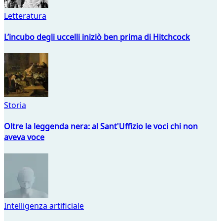
Letteratura
L’incubo degli uccelli iniziò ben prima di Hitchcock
Storia
Oltre la leggenda nera: al Sant'Uffizio le voci chi non
aveva voce
Intelligenza artificiale