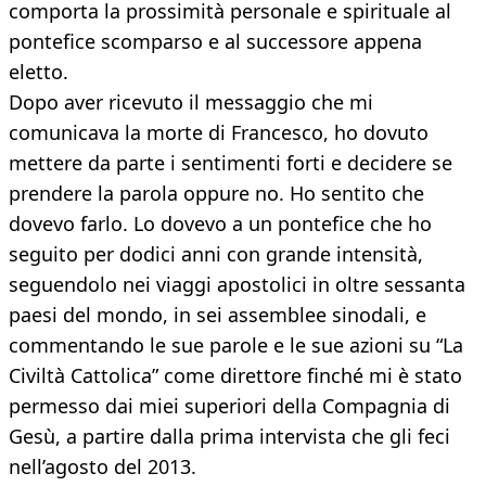
comporta la prossimità personale e spirituale al
pontefice scomparso e al successore appena
eletto.
Dopo aver ricevuto il messaggio che mi
comunicava la morte di Francesco, ho dovuto
mettere da parte i sentimenti forti e decidere se
prendere la parola oppure no. Ho sentito che
dovevo farlo. Lo dovevo a un pontefice che ho
seguito per dodici anni con grande intensità,
seguendolo nei viaggi apostolici in oltre sessanta
paesi del mondo, in sei assemblee sinodali, e
commentando le sue parole e le sue azioni su “La
Civiltà Cattolica” come direttore finché mi è stato
permesso dai miei superiori della Compagnia di
Gesù, a partire dalla prima intervista che gli feci
nell’agosto del 2013.