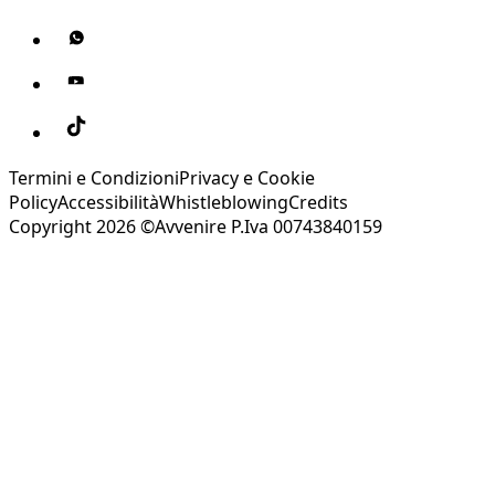
Termini e Condizioni
Privacy e Cookie
Policy
Accessibilità
Whistleblowing
Credits
Copyright 2026 ©Avvenire P.Iva 00743840159