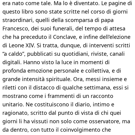
era nato come tale. Ma lo è diventato. Le pagine di
questo libro sono state scritte nel corso di giorni
straordinari, quelli della scomparsa di papa
Francesco, dei suoi funerali, del tempo di attesa
che ha preceduto il Conclave, e infine dell’elezione
di Leone XIV. Si tratta, dunque, di interventi scritti
“a caldo”, pubblicati su quotidiani, riviste, canali
digitali. Hanno visto la luce in momenti di
profonda emozione personale e collettiva, e di
grande intensità spirituale. Ora, messi insieme e
riletti con il distacco di qualche settimana, essi si
mostrano come i frammenti di un racconto
unitario. Ne costituiscono il diario, intimo e
ragionato, scritto dal punto di vista di chi quei
giorni li ha vissuti non solo come osservatore, ma
da dentro, con tutto il coinvolgimento che