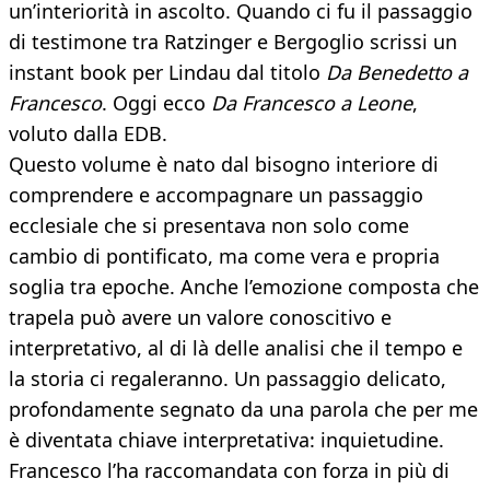
un’interiorità in ascolto. Quando ci fu il passaggio
di testimone tra Ratzinger e Bergoglio scrissi un
instant book per Lindau dal titolo
Da Benedetto a
Francesco
. Oggi ecco
Da Francesco a Leone
,
voluto dalla EDB.
Questo volume è nato dal bisogno interiore di
comprendere e accompagnare un passaggio
ecclesiale che si presentava non solo come
cambio di pontificato, ma come vera e propria
soglia tra epoche. Anche l’emozione composta che
trapela può avere un valore conoscitivo e
interpretativo, al di là delle analisi che il tempo e
la storia ci regaleranno. Un passaggio delicato,
profondamente segnato da una parola che per me
è diventata chiave interpretativa: inquietudine.
Francesco l’ha raccomandata con forza in più di