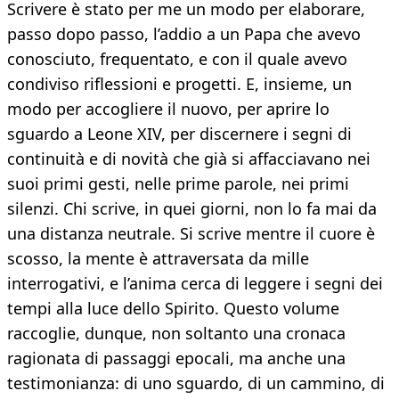
Scrivere è stato per me un modo per elaborare,
passo dopo passo, l’addio a un Papa che avevo
conosciuto, frequentato, e con il quale avevo
condiviso riflessioni e progetti. E, insieme, un
modo per accogliere il nuovo, per aprire lo
sguardo a Leone XIV, per discernere i segni di
continuità e di novità che già si affacciavano nei
suoi primi gesti, nelle prime parole, nei primi
silenzi. Chi scrive, in quei giorni, non lo fa mai da
una distanza neutrale. Si scrive mentre il cuore è
scosso, la mente è attraversata da mille
interrogativi, e l’anima cerca di leggere i segni dei
tempi alla luce dello Spirito. Questo volume
raccoglie, dunque, non soltanto una cronaca
ragionata di passaggi epocali, ma anche una
testimonianza: di uno sguardo, di un cammino, di