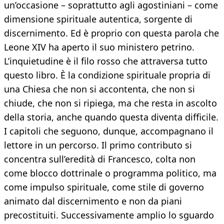
un’occasione – soprattutto agli agostiniani – come
dimensione spirituale autentica, sorgente di
discernimento. Ed è proprio con questa parola che
Leone XIV ha aperto il suo ministero petrino.
L’inquietudine è il filo rosso che attraversa tutto
questo libro. È la condizione spirituale propria di
una Chiesa che non si accontenta, che non si
chiude, che non si ripiega, ma che resta in ascolto
della storia, anche quando questa diventa difficile.
I capitoli che seguono, dunque, accompagnano il
lettore in un percorso. Il primo contributo si
concentra sull’eredità di Francesco, colta non
come blocco dottrinale o programma politico, ma
come impulso spirituale, come stile di governo
animato dal discernimento e non da piani
precostituiti. Successivamente amplio lo sguardo