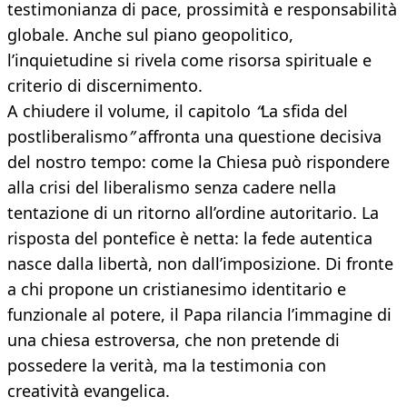
testimonianza di pace, prossimità e responsabilità
globale. Anche sul piano geopolitico,
l’inquietudine si rivela come risorsa spirituale e
criterio di discernimento.
A chiudere il volume, il capitolo
“
La sfida del
postliberalismo
”
affronta una questione decisiva
del nostro tempo: come la Chiesa può rispondere
alla crisi del liberalismo senza cadere nella
tentazione di un ritorno all’ordine autoritario. La
risposta del pontefice è netta: la fede autentica
nasce dalla libertà, non dall’imposizione. Di fronte
a chi propone un cristianesimo identitario e
funzionale al potere, il Papa rilancia l’immagine di
una chiesa estroversa, che non pretende di
possedere la verità, ma la testimonia con
creatività evangelica.