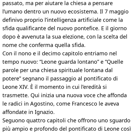
passato, ma per aiutare la chiesa a pensare
l’umano dentro un nuovo ecosistema. Il 7 maggio
definivo proprio l’intelligenza artificiale come la
sfida qualificante del nuovo pontefice. E il giorno
dopo è avvenuta la sua elezione, con la scelta del
nome che conferma quella sfida.
Con il nono e il decimo capitolo entriamo nel
tempo nuovo: “Leone guarda lontano” e “Quelle
parole per una chiesa spirituale lontana dal
potere” segnano il passaggio al pontificato di
Leone XIV. È il momento in cui l’eredità si
trasmette. Qui inizia una nuova voce che affonda
le radici in Agostino, come Francesco le aveva
affondate in Ignazio.
Seguono quattro capitoli che offrono uno sguardo
più ampio e profondo del pontificato di Leone così