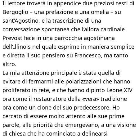
Il lettore troverà in appendice due preziosi testi di
Bergoglio – una prefazione e una omelia – su
sant’Agostino, e la trascrizione di una
conversazione spontanea che l’allora cardinale
Prevost fece in una parrocchia agostiniana
dell’Illinois nel quale esprime in maniera semplice
e diretta il suo pensiero su Francesco, ma tanto
altro.
La mia attenzione principale è stata quella di
evitare di fermarmi alle polarizzazioni che hanno
proliferato in rete, e che hanno dipinto Leone XIV
ora come il restauratore della «vera» tradizione
ora come un clone del suo predecessore. Ho
cercato di essere molto attento alle sue prime
parole, alle priorità che emergevano, a una visione
di chiesa che ha cominciato a delinearsi