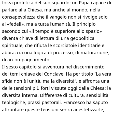
forza profetica del suo sguardo: un Papa capace di
parlare alla Chiesa, ma anche al mondo, nella
consapevolezza che il vangelo non si rivolge solo
ai «fedeli», ma a tutta l’umanità. Il principio
secondo cui «il tempo è superiore allo spazio»
diventa chiave di lettura di una geopolitica
spirituale, che rifiuta le scorciatoie identitarie e
abbraccia una logica di processo, di maturazione,
di accompagnamento.
Il sesto capitolo si avventura nel discernimento
dei temi chiave del Conclave. Ha per titolo “La vera
sfida non è l’unità, ma la diversità”, e affronta una
delle tensioni più forti vissute oggi dalla Chiesa: la
diversità interna. Differenze di cultura, sensibilità
teologiche, prassi pastorali. Francesco ha saputo
affrontare queste tensioni senza anestetizzarle,