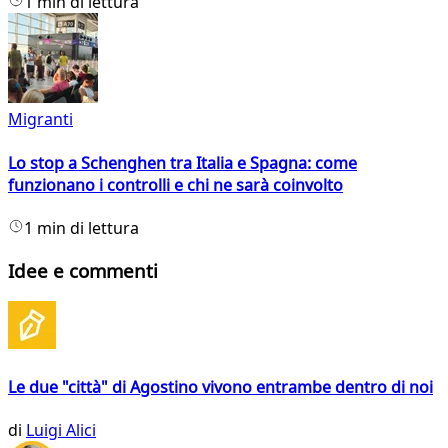
1 min di lettura
Migranti
Lo stop a Schenghen tra Italia e Spagna: come
funzionano i controlli e chi ne sarà coinvolto
1 min di lettura
Idee e commenti
Le due "città" di Agostino vivono entrambe dentro di noi
di
Luigi Alici