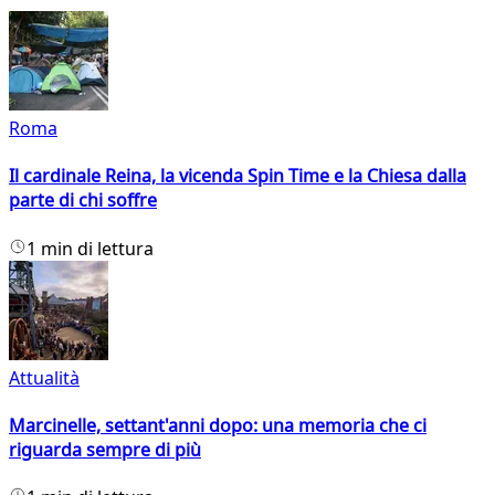
Roma
Il cardinale Reina, la vicenda Spin Time e la Chiesa dalla
parte di chi soffre
1 min di lettura
Attualità
Marcinelle, settant'anni dopo: una memoria che ci
riguarda sempre di più