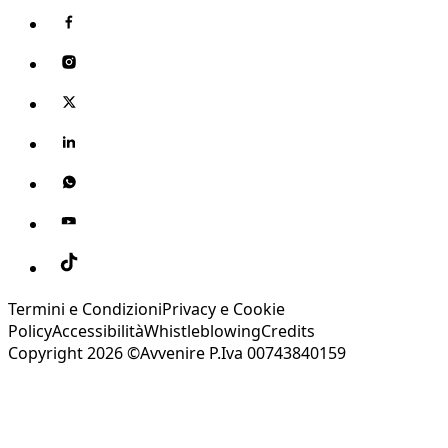
Termini e Condizioni
Privacy e Cookie
Policy
Accessibilità
Whistleblowing
Credits
Copyright 2026 ©Avvenire P.Iva 00743840159