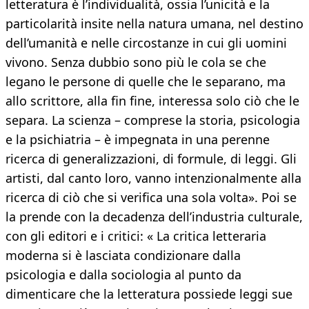
letteratura è l’individualità, ossia l’unicità e la
particolarità insite nella natura umana, nel destino
dell’umanità e nelle circostanze in cui gli uomini
vivono. Senza dubbio sono più le cola se che
legano le persone di quelle che le separano, ma
allo scrittore, alla fin fine, interessa solo ciò che le
separa. La scienza – comprese la storia, psicologia
e la psichiatria – è impegnata in una perenne
ricerca di generalizzazioni, di formule, di leggi. Gli
artisti, dal canto loro, vanno intenzionalmente alla
ricerca di ciò che si verifica una sola volta». Poi se
la prende con la decadenza dell’industria culturale,
con gli editori e i critici: « La critica letteraria
moderna si è lasciata condizionare dalla
psicologia e dalla sociologia al punto da
dimenticare che la letteratura possiede leggi sue