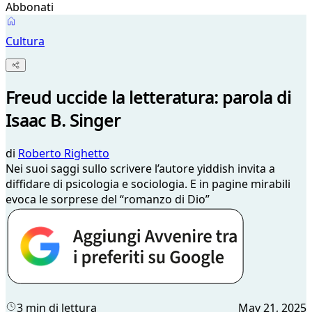
Abbonati
Cultura
Freud uccide la letteratura: parola di
Isaac B. Singer
di
Roberto Righetto
Nei suoi saggi sullo scrivere l’autore yiddish invita a
diffidare di psicologia e sociologia. E in pagine mirabili
evoca le sorprese del “romanzo di Dio”
3 min di lettura
May 21, 2025