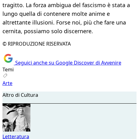
tragitto. La forza ambigua del fascismo è stata a
lungo quella di contenere molte anime e
altrettante illusioni. Forse noi, più che fare una
cernita, possiamo solo discernere.
© RIPRODUZIONE RISERVATA
Seguici anche su Google Discover di Avvenire
Temi
Arte
Altro di Cultura
Letteratura