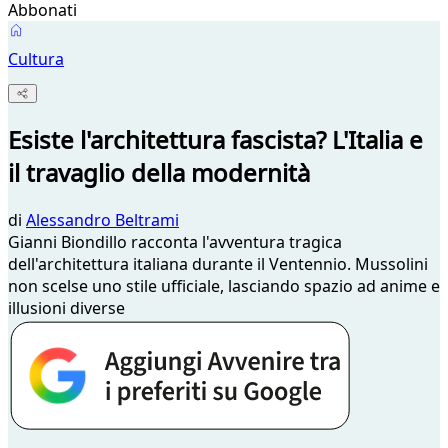
Abbonati
Cultura
Esiste l'architettura fascista? L'Italia e
il travaglio della modernità
di
Alessandro Beltrami
Gianni Biondillo racconta l'avventura tragica
dell'architettura italiana durante il Ventennio. Mussolini
non scelse uno stile ufficiale, lasciando spazio ad anime e
illusioni diverse