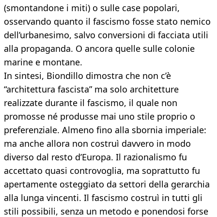
(smontandone i miti) o sulle case popolari,
osservando quanto il fascismo fosse stato nemico
dell’urbanesimo, salvo conversioni di facciata utili
alla propaganda. O ancora quelle sulle colonie
marine e montane.
In sintesi, Biondillo dimostra che non c’è
“architettura fascista” ma solo architetture
realizzate durante il fascismo, il quale non
promosse né produsse mai uno stile proprio o
preferenziale. Almeno fino alla sbornia imperiale:
ma anche allora non costruì davvero in modo
diverso dal resto d’Europa. Il razionalismo fu
accettato quasi controvoglia, ma soprattutto fu
apertamente osteggiato da settori della gerarchia
alla lunga vincenti. Il fascismo costruì in tutti gli
stili possibili, senza un metodo e ponendosi forse