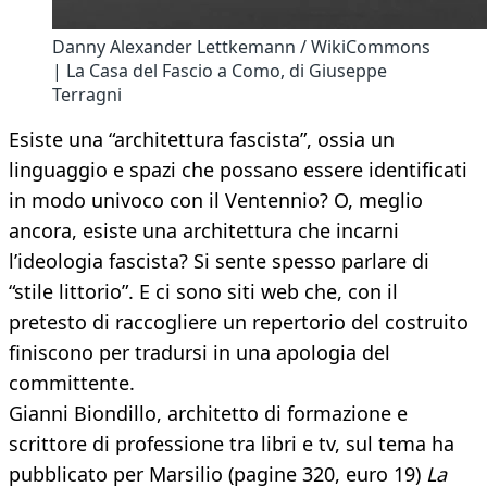
Danny Alexander Lettkemann / WikiCommons
| La Casa del Fascio a Como, di Giuseppe
Terragni
Esiste una “architettura fascista”, ossia un
linguaggio e spazi che possano essere identificati
in modo univoco con il Ventennio? O, meglio
ancora, esiste una architettura che incarni
l’ideologia fascista? Si sente spesso parlare di
“stile littorio”. E ci sono siti web che, con il
pretesto di raccogliere un repertorio del costruito
finiscono per tradursi in una apologia del
committente.
Gianni Biondillo, architetto di formazione e
scrittore di professione tra libri e tv, sul tema ha
pubblicato per Marsilio (pagine 320, euro 19)
La