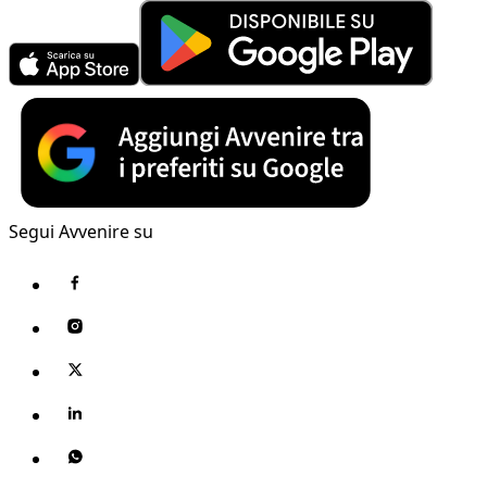
Segui Avvenire su