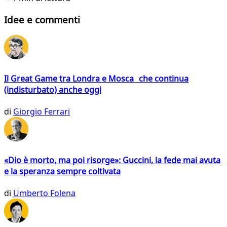
Idee e commenti
Il Great Game tra Londra e Mosca che continua
(indisturbato) anche oggi
di
Giorgio Ferrari
«Dio è morto, ma poi risorge»: Guccini, la fede mai avuta
e la speranza sempre coltivata
di
Umberto Folena