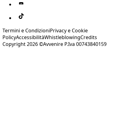
Termini e Condizioni
Privacy e Cookie
Policy
Accessibilità
Whistleblowing
Credits
Copyright 2026 ©Avvenire P.Iva 00743840159