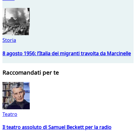
Storia
8 agosto 1956: l’Italia dei migranti travolta da Marcinelle
Raccomandati per te
Teatro
Il teatro assoluto di Samuel Beckett per la radio