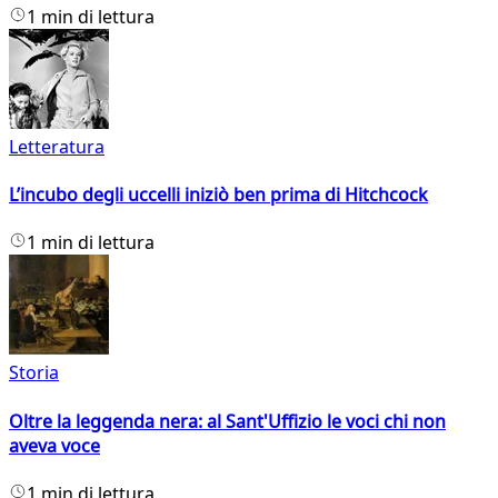
1 min di lettura
Letteratura
L’incubo degli uccelli iniziò ben prima di Hitchcock
1 min di lettura
Storia
Oltre la leggenda nera: al Sant'Uffizio le voci chi non
aveva voce
1 min di lettura