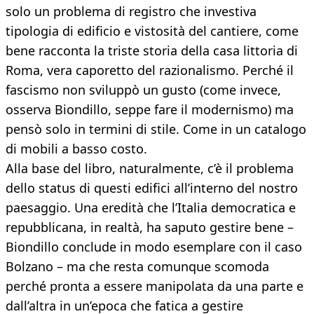
solo un problema di registro che investiva
tipologia di edificio e vistosità del cantiere, come
bene racconta la triste storia della casa littoria di
Roma, vera caporetto del razionalismo. Perché il
fascismo non sviluppò un gusto (come invece,
osserva Biondillo, seppe fare il modernismo) ma
pensò solo in termini di stile. Come in un catalogo
di mobili a basso costo.
Alla base del libro, naturalmente, c’è il problema
dello status di questi edifici all’interno del nostro
paesaggio. Una eredità che l’Italia democratica e
repubblicana, in realtà, ha saputo gestire bene –
Biondillo conclude in modo esemplare con il caso
Bolzano – ma che resta comunque scomoda
perché pronta a essere manipolata da una parte e
dall’altra in un’epoca che fatica a gestire