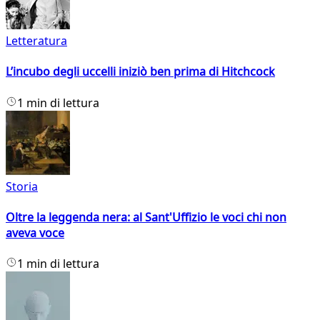
Letteratura
L’incubo degli uccelli iniziò ben prima di Hitchcock
1 min di lettura
Storia
Oltre la leggenda nera: al Sant'Uffizio le voci chi non
aveva voce
1 min di lettura