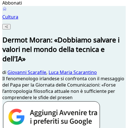
Abbonati
Cultura
Dermot Moran: «Dobbiamo salvare i
valori nel mondo della tecnica e
dell'IA»
di
Giovanni Scarafile
,
Luca Maria Scarantino
Il fenomenologo irlandese si confronta con il messaggio
del Papa per la Giornata delle Comunicazioni: «Forse
l’antropologia filosofica attuale non è sufficiente per
comprendere le sfide del presen