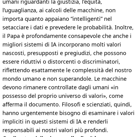
umani riguardanti la giustizia, l’equità,
l’uguaglianza, ai calcoli delle macchine, non
importa quanto appaiano “intelligenti” nel
setacciare i dati e prevedere le probabilità. Inoltre,
il Papa è profondamente consapevole che anche i
migliori sistemi di IA incorporano molti valori
nascosti, presupposti e pregiudizi, che possono
essere riduttivi o distorcenti o discriminatori,
riflettendo esattamente le complessità del nostro
mondo umano e non superandole. Le macchine
devono rimanere controllate dagli umani «in
possesso del proprio universo di valori», come
afferma il documento. Filosofi e scienziati, quindi,
hanno urgentemente bisogno di esaminare i valori
impliciti in questi sistemi di IA e renderli
responsabili ai nostri valori più profondi.