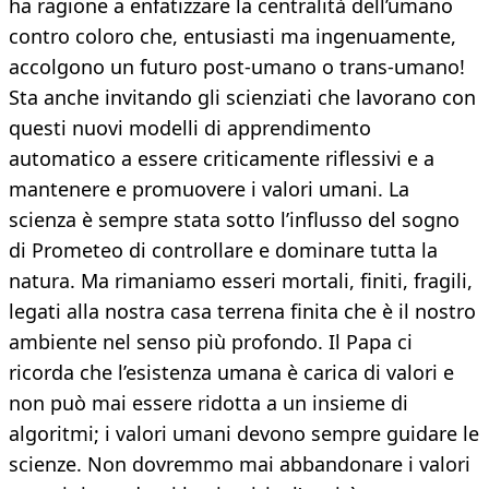
ha ragione a enfatizzare la centralità dell’umano
contro coloro che, entusiasti ma ingenuamente,
accolgono un futuro post-umano o trans-umano!
Sta anche invitando gli scienziati che lavorano con
questi nuovi modelli di apprendimento
automatico a essere criticamente riflessivi e a
mantenere e promuovere i valori umani. La
scienza è sempre stata sotto l’influsso del sogno
di Prometeo di controllare e dominare tutta la
natura. Ma rimaniamo esseri mortali, finiti, fragili,
legati alla nostra casa terrena finita che è il nostro
ambiente nel senso più profondo. Il Papa ci
ricorda che l’esistenza umana è carica di valori e
non può mai essere ridotta a un insieme di
algoritmi; i valori umani devono sempre guidare le
scienze. Non dovremmo mai abbandonare i valori