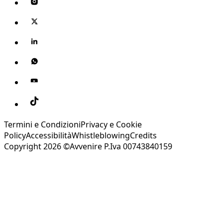
Termini e Condizioni
Privacy e Cookie
Policy
Accessibilità
Whistleblowing
Credits
Copyright 2026 ©Avvenire P.Iva 00743840159