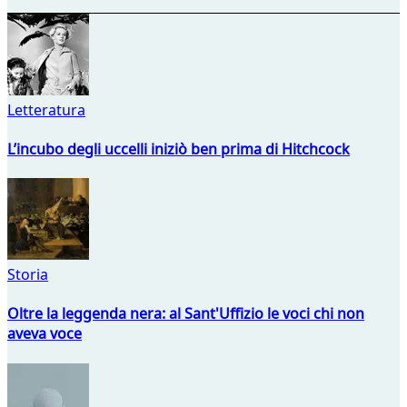
Letteratura
L’incubo degli uccelli iniziò ben prima di Hitchcock
Storia
Oltre la leggenda nera: al Sant'Uffizio le voci chi non
aveva voce