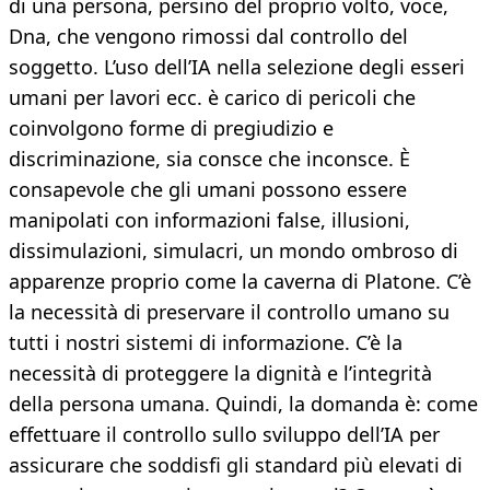
di una persona, persino del proprio volto, voce,
Dna, che vengono rimossi dal controllo del
soggetto. L’uso dell’IA nella selezione degli esseri
umani per lavori ecc. è carico di pericoli che
coinvolgono forme di pregiudizio e
discriminazione, sia consce che inconsce. È
consapevole che gli umani possono essere
manipolati con informazioni false, illusioni,
dissimulazioni, simulacri, un mondo ombroso di
apparenze proprio come la caverna di Platone. C’è
la necessità di preservare il controllo umano su
tutti i nostri sistemi di informazione. C’è la
necessità di proteggere la dignità e l’integrità
della persona umana. Quindi, la domanda è: come
effettuare il controllo sullo sviluppo dell’IA per
assicurare che soddisfi gli standard più elevati di