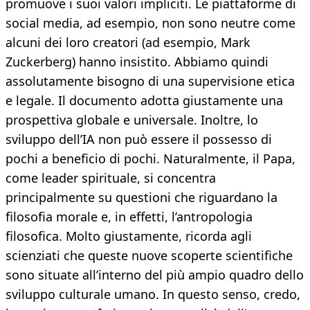
promuove i suoi valori impliciti. Le piattaforme di
social media, ad esempio, non sono neutre come
alcuni dei loro creatori (ad esempio, Mark
Zuckerberg) hanno insistito. Abbiamo quindi
assolutamente bisogno di una supervisione etica
e legale. Il documento adotta giustamente una
prospettiva globale e universale. Inoltre, lo
sviluppo dell’IA non può essere il possesso di
pochi a beneficio di pochi. Naturalmente, il Papa,
come leader spirituale, si concentra
principalmente su questioni che riguardano la
filosofia morale e, in effetti, l’antropologia
filosofica. Molto giustamente, ricorda agli
scienziati che queste nuove scoperte scientifiche
sono situate all’interno del più ampio quadro dello
sviluppo culturale umano. In questo senso, credo,