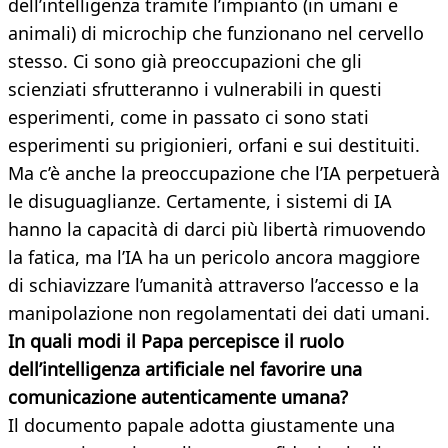
dell’intelligenza tramite l’impianto (in umani e
animali) di microchip che funzionano nel cervello
stesso. Ci sono già preoccupazioni che gli
scienziati sfrutteranno i vulnerabili in questi
esperimenti, come in passato ci sono stati
esperimenti su prigionieri, orfani e sui destituiti.
Ma c’è anche la preoccupazione che l’IA perpetuerà
le disuguaglianze. Certamente, i sistemi di IA
hanno la capacità di darci più libertà rimuovendo
la fatica, ma l’IA ha un pericolo ancora maggiore
di schiavizzare l’umanità attraverso l’accesso e la
manipolazione non regolamentati dei dati umani.
In quali modi il Papa percepisce il ruolo
dell’intelligenza artificiale nel favorire una
comunicazione autenticamente umana?
Il documento papale adotta giustamente una