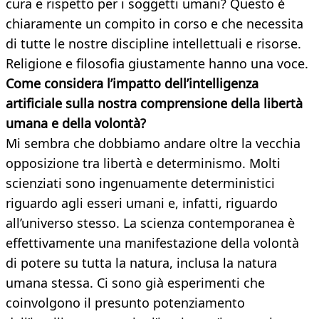
cura e rispetto per i soggetti umani? Questo è
chiaramente un compito in corso e che necessita
di tutte le nostre discipline intellettuali e risorse.
Religione e filosofia giustamente hanno una voce.
Come considera l’impatto dell’intelligenza
artificiale sulla nostra comprensione della libertà
umana e della volontà?
Mi sembra che dobbiamo andare oltre la vecchia
opposizione tra libertà e determinismo. Molti
scienziati sono ingenuamente deterministici
riguardo agli esseri umani e, infatti, riguardo
all’universo stesso. La scienza contemporanea è
effettivamente una manifestazione della volontà
di potere su tutta la natura, inclusa la natura
umana stessa. Ci sono già esperimenti che
coinvolgono il presunto potenziamento