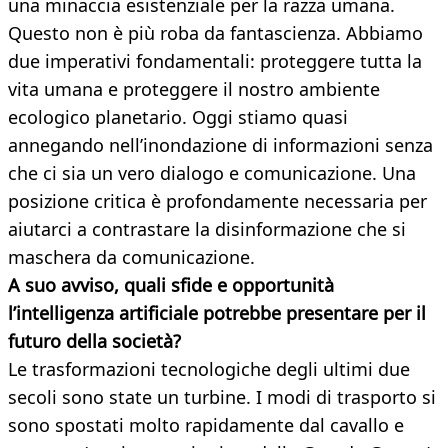
una minaccia esistenziale per la razza umana.
Questo non è più roba da fantascienza. Abbiamo
due imperativi fondamentali: proteggere tutta la
vita umana e proteggere il nostro ambiente
ecologico planetario. Oggi stiamo quasi
annegando nell’inondazione di informazioni senza
che ci sia un vero dialogo e comunicazione. Una
posizione critica è profondamente necessaria per
aiutarci a contrastare la disinformazione che si
maschera da comunicazione.
A suo avviso, quali sfide e opportunità
l’intelligenza artificiale potrebbe presentare per il
futuro della società?
Le trasformazioni tecnologiche degli ultimi due
secoli sono state un turbine. I modi di trasporto si
sono spostati molto rapidamente dal cavallo e