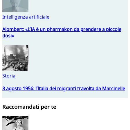
Intelligenza artificiale
Alombert: «L’IA è un pharmakon da prendere a piccole
dosi»
Storia
8 agosto 1956: l’Italia dei migranti travolta da Marcinelle
Raccomandati per te