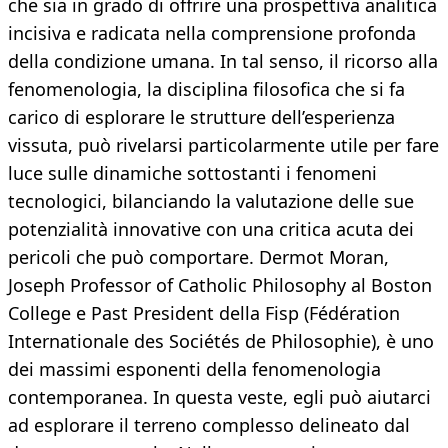
che sia in grado di offrire una prospettiva analitica
incisiva e radicata nella comprensione profonda
della condizione umana. In tal senso, il ricorso alla
fenomenologia, la disciplina filosofica che si fa
carico di esplorare le strutture dell’esperienza
vissuta, può rivelarsi particolarmente utile per fare
luce sulle dinamiche sottostanti i fenomeni
tecnologici, bilanciando la valutazione delle sue
potenzialità innovative con una critica acuta dei
pericoli che può comportare. Dermot Moran,
Joseph Professor of Catholic Philosophy al Boston
College e Past President della Fisp (Fédération
Internationale des Sociétés de Philosophie), è uno
dei massimi esponenti della fenomenologia
contemporanea. In questa veste, egli può aiutarci
ad esplorare il terreno complesso delineato dal