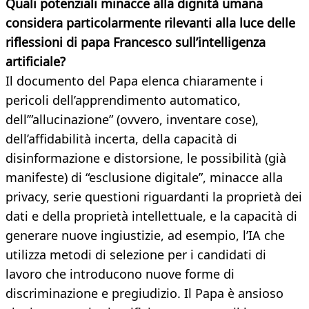
Quali potenziali minacce alla dignità umana
considera particolarmente rilevanti alla luce delle
riflessioni di papa Francesco sull’intelligenza
artificiale?
Il documento del Papa elenca chiaramente i
pericoli dell’apprendimento automatico,
dell’”allucinazione” (ovvero, inventare cose),
dell’affidabilità incerta, della capacità di
disinformazione e distorsione, le possibilità (già
manifeste) di “esclusione digitale”, minacce alla
privacy, serie questioni riguardanti la proprietà dei
dati e della proprietà intellettuale, e la capacità di
generare nuove ingiustizie, ad esempio, l’IA che
utilizza metodi di selezione per i candidati di
lavoro che introducono nuove forme di
discriminazione e pregiudizio. Il Papa è ansioso