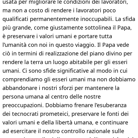
usata per migliorare le condizioni dei lavoratori,
ma non a costo di rendere i lavoratori poco
qualificati permanentemente inoccupabili. La sfida
più grande, come giustamente sottolinea il Papa,
è preservare i valori umani e portare tutta
l’umanità con noi in questo viaggio. Il Papa vede
ciò in termini di realizzazione del piano divino per
rendere la terra un luogo abitabile per gli esseri
umani. Ci sono sfide significative al modo in cui
comprendiamo gli esseri umani ma non dobbiamo
abbandonare i nostri sforzi per mantenere la
persona umana al centro delle nostre
preoccupazioni. Dobbiamo frenare l’esuberanza
dei tecnocrati prometeici, preservare le fonti dei
valori umani e della libertà umana, e continuare
ad esercitare il nostro controllo razionale sulle