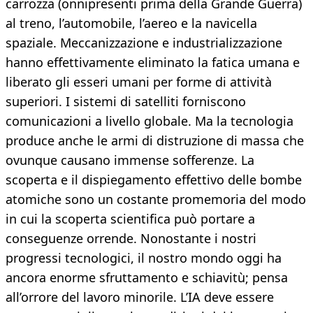
carrozza (onnipresenti prima della Grande Guerra)
al treno, l’automobile, l’aereo e la navicella
spaziale. Meccanizzazione e industrializzazione
hanno effettivamente eliminato la fatica umana e
liberato gli esseri umani per forme di attività
superiori. I sistemi di satelliti forniscono
comunicazioni a livello globale. Ma la tecnologia
produce anche le armi di distruzione di massa che
ovunque causano immense sofferenze. La
scoperta e il dispiegamento effettivo delle bombe
atomiche sono un costante promemoria del modo
in cui la scoperta scientifica può portare a
conseguenze orrende. Nonostante i nostri
progressi tecnologici, il nostro mondo oggi ha
ancora enorme sfruttamento e schiavitù; pensa
all’orrore del lavoro minorile. L’IA deve essere