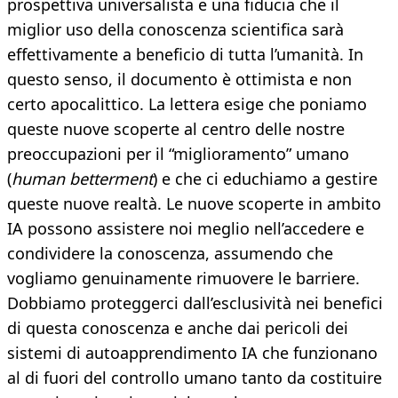
prospettiva universalista e una fiducia che il
miglior uso della conoscenza scientifica sarà
effettivamente a beneficio di tutta l’umanità. In
questo senso, il documento è ottimista e non
certo apocalittico. La lettera esige che poniamo
queste nuove scoperte al centro delle nostre
preoccupazioni per il “miglioramento” umano
(
human betterment
) e che ci educhiamo a gestire
queste nuove realtà. Le nuove scoperte in ambito
IA possono assistere noi meglio nell’accedere e
condividere la conoscenza, assumendo che
vogliamo genuinamente rimuovere le barriere.
Dobbiamo proteggerci dall’esclusività nei benefici
di questa conoscenza e anche dai pericoli dei
sistemi di autoapprendimento IA che funzionano
al di fuori del controllo umano tanto da costituire