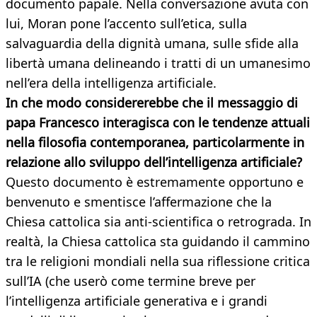
documento papale. Nella conversazione avuta con
lui, Moran pone l’accento sull’etica, sulla
salvaguardia della dignità umana, sulle sfide alla
libertà umana delineando i tratti di un umanesimo
nell’era della intelligenza artificiale.
In che modo considererebbe che il messaggio di
papa Francesco interagisca con le tendenze attuali
nella filosofia contemporanea, particolarmente in
relazione allo sviluppo dell’intelligenza artificiale?
Questo documento è estremamente opportuno e
benvenuto e smentisce l’affermazione che la
Chiesa cattolica sia anti-scientifica o retrograda. In
realtà, la Chiesa cattolica sta guidando il cammino
tra le religioni mondiali nella sua riflessione critica
sull’IA (che userò come termine breve per
l’intelligenza artificiale generativa e i grandi