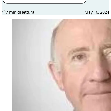
7 min di lettura
May 16, 2024