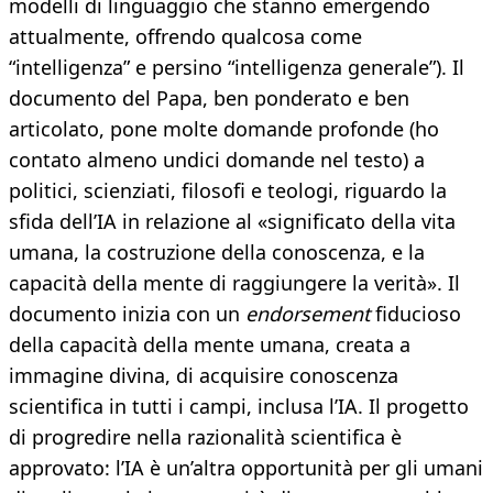
modelli di linguaggio che stanno emergendo
attualmente, offrendo qualcosa come
“intelligenza” e persino “intelligenza generale”). Il
documento del Papa, ben ponderato e ben
articolato, pone molte domande profonde (ho
contato almeno undici domande nel testo) a
politici, scienziati, filosofi e teologi, riguardo la
sfida dell’IA in relazione al «significato della vita
umana, la costruzione della conoscenza, e la
capacità della mente di raggiungere la verità». Il
documento inizia con un
endorsement
fiducioso
della capacità della mente umana, creata a
immagine divina, di acquisire conoscenza
scientifica in tutti i campi, inclusa l’IA. Il progetto
di progredire nella razionalità scientifica è
approvato: l’IA è un’altra opportunità per gli umani