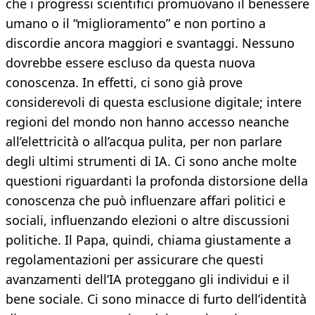
che i progressi scientifici promuovano il benessere
umano o il “miglioramento” e non portino a
discordie ancora maggiori e svantaggi. Nessuno
dovrebbe essere escluso da questa nuova
conoscenza. In effetti, ci sono già prove
considerevoli di questa esclusione digitale; intere
regioni del mondo non hanno accesso neanche
all’elettricità o all’acqua pulita, per non parlare
degli ultimi strumenti di IA. Ci sono anche molte
questioni riguardanti la profonda distorsione della
conoscenza che può influenzare affari politici e
sociali, influenzando elezioni o altre discussioni
politiche. Il Papa, quindi, chiama giustamente a
regolamentazioni per assicurare che questi
avanzamenti dell’IA proteggano gli individui e il
bene sociale. Ci sono minacce di furto dell’identità