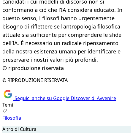
candidati i cui modelli di discorso non si
conformano a ciò che l’IA considera educato. In
questo senso, i filosofi hanno urgentemente
bisogno di riflettere se l’antropologia filosofica
attuale sia sufficiente per comprendere le sfide
dell’IA. È necessario un radicale ripensamento
della nostra esistenza umana per identificare e
preservare i nostri valori più profondi.
© riproduzione riservata
© RIPRODUZIONE RISERVATA
Seguici anche su Google Discover di Avvenire
Temi
Filosofia
Altro di Cultura