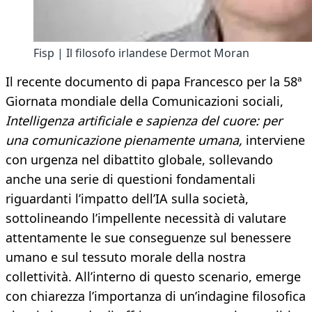
Fisp | Il filosofo irlandese Dermot Moran
Il recente documento di papa Francesco per la 58ª
Giornata mondiale della Comunicazioni sociali,
Intelligenza artificiale e sapienza del cuore: per
una comunicazione pienamente umana,
interviene
con urgenza nel dibattito globale, sollevando
anche una serie di questioni fondamentali
riguardanti l’impatto dell’IA sulla società,
sottolineando l’impellente necessità di valutare
attentamente le sue conseguenze sul benessere
umano e sul tessuto morale della nostra
collettività. All’interno di questo scenario, emerge
con chiarezza l’importanza di un’indagine filosofica