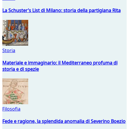
La Schuster’s List di Milano: storia della partigiana Rita
Storia
Materiale e immaginario: il Mediterraneo profuma di
storia e di spezie
Filosofia
Fede e ragione, la splendida anomalia di Severino Boezio