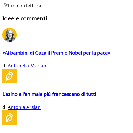
1 min di lettura
Idee e commenti
«Ai bambini di Gaza il Premio Nobel per la pace»
di
Antonella Mariani
L'asino è l'animale più francescano di tutti
di
Antonia Arslan