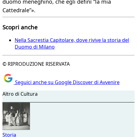
duomo meneghino, che egli definì “la mia
Cattedrale”».
Scopri anche
Nella Sacrestia Capitolare, dove rivive la storia del
Duomo di Milano
© RIPRODUZIONE RISERVATA
Seguici anche su Google Discover di Avvenire
Altro di Cultura
Storia