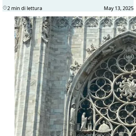
2 min di lettura
May 13, 2025