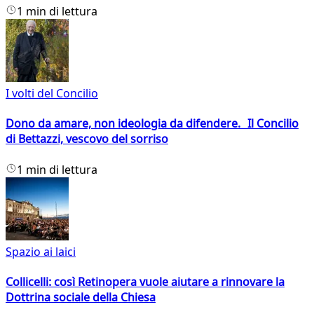
1 min di lettura
I volti del Concilio
Dono da amare, non ideologia da difendere. Il Concilio
di Bettazzi, vescovo del sorriso
1 min di lettura
Spazio ai laici
Collicelli: così Retinopera vuole aiutare a rinnovare la
Dottrina sociale della Chiesa