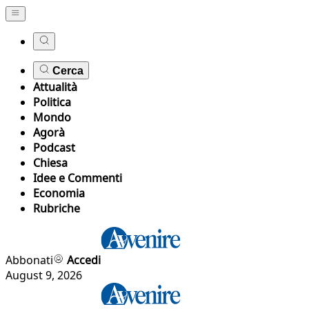
Cerca
Attualità
Politica
Mondo
Agorà
Podcast
Chiesa
Idee e Commenti
Economia
Rubriche
Abbonati
Accedi
August 9, 2026