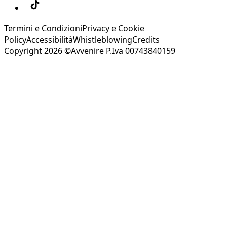
Termini e Condizioni
Privacy e Cookie
Policy
Accessibilità
Whistleblowing
Credits
Copyright 2026 ©Avvenire P.Iva 00743840159