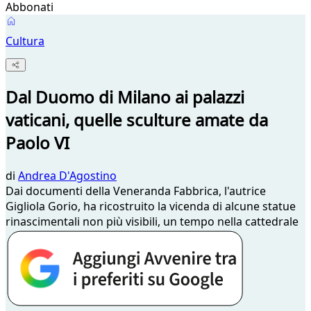
Abbonati
Cultura
Dal Duomo di Milano ai palazzi
vaticani, quelle sculture amate da
Paolo VI
di
Andrea D'Agostino
Dai documenti della Veneranda Fabbrica, l'autrice
Gigliola Gorio, ha ricostruito la vicenda di alcune statue
rinascimentali non più visibili, un tempo nella cattedrale