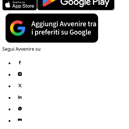
Segui Avvenire su