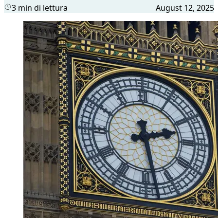
3 min di lettura
August 12, 2025