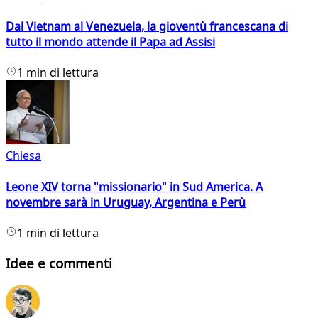
Dal Vietnam al Venezuela, la gioventù francescana di
tutto il mondo attende il Papa ad Assisi
1 min di lettura
Chiesa
Leone XIV torna "missionario" in Sud America. A
novembre sarà in Uruguay, Argentina e Perù
1 min di lettura
Idee e commenti