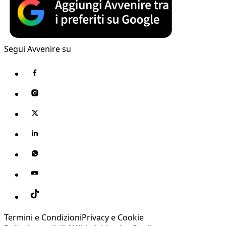
Segui Avvenire su
Termini e Condizioni
Privacy e Cookie