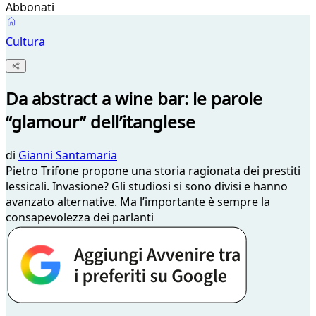
Abbonati
Cultura
Da abstract a wine bar: le parole
“glamour” dell’itanglese
di
Gianni Santamaria
Pietro Trifone propone una storia ragionata dei prestiti
lessicali. Invasione? Gli studiosi si sono divisi e hanno
avanzato alternative. Ma l’importante è sempre la
consapevolezza dei parlanti