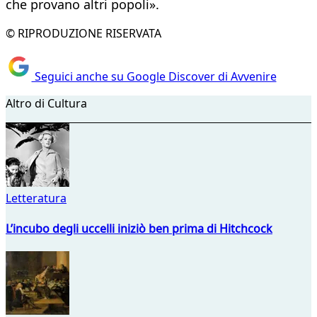
che provano altri popoli».
© RIPRODUZIONE RISERVATA
Seguici anche su Google Discover di Avvenire
Altro di Cultura
Letteratura
L’incubo degli uccelli iniziò ben prima di Hitchcock