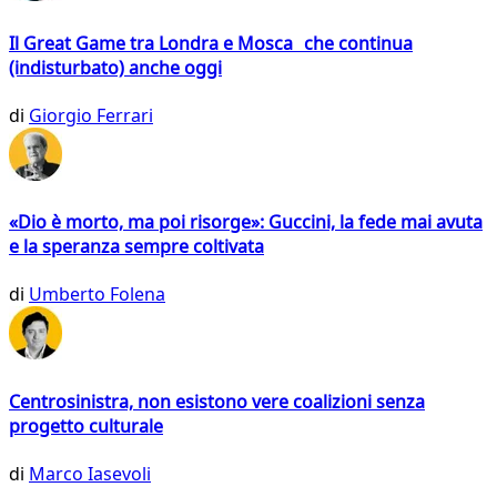
Il Great Game tra Londra e Mosca che continua
(indisturbato) anche oggi
di
Giorgio Ferrari
«Dio è morto, ma poi risorge»: Guccini, la fede mai avuta
e la speranza sempre coltivata
di
Umberto Folena
Centrosinistra, non esistono vere coalizioni senza
progetto culturale
di
Marco Iasevoli