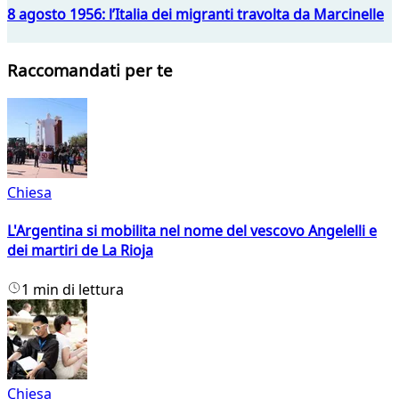
8 agosto 1956: l’Italia dei migranti travolta da Marcinelle
Raccomandati per te
Chiesa
L'Argentina si mobilita nel nome del vescovo Angelelli e
dei martiri de La Rioja
1 min di lettura
Chiesa