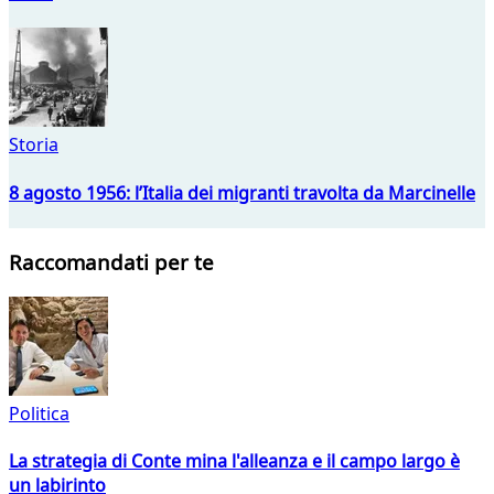
Storia
8 agosto 1956: l’Italia dei migranti travolta da Marcinelle
Raccomandati per te
Politica
La strategia di Conte mina l'alleanza e il campo largo è
un labirinto