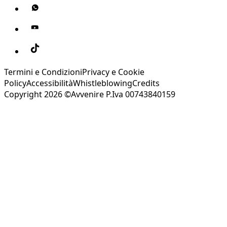
Termini e Condizioni
Privacy e Cookie
Policy
Accessibilità
Whistleblowing
Credits
Copyright 2026 ©Avvenire P.Iva 00743840159