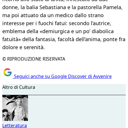
donne, la balia Sebastiana e la pastorella Pamela,
ma poi attuato da un medico dallo strano
interesse per i fuochi fatui: secondo l’autrice,
emblema della «demiurgica e un po’ diabolica
fatuità» della fantasia, facoltà dell’anima, ponte fra
dolore e serenità.
© RIPRODUZIONE RISERVATA
Seguici anche su Google Discover di Avvenire
Altro di Cultura
Letteratura