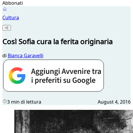
Abbonati
Cultura
Così Sofia cura la ferita originaria
di
Bianca Garavelli
3 min di lettura
August 4, 2016