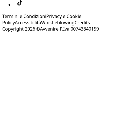
Termini e Condizioni
Privacy e Cookie
Policy
Accessibilità
Whistleblowing
Credits
Copyright 2026 ©Avvenire P.Iva 00743840159