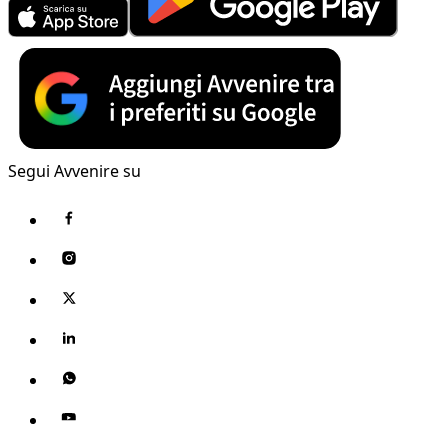
Segui Avvenire su