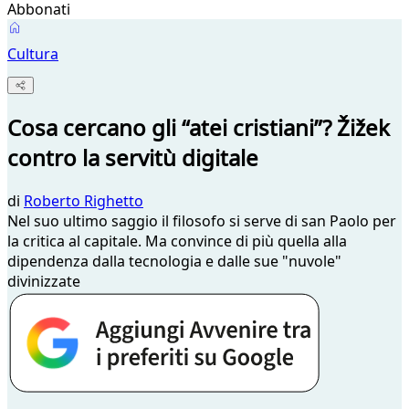
Abbonati
Cultura
Cosa cercano gli “atei cristiani”? Žižek
contro la servitù digitale
di
Roberto Righetto
Nel suo ultimo saggio il filosofo si serve di san Paolo per
la critica al capitale. Ma convince di più quella alla
dipendenza dalla tecnologia e dalle sue "nuvole"
divinizzate