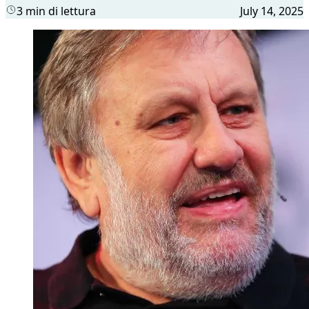
3 min di lettura
July 14, 2025