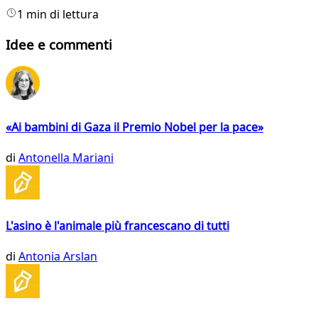
1 min di lettura
Idee e commenti
«Ai bambini di Gaza il Premio Nobel per la pace»
di
Antonella Mariani
L'asino è l'animale più francescano di tutti
di
Antonia Arslan