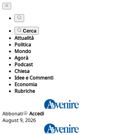
Cerca
Attualità
Politica
Mondo
Agorà
Podcast
Chiesa
Idee e Commenti
Economia
Rubriche
Abbonati
Accedi
August 9, 2026