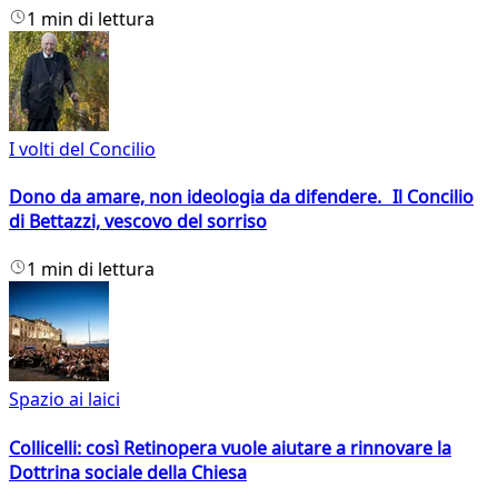
1 min di lettura
I volti del Concilio
Dono da amare, non ideologia da difendere. Il Concilio
di Bettazzi, vescovo del sorriso
1 min di lettura
Spazio ai laici
Collicelli: così Retinopera vuole aiutare a rinnovare la
Dottrina sociale della Chiesa