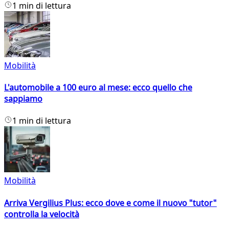
1 min di lettura
Mobilità
L'automobile a 100 euro al mese: ecco quello che
sappiamo
1 min di lettura
Mobilità
Arriva Vergilius Plus: ecco dove e come il nuovo "tutor"
controlla la velocità