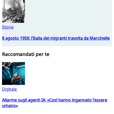
Storia
8 agosto 1956: l’Italia dei migranti travolta da Marcinelle
Raccomandati per te
Digitale
Allarme sugli agenti IA: «Così hanno ingannato l'essere
umano»