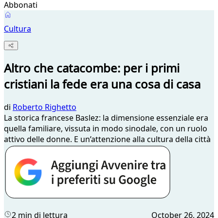
Abbonati
Cultura
Altro che catacombe: per i primi
cristiani la fede era una cosa di casa
di
Roberto Righetto
La storica francese Baslez: la dimensione essenziale era
quella familiare, vissuta in modo sinodale, con un ruolo
attivo delle donne. E un’attenzione alla cultura della città
2 min di lettura
October 26, 2024