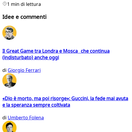
1 min di lettura
Idee e commenti
Il Great Game tra Londra e Mosca che continua
(indisturbato) anche oggi
di
Giorgio Ferrari
«Dio è morto, ma poi risorge»: Guccini, la fede mai avuta
e la speranza sempre coltivata
di
Umberto Folena