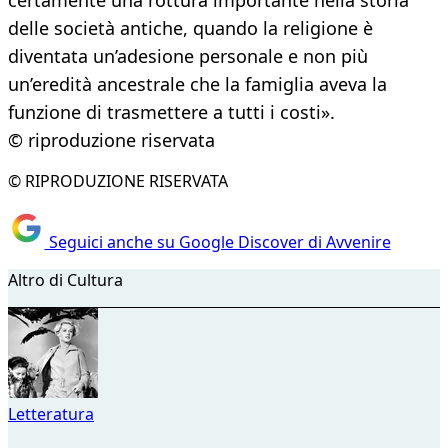
certamente una rottura importante nella storia
delle società antiche, quando la religione è
diventata un’adesione personale e non più
un’eredità ancestrale che la famiglia aveva la
funzione di trasmettere a tutti i costi».
© riproduzione riservata
© RIPRODUZIONE RISERVATA
Seguici anche su Google Discover di Avvenire
Altro di Cultura
Letteratura