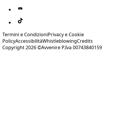
Termini e Condizioni
Privacy e Cookie
Policy
Accessibilità
Whistleblowing
Credits
Copyright 2026 ©Avvenire P.Iva 00743840159