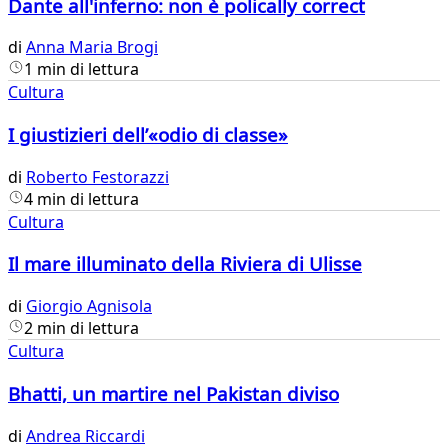
Dante all'inferno: non è polically correct
di
Anna Maria Brogi
1 min di lettura
Cultura
I giustizieri dell’«odio di classe»
di
Roberto Festorazzi
4 min di lettura
Cultura
Il mare illuminato della Riviera di Ulisse
di
Giorgio Agnisola
2 min di lettura
Cultura
Bhatti, un martire nel Pakistan diviso
di
Andrea Riccardi