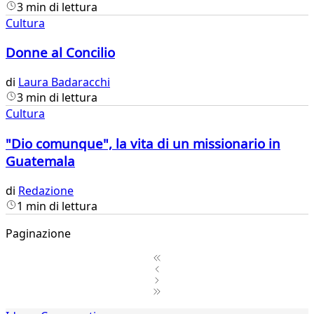
3 min di lettura
Cultura
Donne al Concilio
di
Laura Badaracchi
3 min di lettura
Cultura
"Dio comunque", la vita di un missionario in
Guatemala
di
Redazione
1 min di lettura
Paginazione
1