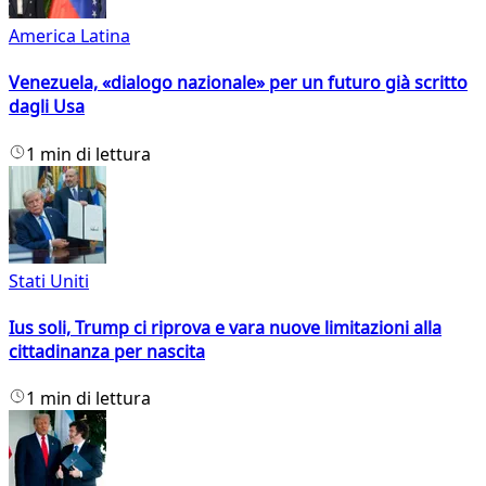
America Latina
Venezuela, «dialogo nazionale» per un futuro già scritto
dagli Usa
1 min di lettura
Stati Uniti
Ius soli, Trump ci riprova e vara nuove limitazioni alla
cittadinanza per nascita
1 min di lettura