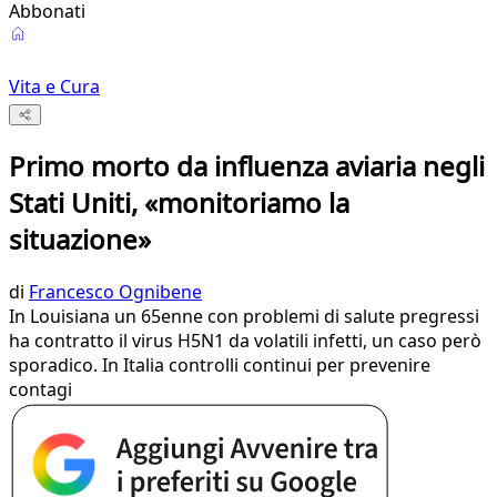
Abbonati
Vita e Cura
Primo morto da influenza aviaria negli
Stati Uniti, «monitoriamo la
situazione»
di
Francesco Ognibene
In Louisiana un 65enne con problemi di salute pregressi
ha contratto il virus H5N1 da volatili infetti, un caso però
sporadico. In Italia controlli continui per prevenire
contagi