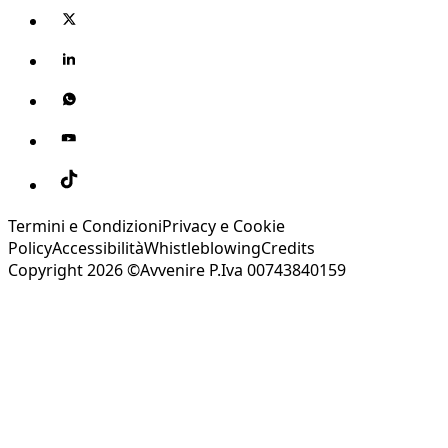
Termini e Condizioni
Privacy e Cookie
Policy
Accessibilità
Whistleblowing
Credits
Copyright 2026 ©Avvenire P.Iva 00743840159