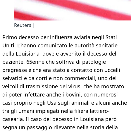
Reuters |
Primo decesso per influenza aviaria negli Stati
Uniti. L’hanno comunicato le autorità sanitarie
della Louisiana, dove è avvenito il decesso del
paziente, 65enne che soffriva di patologie
pregresse e che era stato a contatto con uccelli
selvatici e da cortile non commerciali, uno dei
veicoli di trasmissione del virus, che ha mostrato
di poter infettare anche i bovini, con numerosi
casi proprio negli Usa sugli animali e alcuni anche
tra gli umani impiegati nella filiera lattiero-
casearia. Il caso del decesso in Louisiana però
segna un passaggio rilevante nella storia della