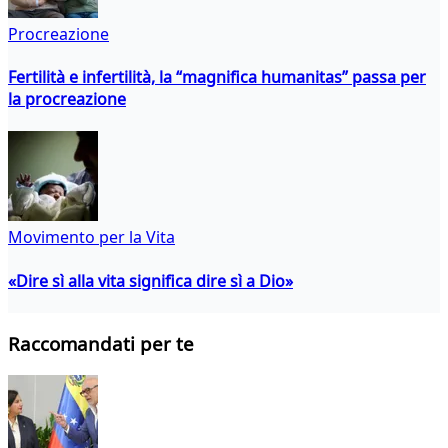
Procreazione
Fertilità e infertilità, la “magnifica humanitas” passa per
la procreazione
Movimento per la Vita
«Dire sì alla vita significa dire sì a Dio»
Raccomandati per te