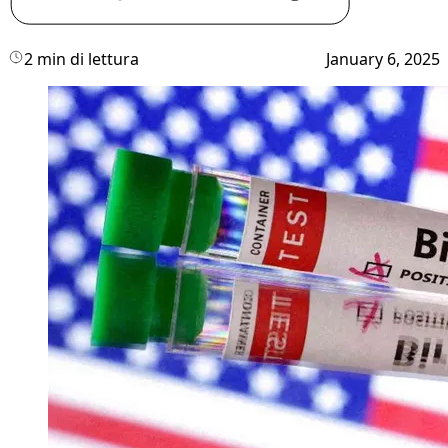
2 min di lettura
January 6, 2025