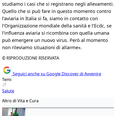
studiamo i casi che si registrano negli allevamenti.
Quello che si può fare in questo momento contro
l'aviaria in Italia si fa, siamo in contatto con
l'Organizzazione mondiale della sanità e l'Ecdc, se
l'influenza aviaria si ricombina con quella umana
può emergere un nuovo virus. Però al momento
non rileviamo situazioni di allarme».
© RIPRODUZIONE RISERVATA
Seguici anche su Google Discover di Avvenire
Temi
Salute
Altro di Vita e Cura