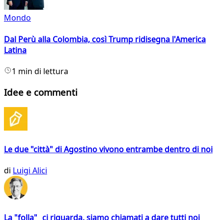
Mondo
Dal Perù alla Colombia, così Trump ridisegna l'America
Latina
1 min di lettura
Idee e commenti
Le due "città" di Agostino vivono entrambe dentro di noi
di
Luigi Alici
La "folla" ci riguarda, siamo chiamati a dare tutti noi