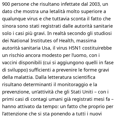
900 persone che risultano infettate dal 2003, un
dato che mostra una letalità molto superiore a
qualunque virus e che tuttavia sconta il fatto che
sinora sono stati registrati dalle autorità sanitarie
solo i casi più gravi. In realtà secondo gli studiosi
dei National Institutes of Health, massima
autorità sanitaria Usa, il virus H5N1 costituirebbe
un rischio ancora modesto per l’uomo, con i
vaccini disponibili (cui si aggiungono quelli in fase
di sviluppo) sufficienti a prevenire le forme gravi
della malattia. Dalla letteratura scientifica
risultano determinanti il monitoraggio e la
prevenzione, un’attività che gli Stati Uniti – con i
primi casi di contagi umani già registrati mesi fa –
hanno attivato da tempo: un fatto che proprio per
l’attenzione che si sta ponendo a tutti i nuovi