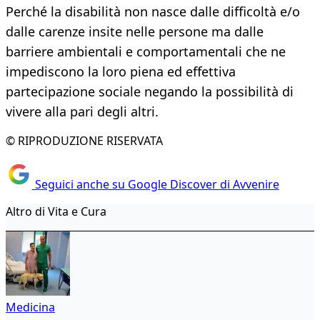
Perché la disabilità non nasce dalle difficoltà e/o
dalle carenze insite nelle persone ma dalle
barriere ambientali e comportamentali che ne
impediscono la loro piena ed effettiva
partecipazione sociale negando la possibilità di
vivere alla pari degli altri.
© RIPRODUZIONE RISERVATA
Seguici anche su Google Discover di Avvenire
Altro di Vita e Cura
Medicina