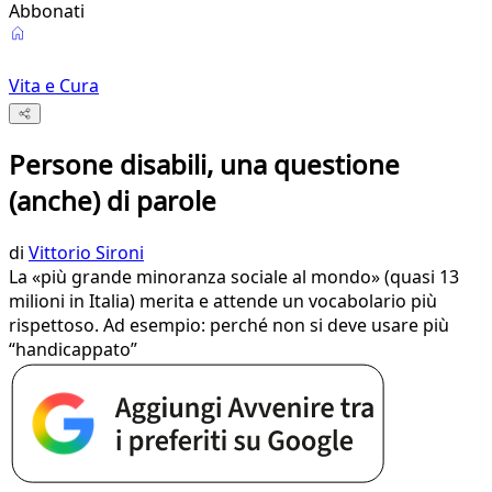
Abbonati
Vita e Cura
Persone disabili, una questione
(anche) di parole
di
Vittorio Sironi
La «più grande minoranza sociale al mondo» (quasi 13
milioni in Italia) merita e attende un vocabolario più
rispettoso. Ad esempio: perché non si deve usare più
“handicappato”