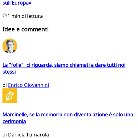
sull'Europa»
1 min di lettura
Idee e commenti
La "folla" ci riguarda, siamo chiamati a dare tutti noi
stessi
di
Enrico Giovannini
Marcinelle, se la memoria non diventa azione è solo una
cerimonia
di
Daniela Fumarola