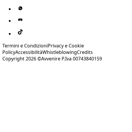
Termini e Condizioni
Privacy e Cookie
Policy
Accessibilità
Whistleblowing
Credits
Copyright 2026 ©Avvenire P.Iva 00743840159