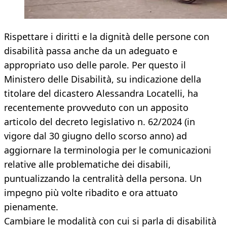
Rispettare i diritti e la dignità delle persone con
disabilità passa anche da un adeguato e
appropriato uso delle parole. Per questo il
Ministero delle Disabilità, su indicazione della
titolare del dicastero Alessandra Locatelli, ha
recentemente provveduto con un apposito
articolo del decreto legislativo n. 62/2024 (in
vigore dal 30 giugno dello scorso anno) ad
aggiornare la terminologia per le comunicazioni
relative alle problematiche dei disabili,
puntualizzando la centralità della persona. Un
impegno più volte ribadito e ora attuato
pienamente.
Cambiare le modalità con cui si parla di disabilità