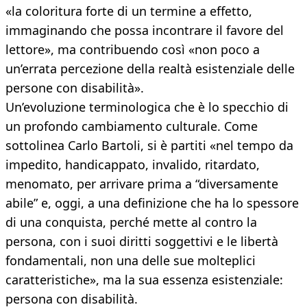
«la coloritura forte di un termine a effetto,
immaginando che possa incontrare il favore del
lettore», ma contribuendo così «non poco a
un’errata percezione della realtà esistenziale delle
persone con disabilità».
Un’evoluzione terminologica che è lo specchio di
un profondo cambiamento culturale. Come
sottolinea Carlo Bartoli, si è partiti «nel tempo da
impedito, handicappato, invalido, ritardato,
menomato, per arrivare prima a “diversamente
abile” e, oggi, a una definizione che ha lo spessore
di una conquista, perché mette al contro la
persona, con i suoi diritti soggettivi e le libertà
fondamentali, non una delle sue molteplici
caratteristiche», ma la sua essenza esistenziale:
persona con disabilità.