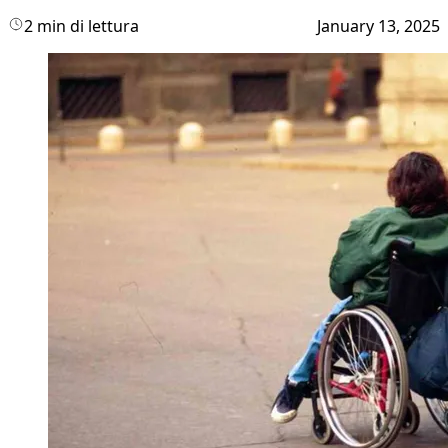
2 min di lettura
January 13, 2025