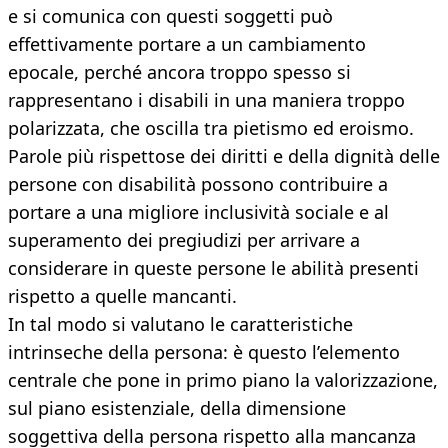
e si comunica con questi soggetti può
effettivamente portare a un cambiamento
epocale, perché ancora troppo spesso si
rappresentano i disabili in una maniera troppo
polarizzata, che oscilla tra pietismo ed eroismo.
Parole più rispettose dei diritti e della dignità delle
persone con disabilità possono contribuire a
portare a una migliore inclusività sociale e al
superamento dei pregiudizi per arrivare a
considerare in queste persone le abilità presenti
rispetto a quelle mancanti.
In tal modo si valutano le caratteristiche
intrinseche della persona: è questo l’elemento
centrale che pone in primo piano la valorizzazione,
sul piano esistenziale, della dimensione
soggettiva della persona rispetto alla mancanza