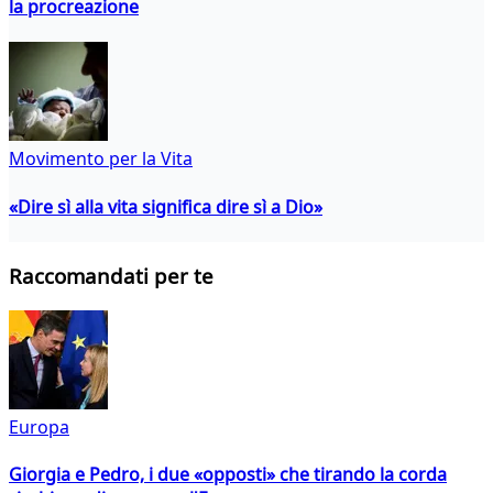
la procreazione
Movimento per la Vita
«Dire sì alla vita significa dire sì a Dio»
Raccomandati per te
Europa
Giorgia e Pedro, i due «opposti» che tirando la corda