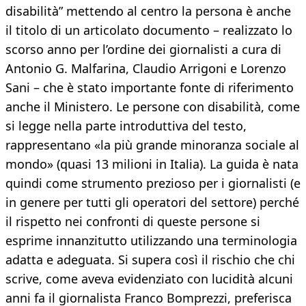
disabilità” mettendo al centro la persona è anche
il titolo di un articolato documento – realizzato lo
scorso anno per l’ordine dei giornalisti a cura di
Antonio G. Malfarina, Claudio Arrigoni e Lorenzo
Sani – che è stato importante fonte di riferimento
anche il Ministero. Le persone con disabilità, come
si legge nella parte introduttiva del testo,
rappresentano «la più grande minoranza sociale al
mondo» (quasi 13 milioni in Italia). La guida è nata
quindi come strumento prezioso per i giornalisti (e
in genere per tutti gli operatori del settore) perché
il rispetto nei confronti di queste persone si
esprime innanzitutto utilizzando una terminologia
adatta e adeguata. Si supera così il rischio che chi
scrive, come aveva evidenziato con lucidità alcuni
anni fa il giornalista Franco Bomprezzi, preferisca