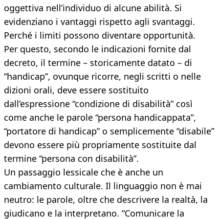
oggettiva nell’individuo di alcune abilità. Si
evidenziano i vantaggi rispetto agli svantaggi.
Perché i limiti possono diventare opportunità.
Per questo, secondo le indicazioni fornite dal
decreto, il termine – storicamente datato – di
“handicap”, ovunque ricorre, negli scritti o nelle
dizioni orali, deve essere sostituito
dall’espressione “condizione di disabilità” così
come anche le parole “persona handicappata”,
“portatore di handicap” o semplicemente “disabile”
devono essere più propriamente sostituite dal
termine “persona con disabilità”.
Un passaggio lessicale che è anche un
cambiamento culturale. Il linguaggio non è mai
neutro: le parole, oltre che descrivere la realtà, la
giudicano e la interpretano. “Comunicare la