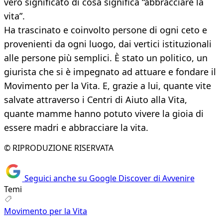
vero significato di cosa significa “abbracciare la
vita”.
Ha trascinato e coinvolto persone di ogni ceto e
provenienti da ogni luogo, dai vertici istituzionali
alle persone più semplici. È stato un politico, un
giurista che si è impegnato ad attuare e fondare il
Movimento per la Vita. E, grazie a lui, quante vite
salvate attraverso i Centri di Aiuto alla Vita,
quante mamme hanno potuto vivere la gioia di
essere madri e abbracciare la vita.
© RIPRODUZIONE RISERVATA
Seguici anche su Google Discover di Avvenire
Temi
Movimento per la Vita