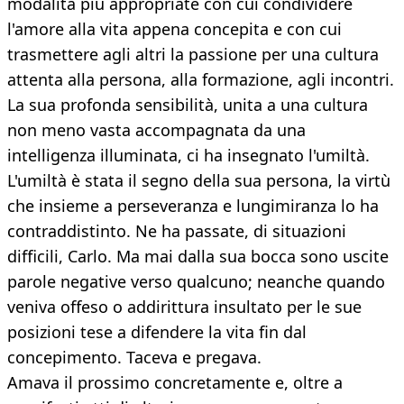
modalità più appropriate con cui condividere
l'amore alla vita appena concepita e con cui
trasmettere agli altri la passione per una cultura
attenta alla persona, alla formazione, agli incontri.
La sua profonda sensibilità, unita a una cultura
non meno vasta accompagnata da una
intelligenza illuminata, ci ha insegnato l'umiltà.
L'umiltà è stata il segno della sua persona, la virtù
che insieme a perseveranza e lungimiranza lo ha
contraddistinto. Ne ha passate, di situazioni
difficili, Carlo. Ma mai dalla sua bocca sono uscite
parole negative verso qualcuno; neanche quando
veniva offeso o addirittura insultato per le sue
posizioni tese a difendere la vita fin dal
concepimento. Taceva e pregava.
Amava il prossimo concretamente e, oltre a