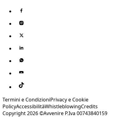
Termini e Condizioni
Privacy e Cookie
Policy
Accessibilità
Whistleblowing
Credits
Copyright 2026 ©Avvenire P.Iva 00743840159