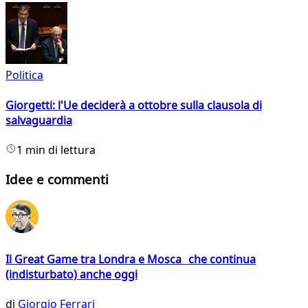
Politica
Giorgetti: l'Ue deciderà a ottobre sulla clausola di
salvaguardia
1 min di lettura
Idee e commenti
Il Great Game tra Londra e Mosca che continua
(indisturbato) anche oggi
di
Giorgio Ferrari