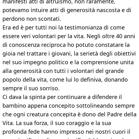
manifesti atti di altruismo, non raramente,
potevamo intuire atti di generosità nascosta e di
perdono non scontati.
Era ed è per tutti noi la testimonianza di come
essere veri volontari per la vita. Negli oltre 40 anni
di conoscenza reciproca ho potuto constatare la
gioia nel trattare i giovani, la serietà degli obiettivi
nel suo impegno politico e la comprensione unita
alla generosità con tutti i volontari del grande
popolo della vita, come lui lo definiva, donando
sempre il suo sorriso.
Ci dava la spinta per continuare a difendere il
bambino appena concepito sottolineando sempre
che ogni creatura concepita è dono del Padre della
Vita. La sua forza, il suo coraggio e la sua
profonda fede hanno impresso nei nostri cuori il