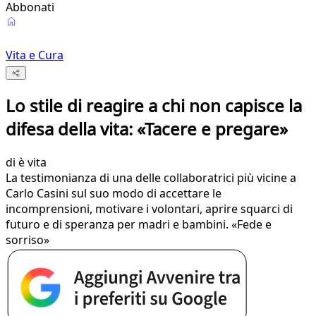
Abbonati
Vita e Cura
Lo stile di reagire a chi non capisce la
difesa della vita: «Tacere e pregare»
di
è vita
La testimonianza di una delle collaboratrici più vicine a
Carlo Casini sul suo modo di accettare le
incomprensioni, motivare i volontari, aprire squarci di
futuro e di speranza per madri e bambini. «Fede e
sorriso»