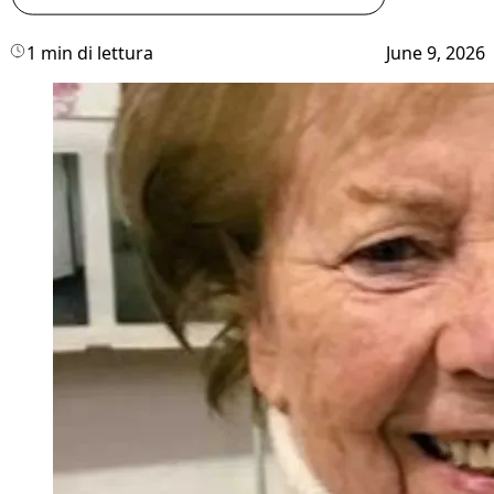
1 min di lettura
June 9, 2026