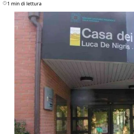
1 min di lettura