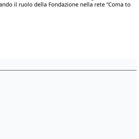
zando il ruolo della Fondazione nella rete “Coma to