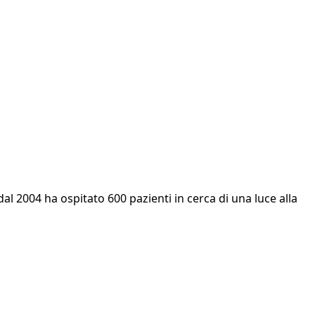
dal 2004 ha ospitato 600 pazienti in cerca di una luce alla