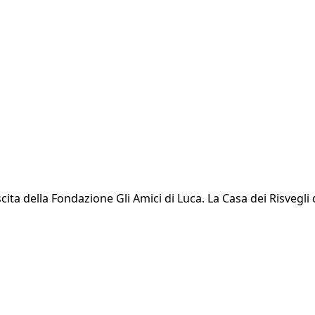
cita della Fondazione Gli Amici di Luca. La Casa dei Risvegli 