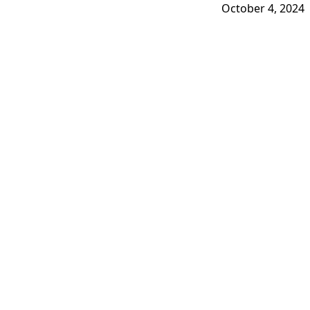
October 4, 2024