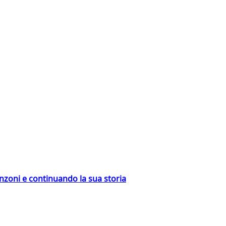
nzoni e continuando la sua storia