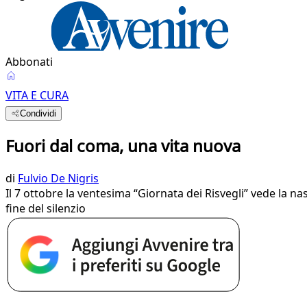
Abbonati
VITA E CURA
Condividi
Fuori dal coma, una vita nuova
di
Fulvio De Nigris
Il 7 ottobre la ventesima “Giornata dei Risvegli” vede la nas
fine del silenzio