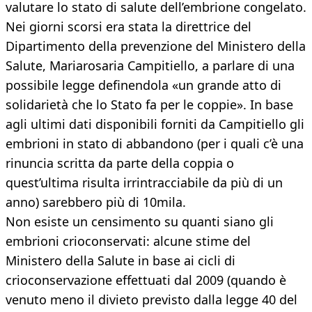
valutare lo stato di salute dell’embrione congelato.
Nei giorni scorsi era stata la direttrice del
Dipartimento della prevenzione del Ministero della
Salute, Mariarosaria Campitiello, a parlare di una
possibile legge definendola «un grande atto di
solidarietà che lo Stato fa per le coppie». In base
agli ultimi dati disponibili forniti da Campitiello gli
embrioni in stato di abbandono (per i quali c’è una
rinuncia scritta da parte della coppia o
quest’ultima risulta irrintracciabile da più di un
anno) sarebbero più di 10mila.
Non esiste un censimento su quanti siano gli
embrioni crioconservati: alcune stime del
Ministero della Salute in base ai cicli di
crioconservazione effettuati dal 2009 (quando è
venuto meno il divieto previsto dalla legge 40 del