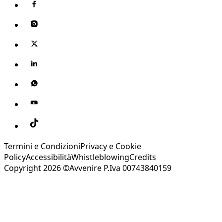
Termini e Condizioni
Privacy e Cookie
Policy
Accessibilità
Whistleblowing
Credits
Copyright 2026 ©Avvenire P.Iva 00743840159