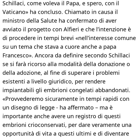
Schillaci, come voleva il Papa, e spero, con il
Vaticano» ha concluso. Chiamato in causa il
ministro della Salute ha confermato di aver
avviato il progetto con Alfieri e che l’intenzione è
di procedere in tempi brevi «nell’interesse comune
su un tema che stava a cuore anche a papa
Francesco». Ancora da definire secondo Schillaci
se si farà ricorso alla modalità della donazione o
della adozione, al fine di superare i problemi
esistenti a livello giuridico, per rendere
impiantabili gli embrioni congelati abbandonati.
«Provvederemo sicuramente in tempi rapidi con
un disegno di legge - ha affermato – ma è
importante anche avere un registro di questi
embrioni crioconservati, per dare veramente una
opportunità di vita a questi ultimi e di diventare