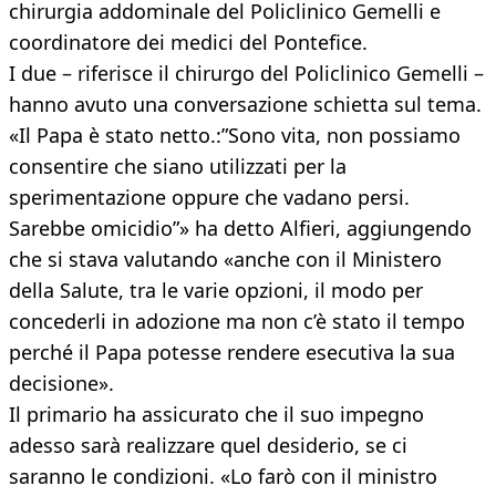
chirurgia addominale del Policlinico Gemelli e
coordinatore dei medici del Pontefice.
I due – riferisce il chirurgo del Policlinico Gemelli –
hanno avuto una conversazione schietta sul tema.
«Il Papa è stato netto.:”Sono vita, non possiamo
consentire che siano utilizzati per la
sperimentazione oppure che vadano persi.
Sarebbe omicidio”» ha detto Alfieri, aggiungendo
che si stava valutando «anche con il Ministero
della Salute, tra le varie opzioni, il modo per
concederli in adozione ma non c’è stato il tempo
perché il Papa potesse rendere esecutiva la sua
decisione».
Il primario ha assicurato che il suo impegno
adesso sarà realizzare quel desiderio, se ci
saranno le condizioni. «Lo farò con il ministro