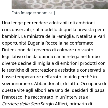
Foto Imagoeconomica |
Una legge per rendere adottabili gli embrioni
crioconservati, sul modello di quella prevista per i
bambini. La ministra della Famiglia, Natalità e Pari
opportunità Eugenia Roccella ha confermato
l’intenzione del governo di colmare un vuoto
legislativo che da quindici anni relega nel limbo
diverse decine di migliaia di embrioni prodotti con
le tecniche di procreazione assistita e conservati a
basse temperature nell’azoto liquido perché in
sovrannumero. Abbandonati, di fatto. Occuparsi di
queste vite agli albori era uno dei desideri di papa
Francesco, ha raccontato in un’intervista al
Corriere della Sera
Sergio Alfieri, primario di