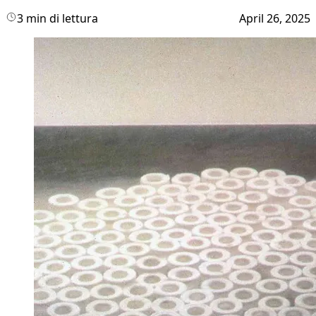
3 min di lettura
April 26, 2025