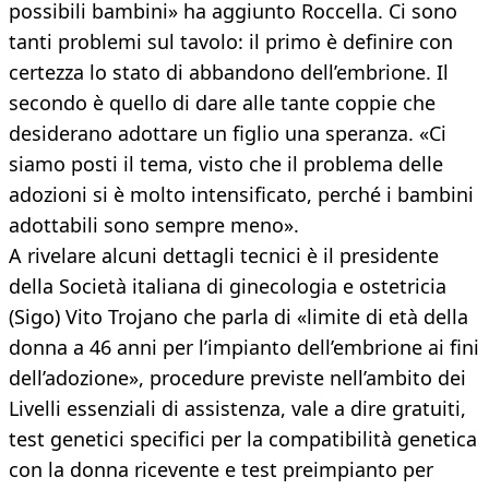
possibili bambini» ha aggiunto Roccella. Ci sono
tanti problemi sul tavolo: il primo è definire con
certezza lo stato di abbandono dell’embrione. Il
secondo è quello di dare alle tante coppie che
desiderano adottare un figlio una speranza. «Ci
siamo posti il tema, visto che il problema delle
adozioni si è molto intensificato, perché i bambini
adottabili sono sempre meno».
A rivelare alcuni dettagli tecnici è il presidente
della Società italiana di ginecologia e ostetricia
(Sigo) Vito Trojano che parla di «limite di età della
donna a 46 anni per l’impianto dell’embrione ai fini
dell’adozione», procedure previste nell’ambito dei
Livelli essenziali di assistenza, vale a dire gratuiti,
test genetici specifici per la compatibilità genetica
con la donna ricevente e test preimpianto per