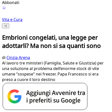
Abbonati
Vita e Cura
Embrioni congelati, una legge per
adottarli? Ma non si sa quanti sono
di
Cinzia Arena
Al lavoro tre ministeri (Famiglia, Salute e Giustizia) per
una soluzione al problema dell’enorme stock di vite
umane “sospese” nei freezer. Papa Francesco si era
preso a cuore il loro destino