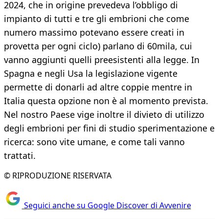
2024, che in origine prevedeva l’obbligo di
impianto di tutti e tre gli embrioni che come
numero massimo potevano essere creati in
provetta per ogni ciclo) parlano di 60mila, cui
vanno aggiunti quelli preesistenti alla legge. In
Spagna e negli Usa la legislazione vigente
permette di donarli ad altre coppie mentre in
Italia questa opzione non è al momento prevista.
Nel nostro Paese vige inoltre il divieto di utilizzo
degli embrioni per fini di studio sperimentazione e
ricerca: sono vite umane, e come tali vanno
trattati.
© RIPRODUZIONE RISERVATA
Seguici anche su Google Discover di Avvenire