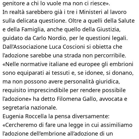
genitore a chi lo vuole ma non ci riesce».
In realtà sarebbero già i tre i Ministeri al lavoro
sulla delicata questione. Oltre a quelli della Salute
e della Famiglia, anche quello della Giustizia,
guidato da Carlo Nordio, per le questioni legali.
Dall’Associazione Luca Coscioni si obietta che
l’adozione sarebbe una strada non percorribile.
«Nelle normative italiane ed europee gli embrioni
sono equiparati ai tessuti e, se idonee, si donano,
ma non possono avere personalità giuridica,
requisito imprescindibile per rendere possibile
l’adozione» ha detto Filomena Gallo, avvocata e
segretaria nazionale.
Eugenia Roccella la pensa diversamente:
«Cercheremo di fare una legge in cui assimiliamo
l’adozione dell’embrione all’adozione di un