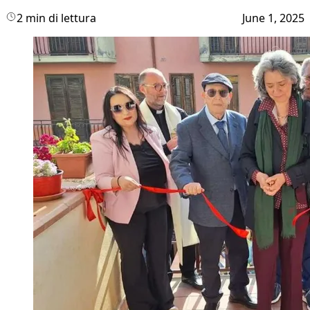
2 min di lettura
June 1, 2025