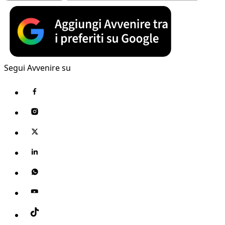
Segui Avvenire su