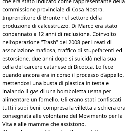
che era stato indicato come rappresentante della
commissione provinciale di Cosa Nostra.
Imprenditore di Bronte nel settore della
produzione di calcestruzzo, Di Marco era stato
condannato a 12 anni di reclusione. Coinvolto
nell’operazione “Trash” del 2008 per i reati di
associazione mafiosa, traffico di stupefacenti ed
estorsione, due anni dopo si suicidò nella sua
cella del carcere catanese di Bicocca. Lo fece
quando ancora era in corso il processo d’appello,
mettendosi una busta di plastica in testa e
inalando il gas di una bomboletta usata per
alimentare un fornello. Gli erano stati confiscati
tutti i suoi beni, compresa la villetta a schiera ora
consegnata alle volontarie del Movimento per la
Vita e alle mamme che assistono.