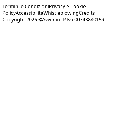
Termini e Condizioni
Privacy e Cookie
Policy
Accessibilità
Whistleblowing
Credits
Copyright 2026 ©Avvenire P.Iva 00743840159