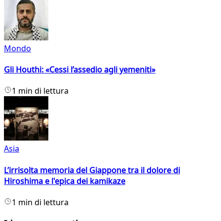
Mondo
Gli Houthi: «Cessi l’assedio agli yemeniti»
1 min di lettura
Asia
L’irrisolta memoria del Giappone tra il dolore di
Hiroshima e l'epica dei kamikaze
1 min di lettura