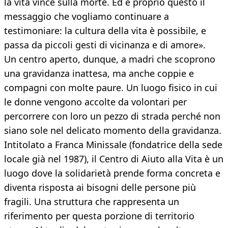
la vita vince sulla morte. Ed è proprio questo il
messaggio che vogliamo continuare a
testimoniare: la cultura della vita è possibile, e
passa da piccoli gesti di vicinanza e di amore».
Un centro aperto, dunque, a madri che scoprono
una gravidanza inattesa, ma anche coppie e
compagni con molte paure. Un luogo fisico in cui
le donne vengono accolte da volontari per
percorrere con loro un pezzo di strada perché non
siano sole nel delicato momento della gravidanza.
Intitolato a Franca Minissale (fondatrice della sede
locale già nel 1987), il Centro di Aiuto alla Vita è un
luogo dove la solidarietà prende forma concreta e
diventa risposta ai bisogni delle persone più
fragili. Una struttura che rappresenta un
riferimento per questa porzione di territorio