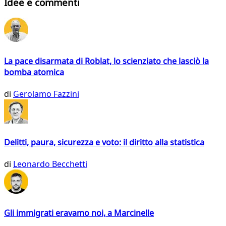
Idee e commenti
La pace disarmata di Roblat, lo scienziato che lasciò la
bomba atomica
di
Gerolamo Fazzini
Delitti, paura, sicurezza e voto: il diritto alla statistica
di
Leonardo Becchetti
Gli immigrati eravamo noi, a Marcinelle