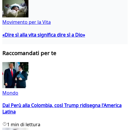
Movimento per la Vita
«Dire sì alla vita significa dire sì a Dio»
Raccomandati per te
Mondo
Dal Perù alla Colombia, così Trump ridisegna l'America
Latina
1 min di lettura