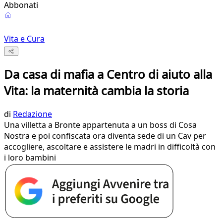
Abbonati
Vita e Cura
Da casa di mafia a Centro di aiuto alla
Vita: la maternità cambia la storia
di
Redazione
Una villetta a Bronte appartenuta a un boss di Cosa
Nostra e poi confiscata ora diventa sede di un Cav per
accogliere, ascoltare e assistere le madri in difficoltà con
i loro bambini