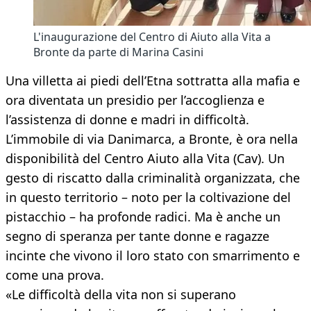
L'inaugurazione del Centro di Aiuto alla Vita a
Bronte da parte di Marina Casini
Una villetta ai piedi dell’Etna sottratta alla mafia e
ora diventata un presidio per l’accoglienza e
l’assistenza di donne e madri in difficoltà.
L’immobile di via Danimarca, a Bronte, è ora nella
disponibilità del Centro Aiuto alla Vita (Cav). Un
gesto di riscatto dalla criminalità organizzata, che
in questo territorio – noto per la coltivazione del
pistacchio – ha profonde radici. Ma è anche un
segno di speranza per tante donne e ragazze
incinte che vivono il loro stato con smarrimento e
come una prova.
«Le difficoltà della vita non si superano