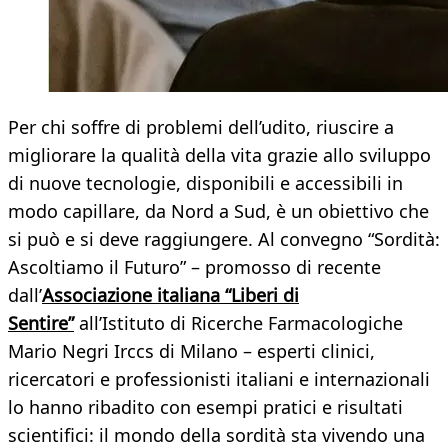
Per chi soffre di problemi dell’udito, riuscire a
migliorare la qualità della vita grazie allo sviluppo
di nuove tecnologie, disponibili e accessibili in
modo capillare, da Nord a Sud, è un obiettivo che
si può e si deve raggiungere. Al convegno “Sordità:
Ascoltiamo il Futuro” – promosso di recente
dall’
Associazione italiana “Liberi di
Sentire”
all’Istituto di Ricerche Farmacologiche
Mario Negri Irccs di Milano – esperti clinici,
ricercatori e professionisti italiani e internazionali
lo hanno ribadito con esempi pratici e risultati
scientifici: il mondo della sordità sta vivendo una