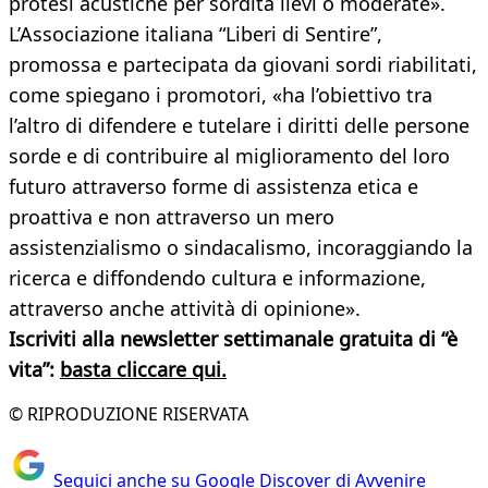
protesi acustiche per sordità lievi o moderate».
L’Associazione italiana “Liberi di Sentire”,
promossa e partecipata da giovani sordi riabilitati,
come spiegano i promotori, «ha l’obiettivo tra
l’altro di difendere e tutelare i diritti delle persone
sorde e di contribuire al miglioramento del loro
futuro attraverso forme di assistenza etica e
proattiva e non attraverso un mero
assistenzialismo o sindacalismo, incoraggiando la
ricerca e diffondendo cultura e informazione,
attraverso anche attività di opinione».
Iscriviti alla newsletter settimanale gratuita di “è
vita”:
basta cliccare qui.
© RIPRODUZIONE RISERVATA
Seguici anche su Google Discover di Avvenire