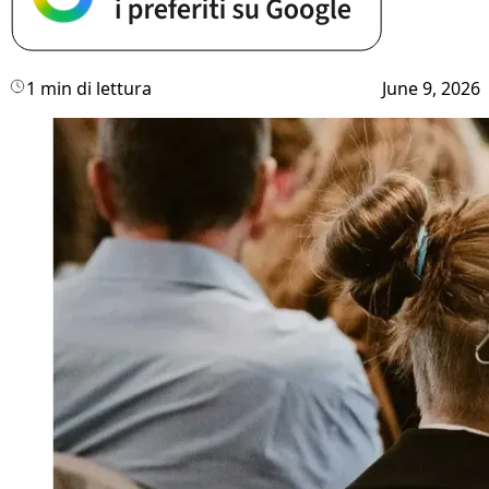
1 min di lettura
June 9, 2026