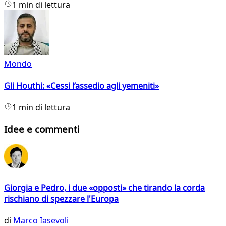
1 min di lettura
Mondo
Gli Houthi: «Cessi l’assedio agli yemeniti»
1 min di lettura
Idee e commenti
Giorgia e Pedro, i due «opposti» che tirando la corda
rischiano di spezzare l'Europa
di
Marco Iasevoli