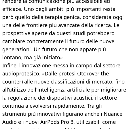
rendere la comunicazione più accessibile ed
efficace. Uno degli ambiti più importanti resta
però quello della terapia genica, considerata oggi
una delle frontiere più avanzate della ricerca. Le
prospettive aperte da questi studi potrebbero
cambiare concretamente il futuro delle nuove
generazioni. Un futuro che non appare più
lontano, ma già iniziato».
Infine, l’innovazione messa in campo dal settore
audioprotesico. «Dalle protesi Otc (over the
counter) alle nuove classificazioni di mercato, fino
all’utilizzo dell'intelligenza artificiale per migliorare
la regolazione dei dispositivi acustici, il settore
continua a evolversi rapidamente. Tra gli
strumenti più innovativi figurano anche i Nuance
Audio e i nuovi AirPods Pro 3, utilizzabili come