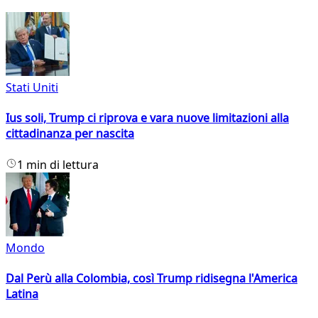
Stati Uniti
Ius soli, Trump ci riprova e vara nuove limitazioni alla
cittadinanza per nascita
1 min di lettura
Mondo
Dal Perù alla Colombia, così Trump ridisegna l'America
Latina