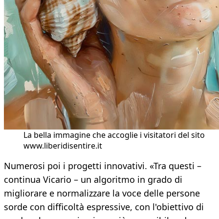
La bella immagine che accoglie i visitatori del sito
www.liberidisentire.it
Numerosi poi i progetti innovativi. «Tra questi –
continua Vicario – un algoritmo in grado di
migliorare e normalizzare la voce delle persone
sorde con difficoltà espressive, con l'obiettivo di