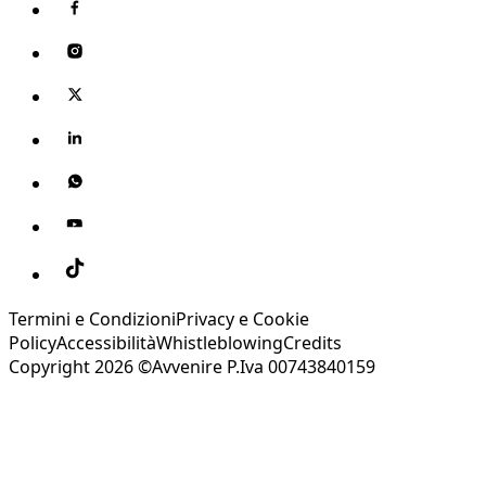
Termini e Condizioni
Privacy e Cookie
Policy
Accessibilità
Whistleblowing
Credits
Copyright 2026 ©Avvenire P.Iva 00743840159