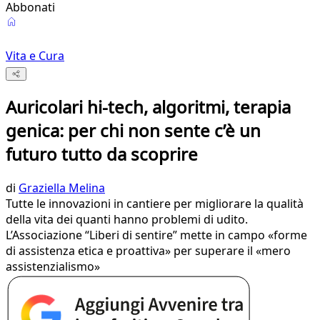
Abbonati
Vita e Cura
Auricolari hi-tech, algoritmi, terapia
genica: per chi non sente c’è un
futuro tutto da scoprire
di
Graziella Melina
Tutte le innovazioni in cantiere per migliorare la qualità
della vita dei quanti hanno problemi di udito.
L’Associazione “Liberi di sentire” mette in campo «forme
di assistenza etica e proattiva» per superare il «mero
assistenzialismo»