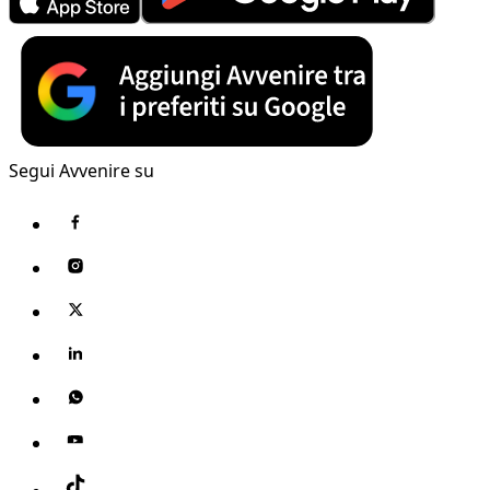
Segui Avvenire su