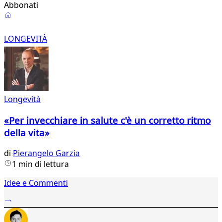
Abbonati
Longevità
LONGEVITÀ
Longevità
«Per invecchiare in salute c'è un corretto ritmo
della vita»
di
Pierangelo Garzia
1 min di lettura
Idee e Commenti