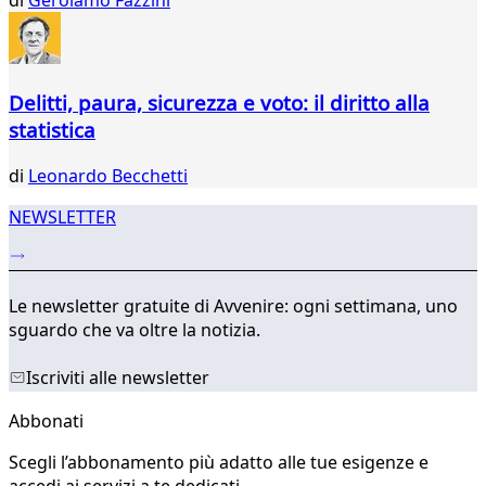
Delitti, paura, sicurezza e voto: il diritto alla
statistica
di
Leonardo Becchetti
NEWSLETTER
Le newsletter gratuite di Avvenire: ogni settimana, uno
sguardo che va oltre la notizia.
Iscriviti alle newsletter
Abbonati
Scegli l’abbonamento più adatto alle tue esigenze e
accedi ai servizi a te dedicati