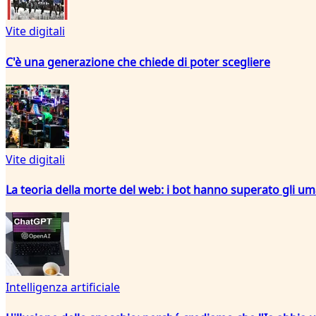
Vite digitali
C'è una generazione che chiede di poter scegliere
Vite digitali
La teoria della morte del web: i bot hanno superato gli um
Intelligenza artificiale