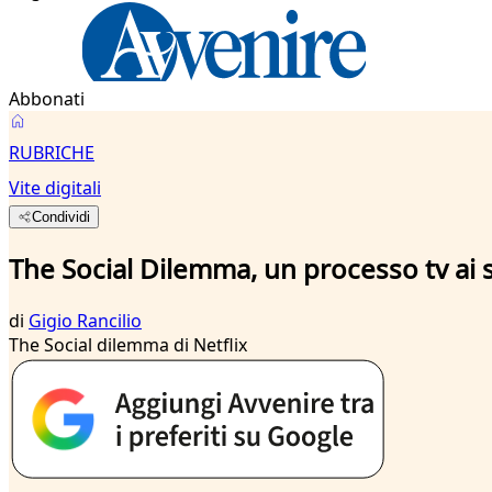
Abbonati
RUBRICHE
Vite digitali
Condividi
The Social Dilemma, un processo tv ai
di
Gigio Rancilio
The Social dilemma di Netflix