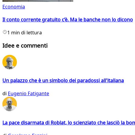
Economia
Il conto corrente gratuito c’è. Ma le banche non lo dicono
1 min di lettura
Idee e commenti
Un palazzo che è un simbolo dei paradossi all'italiana
di
Eugenio Fatigante
La pace disarmata di Roblat, lo scienziato che lasciò la b