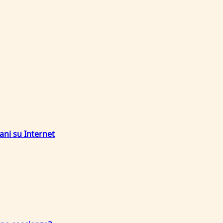
ani su Internet