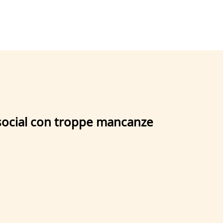
 social con troppe mancanze