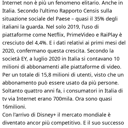
Internet non è più un fenomeno elitario. Anche in
Italia. Secondo l'ultimo Rapporto Censis sulla
situazione sociale del Paese – quasi il 35% degli
italiani la guarda. Nel solo 2019, l'uso di
piattaforme come Netflix, PrimeVideo e RaiPlay è
cresciuto del 4,4%. E i dati relativi ai primi mesi del
2020, confermano questa crescita. Secondo la
società EY, a luglio 2020 in Italia si contavano 10
milioni di abbonamenti alle piattaforme di video.
Per un totale di 15,8 milioni di utenti, visto che un
abbonamento può essere usato da più persone.
Soltanto quattro anni fa, i consumatori in Italia di
tv via Internet erano 700mila. Ora sono quasi
16milioni.
Con l'arrivo di Disney+ il mercato mondiale è
diventato ancor più competitivo. E il suo successo