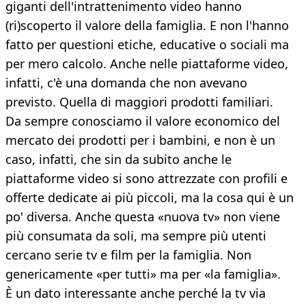
giganti dell'intrattenimento video hanno
(ri)scoperto il valore della famiglia. E non l'hanno
fatto per questioni etiche, educative o sociali ma
per mero calcolo. Anche nelle piattaforme video,
infatti, c'è una domanda che non avevano
previsto. Quella di maggiori prodotti familiari.
Da sempre conosciamo il valore economico del
mercato dei prodotti per i bambini, e non è un
caso, infatti, che sin da subito anche le
piattaforme video si sono attrezzate con profili e
offerte dedicate ai più piccoli, ma la cosa qui è un
po' diversa. Anche questa «nuova tv» non viene
più consumata da soli, ma sempre più utenti
cercano serie tv e film per la famiglia. Non
genericamente «per tutti» ma per «la famiglia».
È un dato interessante anche perché la tv via