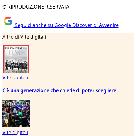
© RIPRODUZIONE RISERVATA
Seguici anche su Google Discover di Avvenire
Altro di Vite digitali
Vite digitali
C'è una generazione che chiede di poter scegliere
Vite digitali