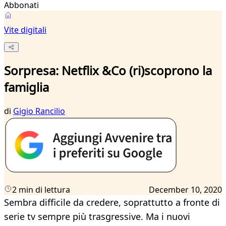
Abbonati
Vite digitali
Sorpresa: Netflix &Co (ri)scoprono la
famiglia
di
Gigio Rancilio
2 min di lettura
December 10, 2020
Sembra difficile da credere, soprattutto a fronte di
serie tv sempre più trasgressive. Ma i nuovi