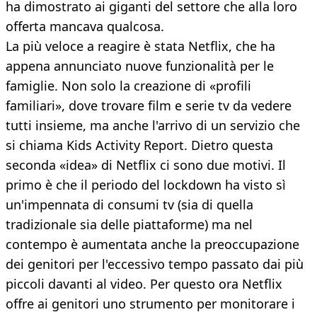
ha dimostrato ai giganti del settore che alla loro
offerta mancava qualcosa.
La più veloce a reagire è stata Netflix, che ha
appena annunciato nuove funzionalità per le
famiglie. Non solo la creazione di «profili
familiari», dove trovare film e serie tv da vedere
tutti insieme, ma anche l'arrivo di un servizio che
si chiama Kids Activity Report. Dietro questa
seconda «idea» di Netflix ci sono due motivi. Il
primo è che il periodo del lockdown ha visto sì
un'impennata di consumi tv (sia di quella
tradizionale sia delle piattaforme) ma nel
contempo è aumentata anche la preoccupazione
dei genitori per l'eccessivo tempo passato dai più
piccoli davanti al video. Per questo ora Netflix
offre ai genitori uno strumento per monitorare i