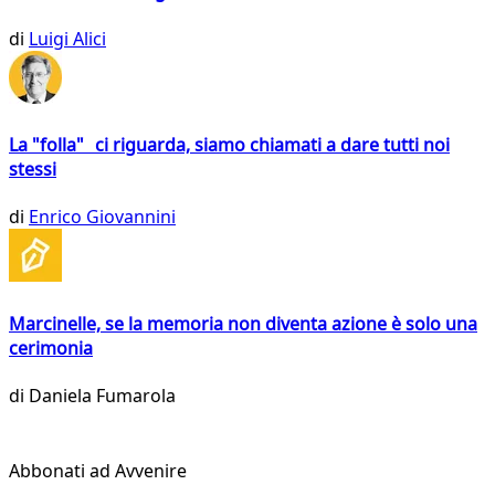
di
Luigi Alici
La "folla" ci riguarda, siamo chiamati a dare tutti noi
stessi
di
Enrico Giovannini
Marcinelle, se la memoria non diventa azione è solo una
cerimonia
di
Daniela Fumarola
Abbonati ad Avvenire