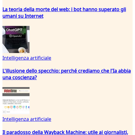
La teoria della morte del web: i bot hanno superato gli
umani su Internet
Intelligenza artificiale
L'illusione dello specchio: perché crediamo che l'Ia abbia
una coscienza?
Intelligenza artificiale
Il paradosso della Wayback Machine: utile ai giornalisti,