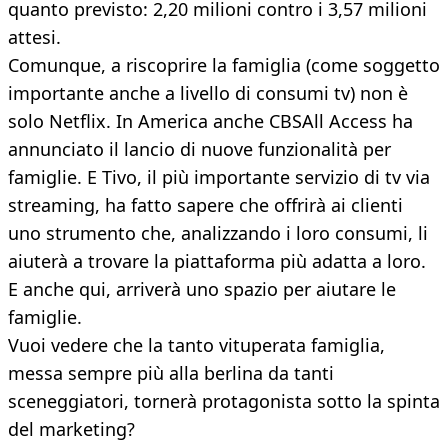
quanto previsto: 2,20 milioni contro i 3,57 milioni
attesi.
Comunque, a riscoprire la famiglia (come soggetto
importante anche a livello di consumi tv) non è
solo Netflix. In America anche CBSAll Access ha
annunciato il lancio di nuove funzionalità per
famiglie. E Tivo, il più importante servizio di tv via
streaming, ha fatto sapere che offrirà ai clienti
uno strumento che, analizzando i loro consumi, li
aiuterà a trovare la piattaforma più adatta a loro.
E anche qui, arriverà uno spazio per aiutare le
famiglie.
Vuoi vedere che la tanto vituperata famiglia,
messa sempre più alla berlina da tanti
sceneggiatori, tornerà protagonista sotto la spinta
del marketing?