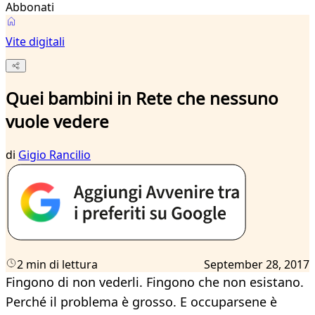
Abbonati
Vite digitali
Quei bambini in Rete che nessuno
vuole vedere
di
Gigio Rancilio
2 min di lettura
September 28, 2017
Fingono di non vederli. Fingono che non esistano.
Perché il problema è grosso. E occuparsene è