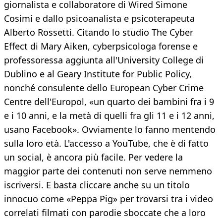
giornalista e collaboratore di Wired Simone
Cosimi e dallo psicoanalista e psicoterapeuta
Alberto Rossetti. Citando lo studio The Cyber
Effect di Mary Aiken, cyberpsicologa forense e
professoressa aggiunta all'University College di
Dublino e al Geary Institute for Public Policy,
nonché consulente dello European Cyber Crime
Centre dell'Europol, «un quarto dei bambini fra i 9
e i 10 anni, e la metà di quelli fra gli 11 e i 12 anni,
usano Facebook». Ovviamente lo fanno mentendo
sulla loro età. L'accesso a YouTube, che è di fatto
un social, è ancora più facile. Per vedere la
maggior parte dei contenuti non serve nemmeno
iscriversi. E basta cliccare anche su un titolo
innocuo come «Peppa Pig» per trovarsi tra i video
correlati filmati con parodie sboccate che a loro