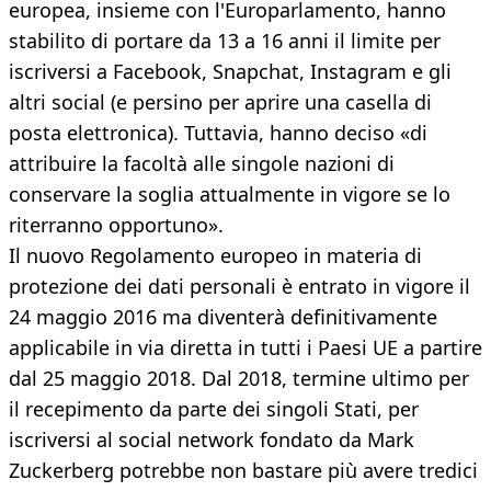
europea, insieme con l'Europarlamento, hanno
stabilito di portare da 13 a 16 anni il limite per
iscriversi a Facebook, Snapchat, Instagram e gli
altri social (e persino per aprire una casella di
posta elettronica). Tuttavia, hanno deciso «di
attribuire la facoltà alle singole nazioni di
conservare la soglia attualmente in vigore se lo
riterranno opportuno».
Il nuovo Regolamento europeo in materia di
protezione dei dati personali è entrato in vigore il
24 maggio 2016 ma diventerà definitivamente
applicabile in via diretta in tutti i Paesi UE a partire
dal 25 maggio 2018. Dal 2018, termine ultimo per
il recepimento da parte dei singoli Stati, per
iscriversi al social network fondato da Mark
Zuckerberg potrebbe non bastare più avere tredici