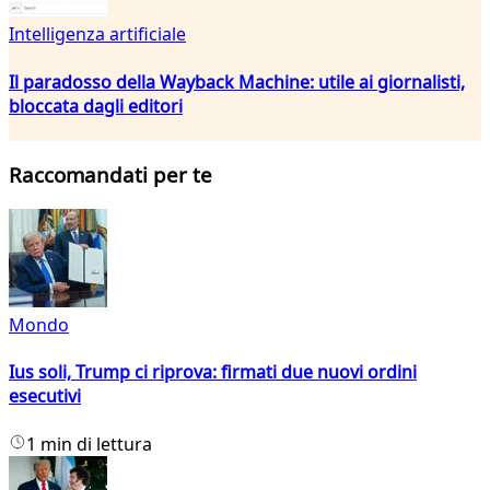
Intelligenza artificiale
Il paradosso della Wayback Machine: utile ai giornalisti,
bloccata dagli editori
Raccomandati per te
Mondo
Ius soli, Trump ci riprova: firmati due nuovi ordini
esecutivi
1 min di lettura