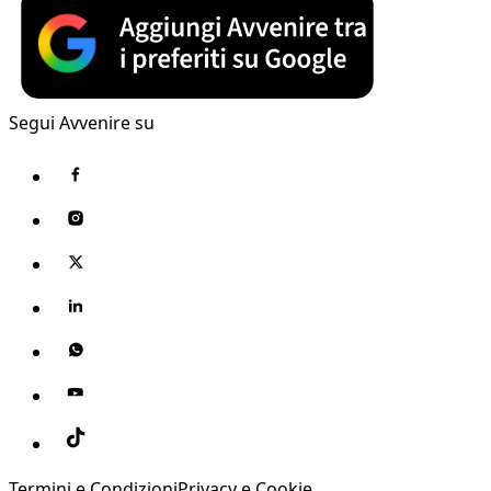
Segui Avvenire su
Termini e Condizioni
Privacy e Cookie