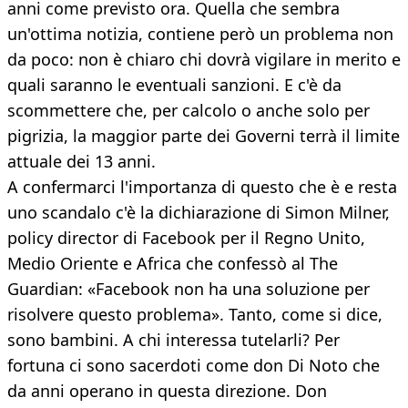
anni come previsto ora. Quella che sembra
un'ottima notizia, contiene però un problema non
da poco: non è chiaro chi dovrà vigilare in merito e
quali saranno le eventuali sanzioni. E c'è da
scommettere che, per calcolo o anche solo per
pigrizia, la maggior parte dei Governi terrà il limite
attuale dei 13 anni.
A confermarci l'importanza di questo che è e resta
uno scandalo c'è la dichiarazione di Simon Milner,
policy director di Facebook per il Regno Unito,
Medio Oriente e Africa che confessò al The
Guardian: «Facebook non ha una soluzione per
risolvere questo problema». Tanto, come si dice,
sono bambini. A chi interessa tutelarli? Per
fortuna ci sono sacerdoti come don Di Noto che
da anni operano in questa direzione. Don