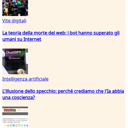
Vite digitali
La teoria della morte del web: i bot hanno superato gli
umani su Internet
Intelligenza artificiale
L'illusione dello specchio: perché crediamo che l'Ia abbia
una coscienza?