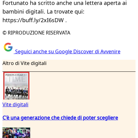
Fortunato ha scritto anche una lettera aperta ai
bambini digitali. La trovate qui:
https://buff.ly/2xI6sDW .
© RIPRODUZIONE RISERVATA
Seguici anche su Google Discover di Avvenire
Altro di Vite digitali
Vite digitali
C'è una generazione che chiede di poter scegliere