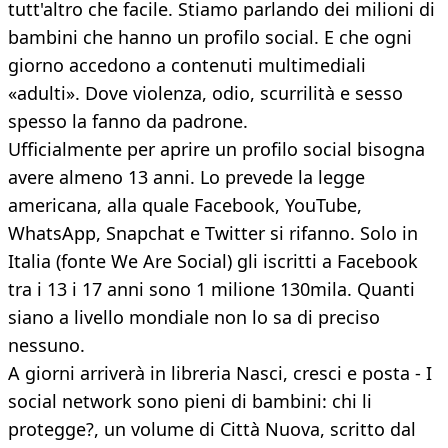
tutt'altro che facile. Stiamo parlando dei milioni di
bambini che hanno un profilo social. E che ogni
giorno accedono a contenuti multimediali
«adulti». Dove violenza, odio, scurrilità e sesso
spesso la fanno da padrone.
Ufficialmente per aprire un profilo social bisogna
avere almeno 13 anni. Lo prevede la legge
americana, alla quale Facebook, YouTube,
WhatsApp, Snapchat e Twitter si rifanno. Solo in
Italia (fonte We Are Social) gli iscritti a Facebook
tra i 13 i 17 anni sono 1 milione 130mila. Quanti
siano a livello mondiale non lo sa di preciso
nessuno.
A giorni arriverà in libreria Nasci, cresci e posta - I
social network sono pieni di bambini: chi li
protegge?, un volume di Città Nuova, scritto dal