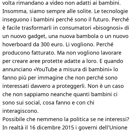
volta rimandano a video non adatti ai bambini.
Insomma, siamo sempre alle solite. Le tecnologie
inseguono i bambini perché sono il futuro. Perché
è facile trasformarli in consumatori «bisognosi» di
un nuovo gadget, una nuova bambola o un nuovo
hoverboard da 300 euro. Li vogliono. Perché
producono fatturato. Ma non vogliono lavorare
per creare aree protette adatte a loro. E quando
annunciano «YouTube a misura di bambini» lo
fanno più per immagine che non perché sono
interessati davvero a proteggerli. Non è un caso
che non sappiamo neanche quanti bambini ci
sono sui social, cosa fanno e con chi
interagiscono.
Possibile che nemmeno la politica se ne interessi?
In realtà il 16 dicembre 2015 i governi dell'Unione