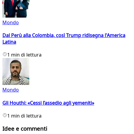
Mondo
Dal Perù alla Colombia, così Trump ridisegna l'America
Latina
1 min di lettura
Mondo
Gli Houthi: «Cessi l’assedio agli yemeniti»
1 min di lettura
Idee e commenti