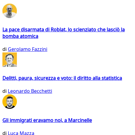
La pace disarmata di Roblat, lo scienziato che lasciò la
bomba atomica
di
Gerolamo Fazzini
Delitti, paura, sicurezza e voto: il diritto alla statistica
di
Leonardo Becchetti
Gli immigrati eravamo noi, a Marcinelle
di
Luca Mazza