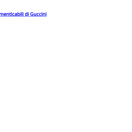
menticabili di Guccini