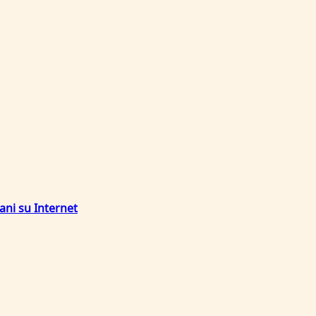
ani su Internet