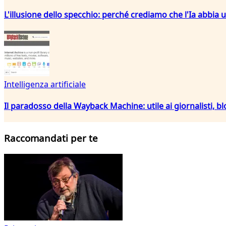
L'illusione dello specchio: perché crediamo che l'Ia abbia 
Intelligenza artificiale
Il paradosso della Wayback Machine: utile ai giornalisti, bl
Raccomandati per te