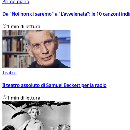
Primo piano
Da "Noi non ci saremo" a "L'avvelenata": le 10 canzoni indi
1 min di lettura
Teatro
Il teatro assoluto di Samuel Beckett per la radio
1 min di lettura