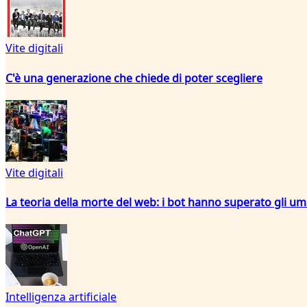
Vite digitali
C'è una generazione che chiede di poter scegliere
Vite digitali
La teoria della morte del web: i bot hanno superato gli um
Intelligenza artificiale