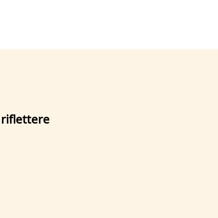
riflettere