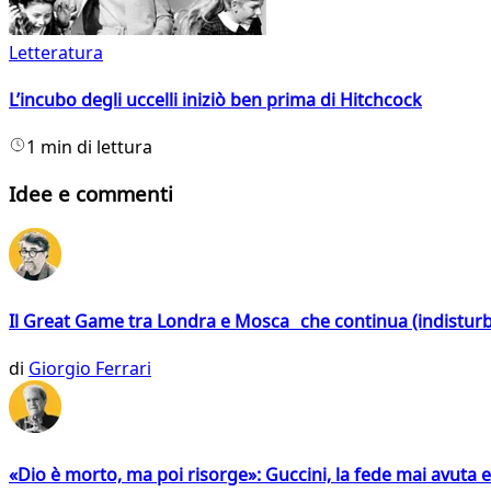
Letteratura
L’incubo degli uccelli iniziò ben prima di Hitchcock
1 min di lettura
Idee e commenti
Il Great Game tra Londra e Mosca che continua (indistur
di
Giorgio Ferrari
«Dio è morto, ma poi risorge»: Guccini, la fede mai avuta 