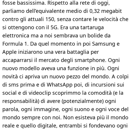
fosse bassissima. Rispetto alla rete di oggi,
parliamo dell’equivalente medio di 0,32 megabit
contro gli attuali 150, senza contare le velocità che
si ottengono con il 5G. Era una tartaruga
elettronica ma a noi sembrava un bolide da
Formula 1. Da quel momento in poi Samsung e
Apple iniziarono una vera battaglia per
accaparrarsi il mercato degli smartphone. Ogni
nuovo modello aveva una funzione in più. Ogni
novità ci apriva un nuovo pezzo del mondo. A colpi
di sms prima e di WhatsApp poi, di incursioni sui
social e di videoclip scoprimmo la comodità (e la
responsabilità) di avere (potenzialmente) ogni
parola, ogni immagine, ogni suono e ogni voce del
mondo sempre con noi. Non esisteva più il mondo
reale e quello digitale, entrambi si fondevano ogni