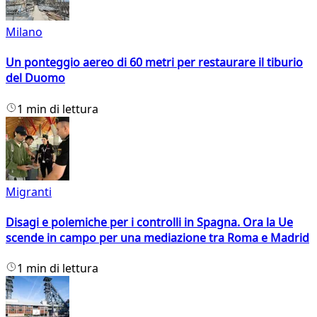
Milano
Un ponteggio aereo di 60 metri per restaurare il tiburio
del Duomo
1 min di lettura
Migranti
Disagi e polemiche per i controlli in Spagna. Ora la Ue
scende in campo per una mediazione tra Roma e Madrid
1 min di lettura