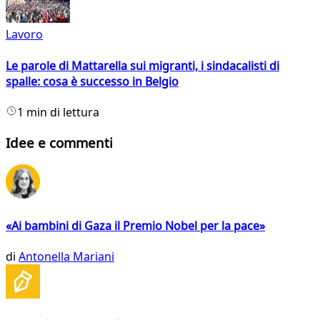
Lavoro
Le parole di Mattarella sui migranti, i sindacalisti di
spalle: cosa è successo in Belgio
1 min di lettura
Idee e commenti
«Ai bambini di Gaza il Premio Nobel per la pace»
di
Antonella Mariani