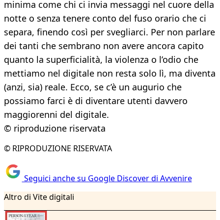
minima come chi ci invia messaggi nel cuore della
notte o senza tenere conto del fuso orario che ci
separa, finendo così per svegliarci. Per non parlare
dei tanti che sembrano non avere ancora capito
quanto la superficialità, la violenza o l’odio che
mettiamo nel digitale non resta solo lì, ma diventa
(anzi, sia) reale. Ecco, se c’è un augurio che
possiamo farci è di diventare utenti davvero
maggiorenni del digitale.
© riproduzione riservata
© RIPRODUZIONE RISERVATA
Seguici anche su Google Discover di Avvenire
Altro di Vite digitali