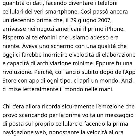
quantità di dati, facendo diventare i telefoni
cellulari dei veri smartphone. Così passò ancora
un decennio prima che, il 29 giugno 2007,
arrivasse nei negozi americani il primo iPhone.
Rispetto ai telefonini che usiamo adesso era
niente. Aveva uno schermo con una qualità che
oggi ci farebbe inorridire e velocità di elaborazione
e capacità di archiviazione minime. Eppure fu una
rivoluzione. Perché, col lancio subito dopo dell’App
Store con app di ogni tipo, ci aprì un mondo. Anzi,
ci mise letteralmente il mondo nelle mani.
Chi c’era allora ricorda sicuramente l’emozione che
provò scaricando per la prima volta un messaggio
di posta sul proprio cellulare o facendo la prima
navigazione web, nonostante la velocità allora