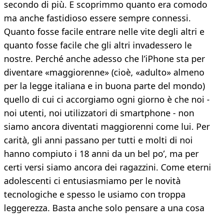
secondo di più. E scoprimmo quanto era comodo
ma anche fastidioso essere sempre connessi.
Quanto fosse facile entrare nelle vite degli altri e
quanto fosse facile che gli altri invadessero le
nostre. Perché anche adesso che l’iPhone sta per
diventare «maggiorenne» (cioè, «adulto» almeno
per la legge italiana e in buona parte del mondo)
quello di cui ci accorgiamo ogni giorno è che noi -
noi utenti, noi utilizzatori di smartphone - non
siamo ancora diventati maggiorenni come lui. Per
carità, gli anni passano per tutti e molti di noi
hanno compiuto i 18 anni da un bel po’, ma per
certi versi siamo ancora dei ragazzini. Come eterni
adolescenti ci entusiasmiamo per le novità
tecnologiche e spesso le usiamo con troppa
leggerezza. Basta anche solo pensare a una cosa