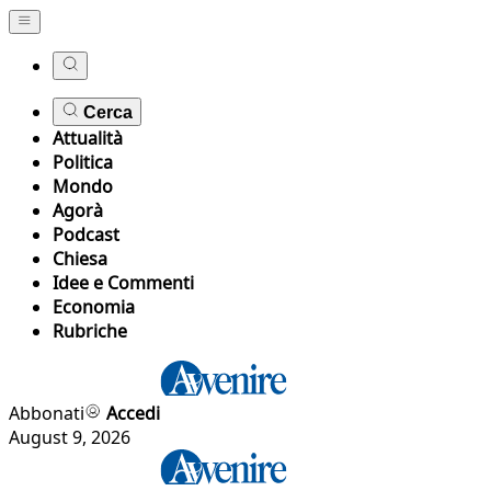
Cerca
Attualità
Politica
Mondo
Agorà
Podcast
Chiesa
Idee e Commenti
Economia
Rubriche
Abbonati
Accedi
August 9, 2026