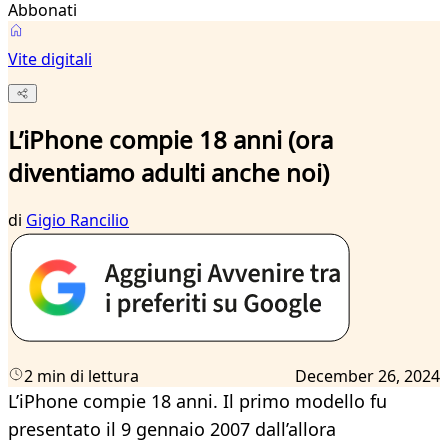
Abbonati
Vite digitali
L’iPhone compie 18 anni (ora
diventiamo adulti anche noi)
di
Gigio Rancilio
2 min di lettura
December 26, 2024
L’iPhone compie 18 anni. Il primo modello fu
presentato il 9 gennaio 2007 dall’allora