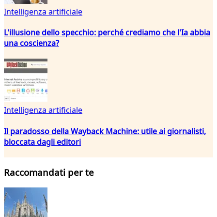
Intelligenza artificiale
L'illusione dello specchio: perché crediamo che l'Ia abbia
una coscienza?
Intelligenza artificiale
Il paradosso della Wayback Machine: utile ai giornalisti,
bloccata dagli editori
Raccomandati per te