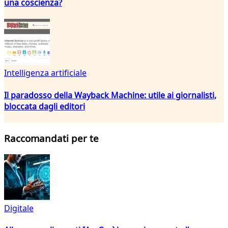
una coscienza?
Intelligenza artificiale
Il paradosso della Wayback Machine: utile ai giornalisti,
bloccata dagli editori
Raccomandati per te
Digitale