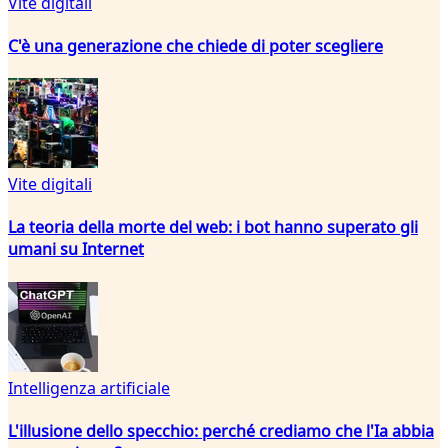
Vite digitali
C'è una generazione che chiede di poter scegliere
Vite digitali
La teoria della morte del web: i bot hanno superato gli
umani su Internet
Intelligenza artificiale
L'illusione dello specchio: perché crediamo che l'Ia abbia