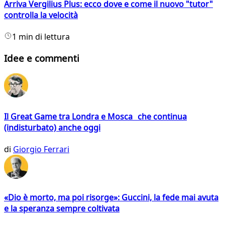
Arriva Vergilius Plus: ecco dove e come il nuovo "tutor"
controlla la velocità
1 min di lettura
Idee e commenti
Il Great Game tra Londra e Mosca che continua
(indisturbato) anche oggi
di
Giorgio Ferrari
«Dio è morto, ma poi risorge»: Guccini, la fede mai avuta
e la speranza sempre coltivata