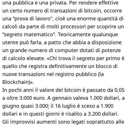
una pubblica e una privata. Per rendere effettive
un certo numero di transazioni di bitcoin, occorre
una "prova di lavoro", cioè una enorme quantità di
calcoli da parte di molti processori per scoprire un
"segreto matematico". Teoricamente qualunque
utente può farla, a patto che abbia a disposizione
un grande numero di computer dotati di potenze
di calcolo elevate. «Chi trova il segreto per primo è
quello che registra definitivamente un blocco di
nuove transazioni nel registro pubblico (la
Blockchain)».
In pochi anni il valore del bitcoin è passato da 0,05
a oltre 3.000 euro. A gennaio valeva 1.000 dollari, a
giugno quasi 3.000; il 16 luglio è sceso a 1.900
dollari e in questi giorni è risalito a 3.200 dollari.
Gli improvvisi aumenti sono legati soprattutto alle