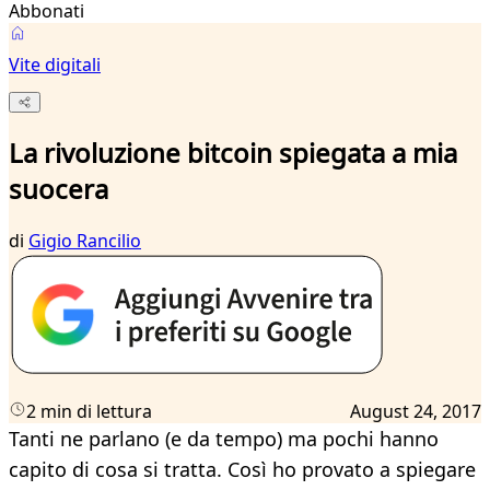
Abbonati
Vite digitali
La rivoluzione bitcoin spiegata a mia
suocera
di
Gigio Rancilio
2 min di lettura
August 24, 2017
Tanti ne parlano (e da tempo) ma pochi hanno
capito di cosa si tratta. Così ho provato a spiegare