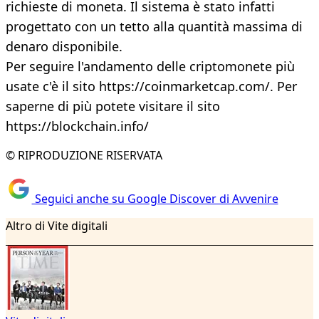
richieste di moneta. Il sistema è stato infatti
progettato con un tetto alla quantità massima di
denaro disponibile.
Per seguire l'andamento delle criptomonete più
usate c'è il sito https://coinmarketcap.com/. Per
saperne di più potete visitare il sito
https://blockchain.info/
© RIPRODUZIONE RISERVATA
Seguici anche su Google Discover di Avvenire
Altro di Vite digitali