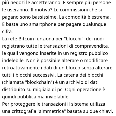
più negozi le accetteranno. E sempre più persone
le useranno. Il motivo? Le commissioni che si
pagano sono bassissime. La comodità è estrema.
E basta uno smartphone per pagare qualunque
cifra.
La rete Bitcoin funziona per "blocchi": dei nodi
registrano tutte le transazioni di compravendita,
le quali vengono inserite in un registro pubblico
indelebile. Non è possibile alterare o modificare
retroattivamente i dati di un blocco senza alterare
tutti i blocchi successivi. La catena dei blocchi
(chiamata "blockchain") è un archivio di dati
distribuito su migliaia di pc. Ogni operazione è
quindi pubblica ma inviolabile.
Per proteggere le transazioni il sistema utilizza
una crittografia "simmetrica" basata su due chiavi,