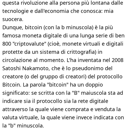
questa rivoluzione alla persona più lontana dalle
tecnologie e dall'economia che conosca: mia
suocera.
Dunque, bitcoin (con la b minuscola) è la più
famosa moneta digitale di una lunga serie di ben
800 "criptovalute" (cioè, monete virtuali e digitali
protette da un sistema di crittografia) in
circolazione al momento. L'ha inventata nel 2008
Satoshi Nakamoto, che è lo pseudonimo del
creatore (o del gruppo di creatori) del protocollo
Bitcoin. La parola "bitcoin" ha un doppio
significato: se scritta con la "B" maiuscola sta ad
indicare sia il protocollo sia la rete digitale
attraverso la quale viene comprata e venduta la
valuta virtuale, la quale viene invece indicata con
la "b" minuscola.