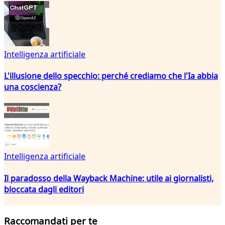
Intelligenza artificiale
L'illusione dello specchio: perché crediamo che l'Ia abbia
una coscienza?
Intelligenza artificiale
Il paradosso della Wayback Machine: utile ai giornalisti,
bloccata dagli editori
Raccomandati per te