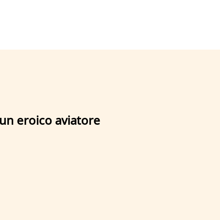
un eroico aviatore