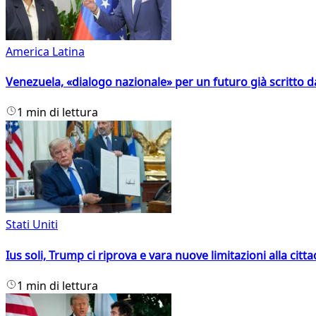
America Latina
Venezuela, «dialogo nazionale» per un futuro già scritto d
1 min di lettura
Stati Uniti
Ius soli, Trump ci riprova e vara nuove limitazioni alla citt
1 min di lettura