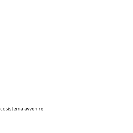
Ecosistema avvenire