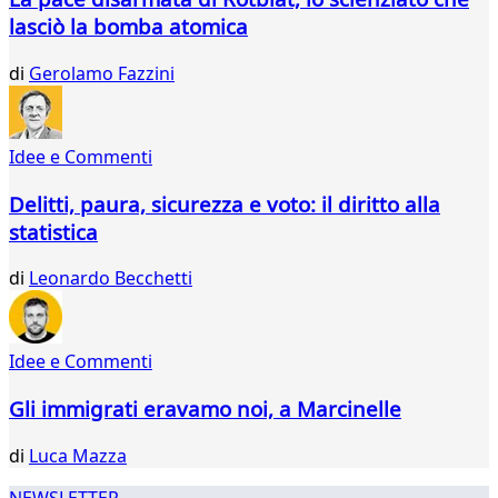
lasciò la bomba atomica
di
Gerolamo Fazzini
Idee e Commenti
Delitti, paura, sicurezza e voto: il diritto alla
statistica
di
Leonardo Becchetti
Idee e Commenti
Gli immigrati eravamo noi, a Marcinelle
di
Luca Mazza
NEWSLETTER