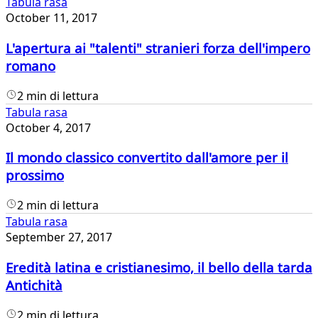
Tabula rasa
October 11, 2017
L'apertura ai "talenti" stranieri forza dell'impero
romano
2 min di lettura
Tabula rasa
October 4, 2017
Il mondo classico convertito dall'amore per il
prossimo
2 min di lettura
Tabula rasa
September 27, 2017
Eredità latina e cristianesimo, il bello della tarda
Antichità
2 min di lettura