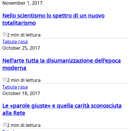
November 1, 2017
Nello scientismo lo spettro di un nuovo
totalitarismo
2 min di lettura
Tabula rasa
October 25, 2017
Nell'arte tutta la disumanizzazione dell'epoca
moderna
2 min di lettura
Tabula rasa
October 18, 2017
Le «parole giuste» e quella carità sconosciuta
alla Rete
2 min di lettura