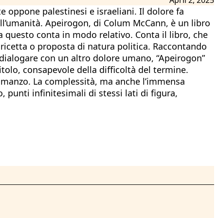
 oppone palestinesi e israeliani. Il dolore fa
 nell’umanità. Apeirogon, di Colum McCann, è un libro
 questo conta in modo relativo. Conta il libro, che
ricetta o proposta di natura politica. Raccontando
) dialogare con un altro dolore umano, “Apeirogon”
tolo, consapevole della difficoltà del termine.
o romanzo. La complessità, ma anche l’immensa
punti infinitesimali di stessi lati di figura,