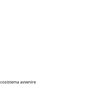
Ecosistema avvenire