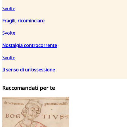
Svolte
Fragili, ricominciare
Svolte
Nostalgia controcorrente
Svolte
Il senso di un’ossessione
Raccomandati per te