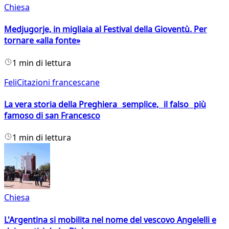
Chiesa
Medjugorje, in migliaia al Festival della Gioventù. Per
tornare «alla fonte»
1 min di lettura
FeliCitazioni francescane
La vera storia della Preghiera semplice, il falso più
famoso di san Francesco
1 min di lettura
Chiesa
L'Argentina si mobilita nel nome del vescovo Angelelli e