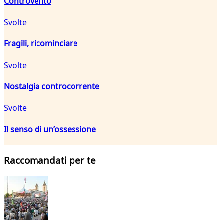
Controvento
Svolte
Fragili, ricominciare
Svolte
Nostalgia controcorrente
Svolte
Il senso di un’ossessione
Raccomandati per te