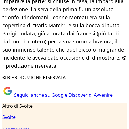
imparare la parte: si chiuse in casa, la imparò alla
perfezione. La sera della prima fu un assoluto
trionfo. L’indomani, Jeanne Moreau era sulla
copertina di “Paris Match”, e sulla bocca di tutta
Parigi, lodata, già adorata dai francesi (più tardi
dal mondo intero) per la sua somma bravura, il
suo immenso talento che quel piccolo ma grande
incidente le aveva dato occasione di dimostrare. ©
riproduzione riservata
© RIPRODUZIONE RISERVATA
Seguici anche su Google Discover di Avvenire
Altro di Svolte
Svolte