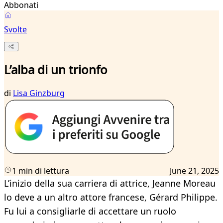
Abbonati
Svolte
L’alba di un trionfo
di
Lisa Ginzburg
1 min di lettura
June 21, 2025
L’inizio della sua carriera di attrice, Jeanne Moreau
lo deve a un altro attore francese, Gérard Philippe.
Fu lui a consigliarle di accettare un ruolo