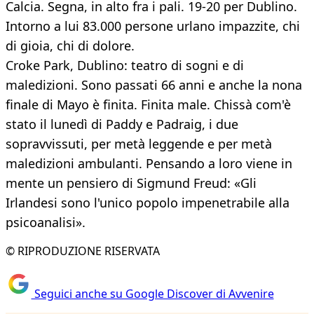
Calcia. Segna, in alto fra i pali. 19-20 per Dublino.
Intorno a lui 83.000 persone urlano impazzite, chi
di gioia, chi di dolore.
Croke Park, Dublino: teatro di sogni e di
maledizioni. Sono passati 66 anni e anche la nona
finale di Mayo è finita. Finita male. Chissà com'è
stato il lunedì di Paddy e Padraig, i due
sopravvissuti, per metà leggende e per metà
maledizioni ambulanti. Pensando a loro viene in
mente un pensiero di Sigmund Freud: «Gli
Irlandesi sono l'unico popolo impenetrabile alla
psicoanalisi».
© RIPRODUZIONE RISERVATA
Seguici anche su Google Discover di Avvenire