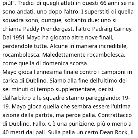
più!". Tredici di quegli atleti in questi 66 anni se ne
sono andati, uno dopo l'altro. I superstiti di quella
squadra sono, dunque, soltanto due: uno si
chiama Paddy Prendergast, l'altro Padraig Carney.
Dal 1951 Mayo ha giocato altre nove finali,
perdendole tutte. Alcune in maniera incredibile,
rocambolesca. Maledettamente rocambolesca,
come quella di domenica scorsa.
Mayo gioca l'ennesima finale contro i campioni in
carica di Dublino. Siamo alla fine dell'ultimo dei
sei minuti di tempo supplementare, decisi
dall'arbitro e le squadre stanno pareggiando: 19-
19. Mayo gioca quella che sembra essere l'ultima
azione della partita, ma perde palla. Contrattacco
di Dublino. Fallo. C'è una punizione, più o meno a
40 metri dai pali. Sulla palla un certo Dean Rock, il