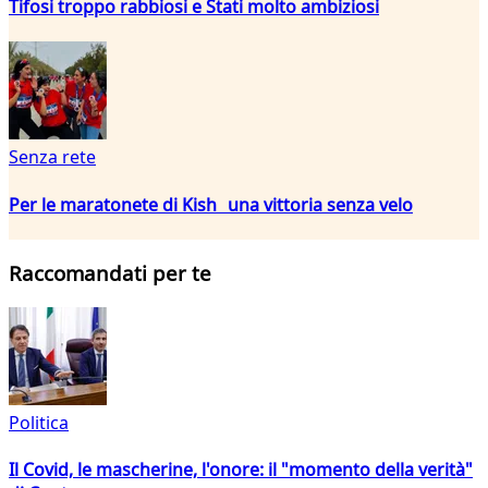
Tifosi troppo rabbiosi e Stati molto ambiziosi
Senza rete
Per le maratonete di Kish una vittoria senza velo
Raccomandati per te
Politica
Il Covid, le mascherine, l'onore: il "momento della verità"