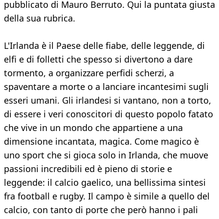
pubblicato di Mauro Berruto. Qui la puntata giusta
della sua rubrica.
L'Irlanda è il Paese delle fiabe, delle leggende, di
elfi e di folletti che spesso si divertono a dare
tormento, a organizzare perfidi scherzi, a
spaventare a morte o a lanciare incantesimi sugli
esseri umani. Gli irlandesi si vantano, non a torto,
di essere i veri conoscitori di questo popolo fatato
che vive in un mondo che appartiene a una
dimensione incantata, magica. Come magico è
uno sport che si gioca solo in Irlanda, che muove
passioni incredibili ed è pieno di storie e
leggende: il calcio gaelico, una bellissima sintesi
fra football e rugby. Il campo è simile a quello del
calcio, con tanto di porte che però hanno i pali