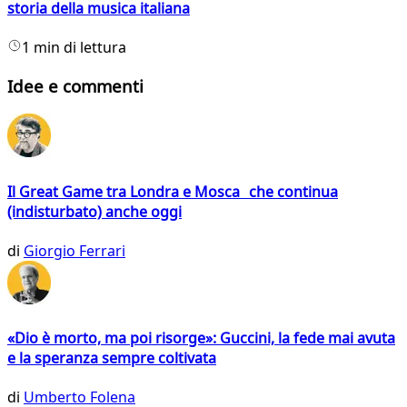
storia della musica italiana
1 min di lettura
Idee e commenti
Il Great Game tra Londra e Mosca che continua
(indisturbato) anche oggi
di
Giorgio Ferrari
«Dio è morto, ma poi risorge»: Guccini, la fede mai avuta
e la speranza sempre coltivata
di
Umberto Folena