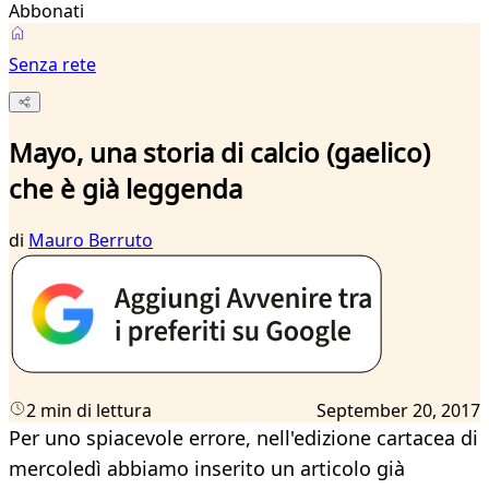
Abbonati
Senza rete
Mayo, una storia di calcio (gaelico)
che è già leggenda
di
Mauro Berruto
2 min di lettura
September 20, 2017
Per uno spiacevole errore, nell'edizione cartacea di
mercoledì abbiamo inserito un articolo già