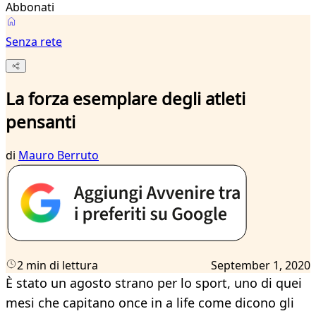
Abbonati
Senza rete
La forza esemplare degli atleti
pensanti
di
Mauro Berruto
2 min di lettura
September 1, 2020
È stato un agosto strano per lo sport, uno di quei
mesi che capitano once in a life come dicono gli