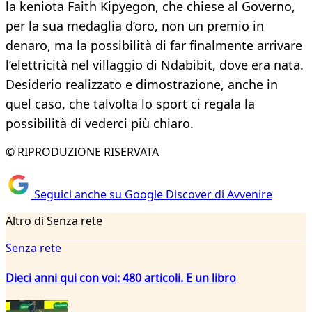
la keniota Faith Kipyegon, che chiese al Governo,
per la sua medaglia d’oro, non un premio in
denaro, ma la possibilità di far finalmente arrivare
l’elettricità nel villaggio di Ndabibit, dove era nata.
Desiderio realizzato e dimostrazione, anche in
quel caso, che talvolta lo sport ci regala la
possibilità di vederci più chiaro.
© RIPRODUZIONE RISERVATA
Seguici anche su Google Discover di Avvenire
Altro di Senza rete
Senza rete
Dieci anni qui con voi: 480 articoli. E un libro