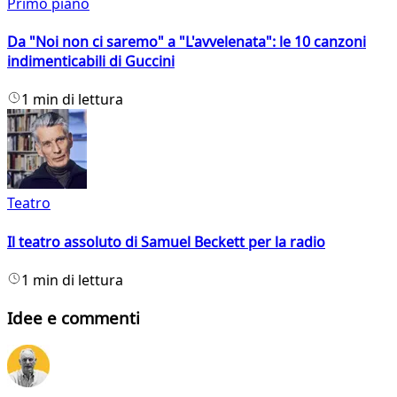
Primo piano
Da "Noi non ci saremo" a "L'avvelenata": le 10 canzoni
indimenticabili di Guccini
1 min di lettura
Teatro
Il teatro assoluto di Samuel Beckett per la radio
1 min di lettura
Idee e commenti