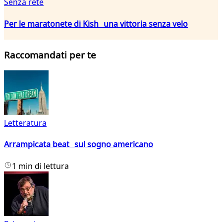
Senza rete
Per le maratonete di Kish una vittoria senza velo
Raccomandati per te
Letteratura
Arrampicata beat sul sogno americano
1 min di lettura