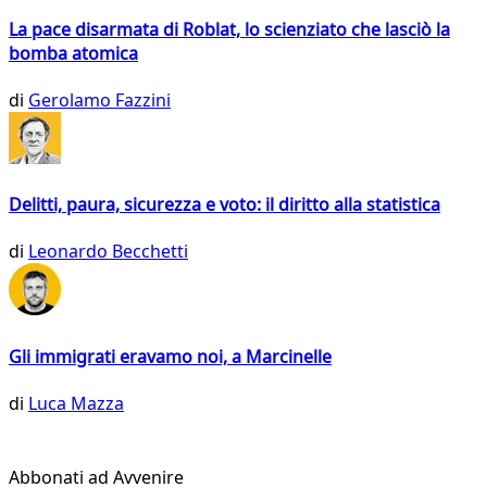
La pace disarmata di Roblat, lo scienziato che lasciò la
bomba atomica
di
Gerolamo Fazzini
Delitti, paura, sicurezza e voto: il diritto alla statistica
di
Leonardo Becchetti
Gli immigrati eravamo noi, a Marcinelle
di
Luca Mazza
Abbonati ad Avvenire