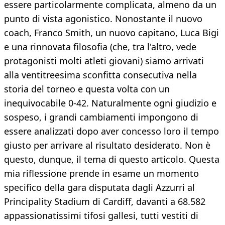
essere particolarmente complicata, almeno da un
punto di vista agonistico. Nonostante il nuovo
coach, Franco Smith, un nuovo capitano, Luca Bigi
e una rinnovata filosofia (che, tra l'altro, vede
protagonisti molti atleti giovani) siamo arrivati
alla ventitreesima sconfitta consecutiva nella
storia del torneo e questa volta con un
inequivocabile 0-42. Naturalmente ogni giudizio e
sospeso, i grandi cambiamenti impongono di
essere analizzati dopo aver concesso loro il tempo
giusto per arrivare al risultato desiderato. Non è
questo, dunque, il tema di questo articolo. Questa
mia riflessione prende in esame un momento
specifico della gara disputata dagli Azzurri al
Principality Stadium di Cardiff, davanti a 68.582
appassionatissimi tifosi gallesi, tutti vestiti di