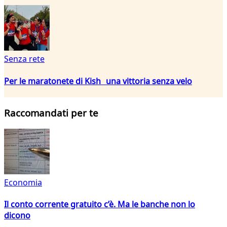
Senza rete
Per le maratonete di Kish una vittoria senza velo
Raccomandati per te
Economia
Il conto corrente gratuito c’è. Ma le banche non lo
dicono