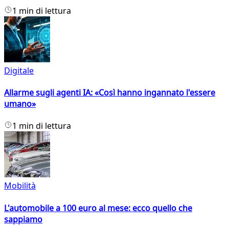
1 min di lettura
Digitale
Allarme sugli agenti IA: «Così hanno ingannato l'essere
umano»
1 min di lettura
Mobilità
L'automobile a 100 euro al mese: ecco quello che
sappiamo