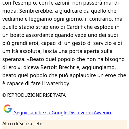
con l'esempio, con le azioni, non passerà mai di
moda. Sembrerebbe, a giudicare da quello che
vediamo e leggiamo ogni giorno, il contrario, ma
quello stadio strapieno di Cardiff che esplode in
un boato assordante quando vede uno dei suoi
più grandi eroi, capaci di un gesto di servizio e di
umiltà assoluta, lascia una porta aperta sulla
speranza. «Beato quel popolo che non ha bisogno
di eroi», diceva Bertolt Brecht e, aggiungiamo,
beato quel popolo che può applaudire un eroe che
è capace di fare il waterboy.
© RIPRODUZIONE RISERVATA
Seguici anche su Google Discover di Avvenire
Altro di Senza rete