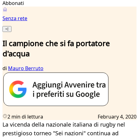
Abbonati
Senza rete
Il campione che si fa portatore
d'acqua
di
Mauro Berruto
2 min di lettura
February 4, 2020
La vicenda della nazionale italiana di rugby nel
prestigioso torneo "Sei nazioni" continua ad