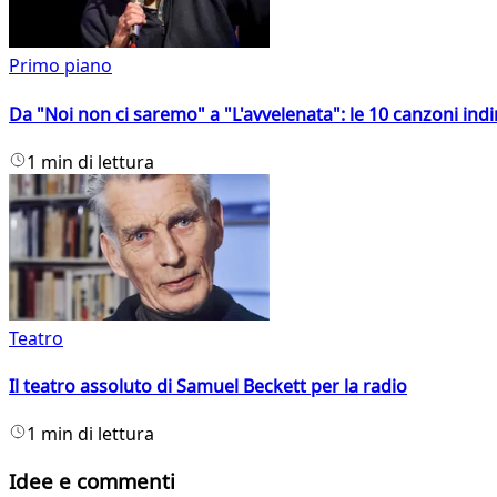
Primo piano
Da "Noi non ci saremo" a "L'avvelenata": le 10 canzoni indi
1 min di lettura
Teatro
Il teatro assoluto di Samuel Beckett per la radio
1 min di lettura
Idee e commenti