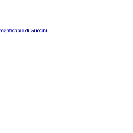
menticabili di Guccini