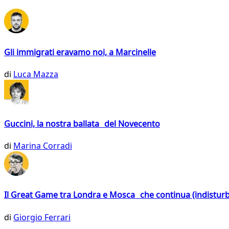
Gli immigrati eravamo noi, a Marcinelle
di
Luca Mazza
Guccini, la nostra ballata del Novecento
di
Marina Corradi
Il Great Game tra Londra e Mosca che continua (indistur
di
Giorgio Ferrari