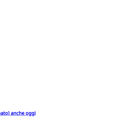
bato) anche oggi