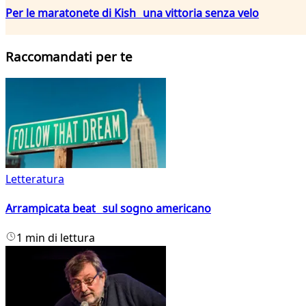
Per le maratonete di Kish una vittoria senza velo
Raccomandati per te
Letteratura
Arrampicata beat sul sogno americano
1 min di lettura