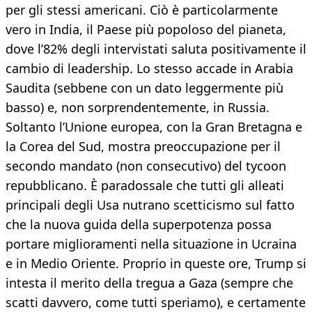
per gli stessi americani. Ciò è particolarmente
vero in India, il Paese più popoloso del pianeta,
dove l’82% degli intervistati saluta positivamente il
cambio di leadership. Lo stesso accade in Arabia
Saudita (sebbene con un dato leggermente più
basso) e, non sorprendentemente, in Russia.
Soltanto l’Unione europea, con la Gran Bretagna e
la Corea del Sud, mostra preoccupazione per il
secondo mandato (non consecutivo) del tycoon
repubblicano. È paradossale che tutti gli alleati
principali degli Usa nutrano scetticismo sul fatto
che la nuova guida della superpotenza possa
portare miglioramenti nella situazione in Ucraina
e in Medio Oriente. Proprio in queste ore, Trump si
intesta il merito della tregua a Gaza (sempre che
scatti davvero, come tutti speriamo), e certamente