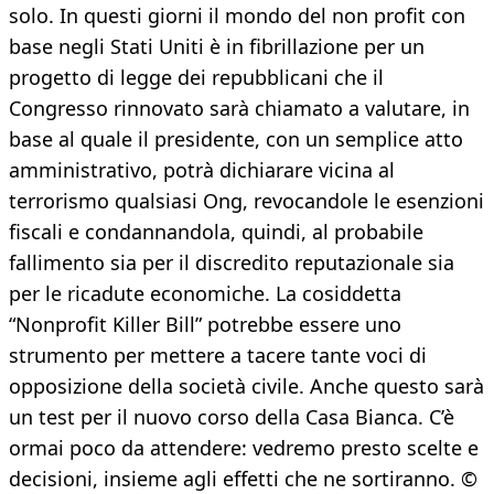
solo. In questi giorni il mondo del non profit con
base negli Stati Uniti è in fibrillazione per un
progetto di legge dei repubblicani che il
Congresso rinnovato sarà chiamato a valutare, in
base al quale il presidente, con un semplice atto
amministrativo, potrà dichiarare vicina al
terrorismo qualsiasi Ong, revocandole le esenzioni
fiscali e condannandola, quindi, al probabile
fallimento sia per il discredito reputazionale sia
per le ricadute economiche. La cosiddetta
“Nonprofit Killer Bill” potrebbe essere uno
strumento per mettere a tacere tante voci di
opposizione della società civile. Anche questo sarà
un test per il nuovo corso della Casa Bianca. C’è
ormai poco da attendere: vedremo presto scelte e
decisioni, insieme agli effetti che ne sortiranno. ©