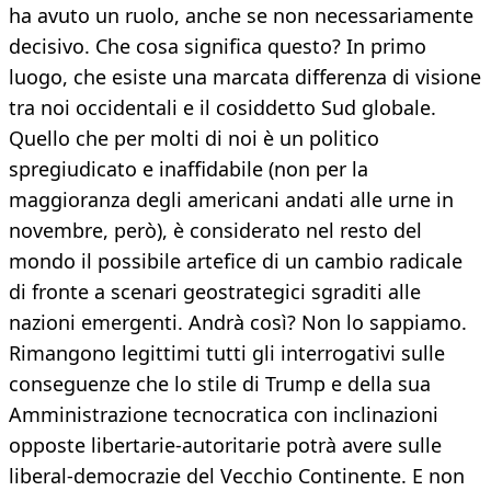
ha avuto un ruolo, anche se non necessariamente
decisivo. Che cosa significa questo? In primo
luogo, che esiste una marcata differenza di visione
tra noi occidentali e il cosiddetto Sud globale.
Quello che per molti di noi è un politico
spregiudicato e inaffidabile (non per la
maggioranza degli americani andati alle urne in
novembre, però), è considerato nel resto del
mondo il possibile artefice di un cambio radicale
di fronte a scenari geostrategici sgraditi alle
nazioni emergenti. Andrà così? Non lo sappiamo.
Rimangono legittimi tutti gli interrogativi sulle
conseguenze che lo stile di Trump e della sua
Amministrazione tecnocratica con inclinazioni
opposte libertarie-autoritarie potrà avere sulle
liberal-democrazie del Vecchio Continente. E non