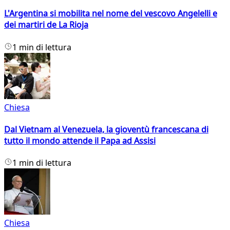
L'Argentina si mobilita nel nome del vescovo Angelelli e
dei martiri de La Rioja
1 min di lettura
Chiesa
Dal Vietnam al Venezuela, la gioventù francescana di
tutto il mondo attende il Papa ad Assisi
1 min di lettura
Chiesa