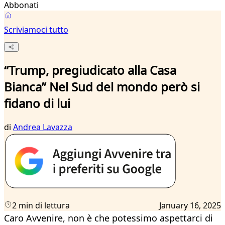
Abbonati
Scriviamoci tutto
“Trump, pregiudicato alla Casa
Bianca” Nel Sud del mondo però si
fidano di lui
di
Andrea Lavazza
2 min di lettura
January 16, 2025
Caro Avvenire, non è che potessimo aspettarci di