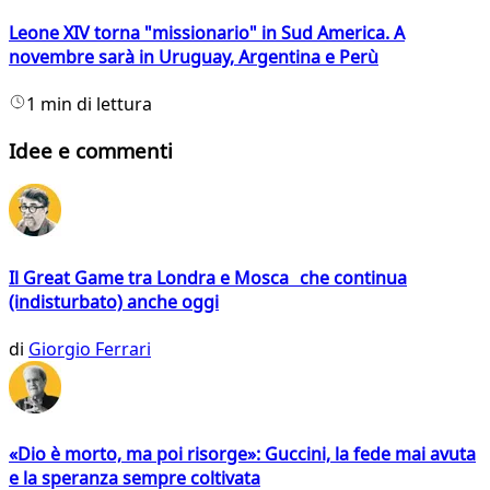
Leone XIV torna "missionario" in Sud America. A
novembre sarà in Uruguay, Argentina e Perù
1 min di lettura
Idee e commenti
Il Great Game tra Londra e Mosca che continua
(indisturbato) anche oggi
di
Giorgio Ferrari
«Dio è morto, ma poi risorge»: Guccini, la fede mai avuta
e la speranza sempre coltivata