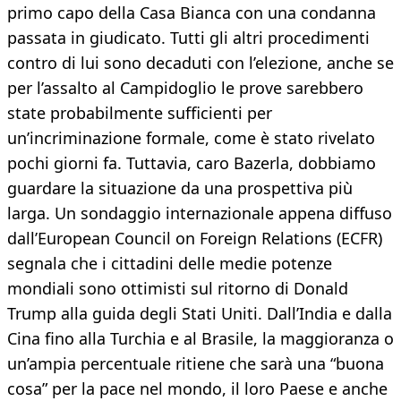
primo capo della Casa Bianca con una condanna
passata in giudicato. Tutti gli altri procedimenti
contro di lui sono decaduti con l’elezione, anche se
per l’assalto al Campidoglio le prove sarebbero
state probabilmente sufficienti per
un’incriminazione formale, come è stato rivelato
pochi giorni fa. Tuttavia, caro Bazerla, dobbiamo
guardare la situazione da una prospettiva più
larga. Un sondaggio internazionale appena diffuso
dall’European Council on Foreign Relations (ECFR)
segnala che i cittadini delle medie potenze
mondiali sono ottimisti sul ritorno di Donald
Trump alla guida degli Stati Uniti. Dall’India e dalla
Cina fino alla Turchia e al Brasile, la maggioranza o
un’ampia percentuale ritiene che sarà una “buona
cosa” per la pace nel mondo, il loro Paese e anche