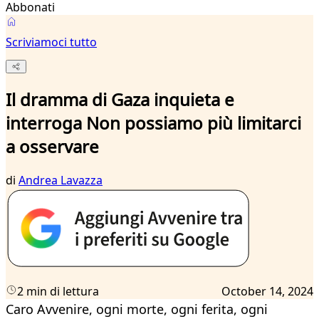
Abbonati
Scriviamoci tutto
Il dramma di Gaza inquieta e
interroga Non possiamo più limitarci
a osservare
di
Andrea Lavazza
2 min di lettura
October 14, 2024
Caro Avvenire, ogni morte, ogni ferita, ogni