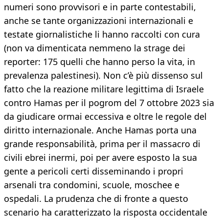
numeri sono provvisori e in parte contestabili,
anche se tante organizzazioni internazionali e
testate giornalistiche li hanno raccolti con cura
(non va dimenticata nemmeno la strage dei
reporter: 175 quelli che hanno perso la vita, in
prevalenza palestinesi). Non c’è più dissenso sul
fatto che la reazione militare legittima di Israele
contro Hamas per il pogrom del 7 ottobre 2023 sia
da giudicare ormai eccessiva e oltre le regole del
diritto internazionale. Anche Hamas porta una
grande responsabilità, prima per il massacro di
civili ebrei inermi, poi per avere esposto la sua
gente a pericoli certi disseminando i propri
arsenali tra condomini, scuole, moschee e
ospedali. La prudenza che di fronte a questo
scenario ha caratterizzato la risposta occidentale