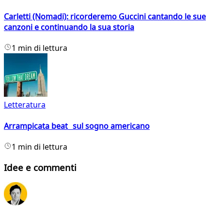
Carletti (Nomadi): ricorderemo Guccini cantando le sue
canzoni e continuando la sua storia
1 min di lettura
Letteratura
Arrampicata beat sul sogno americano
1 min di lettura
Idee e commenti