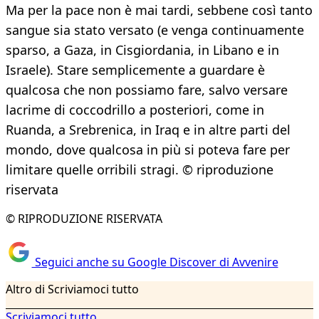
Ma per la pace non è mai tardi, sebbene così tanto
sangue sia stato versato (e venga continuamente
sparso, a Gaza, in Cisgiordania, in Libano e in
Israele). Stare semplicemente a guardare è
qualcosa che non possiamo fare, salvo versare
lacrime di coccodrillo a posteriori, come in
Ruanda, a Srebrenica, in Iraq e in altre parti del
mondo, dove qualcosa in più si poteva fare per
limitare quelle orribili stragi. © riproduzione
riservata
© RIPRODUZIONE RISERVATA
Seguici anche su Google Discover di Avvenire
Altro di Scriviamoci tutto
Scriviamoci tutto