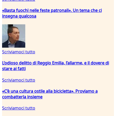
«Basta fuochi nelle feste patronali». Un tema che ci
insegna qualcosa
Scriviamoci tutto
L’odioso delitto di Reggio Emilia, l’allarme, e il dovere di
stare ai fatti
Scriviamoci tutto
«C’è una cultura ostile alla bicicletta». Proviamo a
combatterla insieme
Scriviamoci tutto