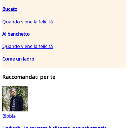
Bucato
Quando viene la felicità
Al banchetto
Quando viene la felicità
Come un ladro
Raccomandati per te
Bibbia