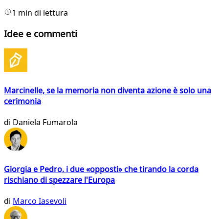
1 min di lettura
Idee e commenti
Marcinelle, se la memoria non diventa azione è solo una
cerimonia
di
Daniela Fumarola
Giorgia e Pedro, i due «opposti» che tirando la corda
rischiano di spezzare l'Europa
di
Marco Iasevoli