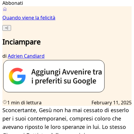
Abbonati
Quando viene la felicità
Inciampare
di
Adrien Candiard
1 min di lettura
February 11, 2025
Sconcertante, Gesù non ha mai cessato di esserlo
per i suoi contemporanei, compresi coloro che
avevano riposto le loro speranze in lui. Lo stesso