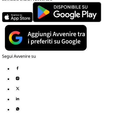
Segui Avvenire su