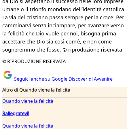
da Dio si aspettano il successo nelle loro imprese
umane o il trionfo mondano dell’identità cattolica.
La via del cristiano passa sempre per la croce. Per
camminarvi senza inciampare, per avanzare verso
la felicità che Dio vuole per noi, bisogna prima
accettare che Dio sia così com’è, e non come
sogneremmo che fosse. © riproduzione riservata
© RIPRODUZIONE RISERVATA
Seguici anche su Google Discover di Avvenire
Altro di Quando viene la felicità
Quando viene la felicità
Rallegratevi!
Quando viene la felicità